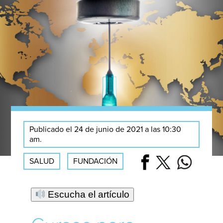
Publicado el 24 de junio de 2021 a las 10:30
am.
SALUD
FUNDACIÓN
Escucha el artículo