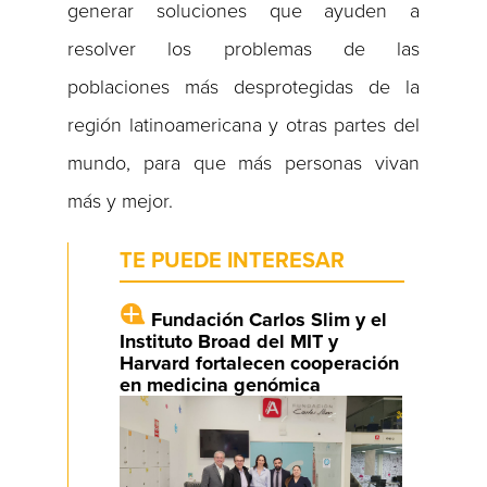
generar soluciones que ayuden a
resolver los problemas de las
poblaciones más desprotegidas de la
región latinoamericana y otras partes del
mundo, para que más personas vivan
más y mejor.
TE PUEDE INTERESAR
Fundación Carlos Slim y el
Instituto Broad del MIT y
Harvard fortalecen cooperación
en medicina genómica