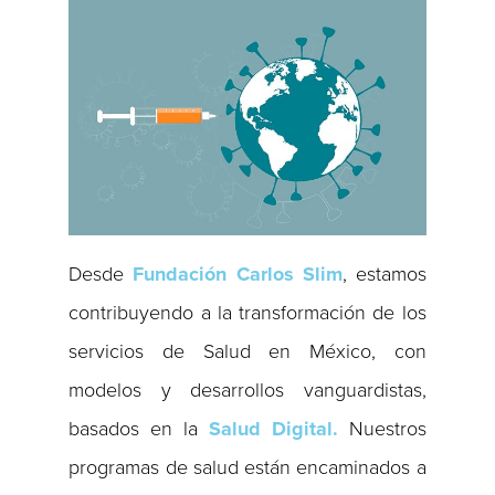
Desde
Fundación Carlos Slim
, estamos
contribuyendo a la transformación de los
servicios de Salud en México, con
modelos y desarrollos vanguardistas,
basados en la
Salud Digital.
Nuestros
programas de salud están encaminados a