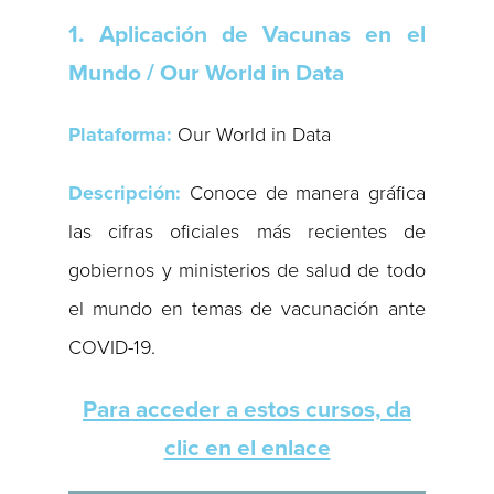
1. Aplicación de Vacunas en el
Mundo / Our World in Data
Plataforma:
Our World in Data
Descripción:
Conoce de manera gráfica
las cifras oficiales más recientes de
gobiernos y ministerios de salud de todo
el mundo en temas de vacunación ante
COVID-19.
Para acceder a estos cursos, da
clic en el enlace