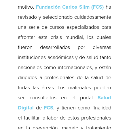
motivo,
Fundación Carlos Slim (FCS)
ha
revisado y seleccionado cuidadosamente
una serie de cursos especializados para
afrontar esta crisis mundial, los cuales
fueron desarrollados por diversas
instituciones académicas y de salud tanto
nacionales como internacionales, y están
dirigidos a profesionales de la salud de
todas las áreas. Los materiales pueden
ser consultados en el portal
Salud
Digital
de
FCS
, y tienen como finalidad
el facilitar la labor de estos profesionales
en la prevención, manejo y tratamiento