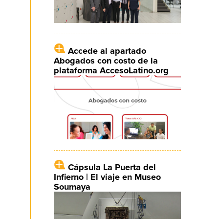
Accede al apartado
Abogados con costo de la
plataforma AccesoLatino.org
Cápsula La Puerta del
Infierno | El viaje en Museo
Soumaya