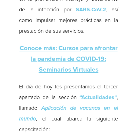
de la infección por
SARS-CoV-2
, así
como impulsar mejores prácticas en la
prestación de sus servicios.
Conoce más: Cursos para afrontar
la pandemia de COVID-19:
Seminarios Virtuales
El día de hoy les presentamos el tercer
apartado de la sección
“Actualidades”
,
llamado
Aplicación de vacunas en el
mundo
, el cual abarca la siguiente
capacitación: