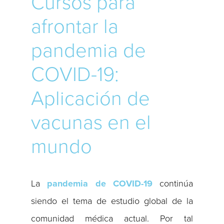
Cursos para
afrontar la
pandemia de
COVID-19:
Aplicación de
vacunas en el
mundo
La
pandemia de COVID-19
continúa
siendo el tema de estudio global de la
comunidad médica actual. Por tal