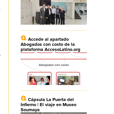
,
Accede al apartado
Abogados con costo de la
plataforma AccesoLatino.org
s
Cápsula La Puerta del
Infierno | El viaje en Museo
Soumaya