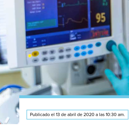
Publicado el 13 de abril de 2020 a las 10:30 am.