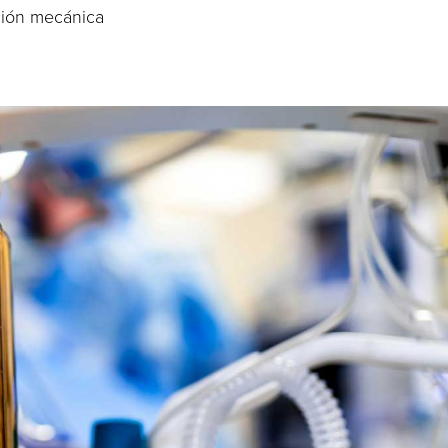
ción mecánica