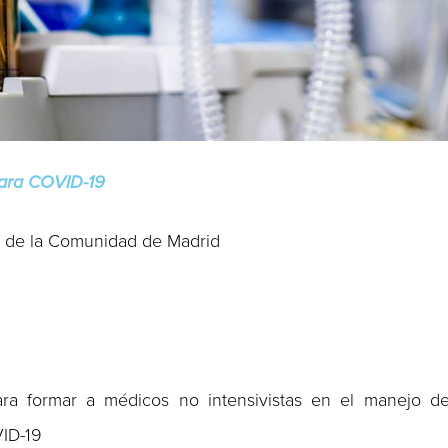
para COVID-19
a de la Comunidad de Madrid
ra formar a médicos no intensivistas en el manejo d
VID-19