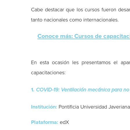
Cabe destacar que los cursos fueron desarr
tanto nacionales como internacionales.
Conoce más: Cursos de capacitac
En esta ocasión les presentamos el ap
capacitaciones:
1.
COVID-19: Ventilación mecánica para no 
Institución:
Pontificia Universidad Javerian
Plataforma:
edX