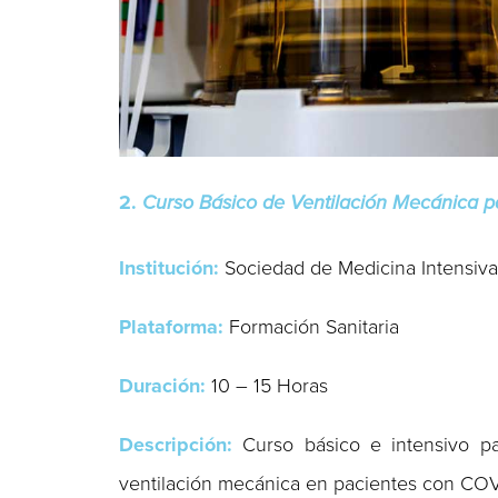
2.
Curso Básico de Ventilación Mecánica 
Institución:
Sociedad de Medicina Intensiv
Plataforma:
Formación Sanitaria
Duración:
10 – 15 Horas
Descripción:
Curso básico e intensivo pa
ventilación mecánica en pacientes con CO