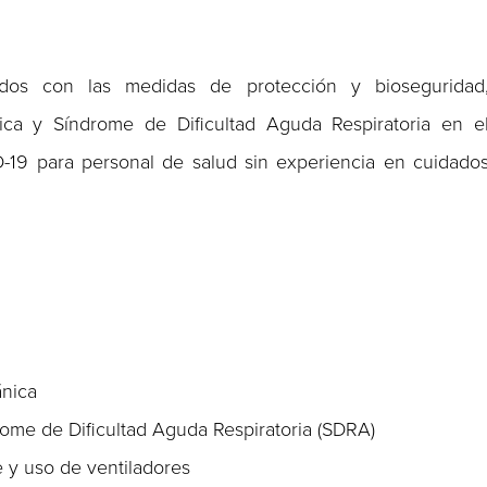
dos con las medidas de protección y bioseguridad
nica y Síndrome de Dificultad Aguda Respiratoria en e
-19 para personal de salud sin experiencia en cuidado
ánica
ome de Dificultad Aguda Respiratoria (SDRA)
 y uso de ventiladores