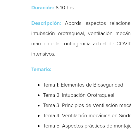
Duración:
6-10 hrs
Descripción:
Aborda aspectos relaciona
intubación orotraqueal, ventilación mecá
marco de la contingencia actual de COVID
intensivos.
Temario:
Tema 1: Elementos de Bioseguridad
Tema 2: Intubación Orotraqueal
Tema 3: Principios de Ventilación mec
Tema 4: Ventilación mecánica en Sindr
Tema 5: Aspectos prácticos de montaje