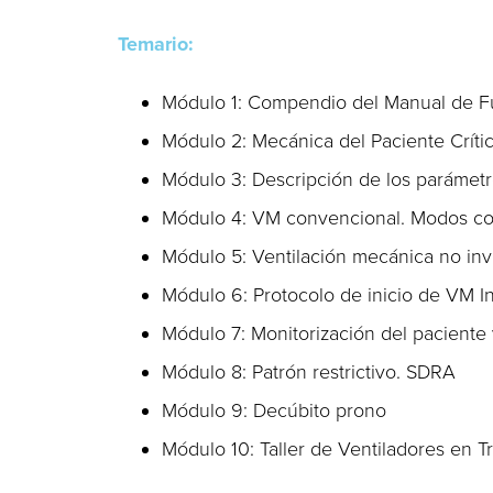
Temario:
Módulo 1: Compendio del Manual de F
Módulo 2: Mecánica del Paciente Críti
Módulo 3: Descripción de los parámet
Módulo 4: VM convencional. Modos co
Módulo 5: Ventilación mecánica no inv
Módulo 6: Protocolo de inicio de VM I
Módulo 7: Monitorización del paciente 
Módulo 8: Patrón restrictivo. SDRA
Módulo 9: Decúbito prono
Módulo 10: Taller de Ventiladores en T