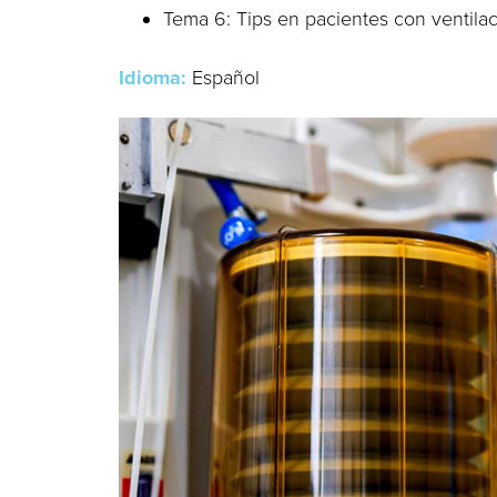
Tema 6: Tips en pacientes con ventila
Idioma:
Español