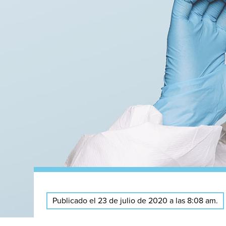
Publicado el 23 de julio de 2020 a las 8:08 am.