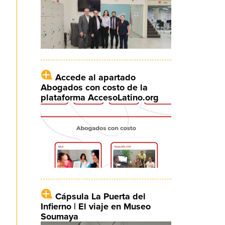
Accede al apartado
Abogados con costo de la
plataforma AccesoLatino.org
Cápsula La Puerta del
Infierno | El viaje en Museo
Soumaya