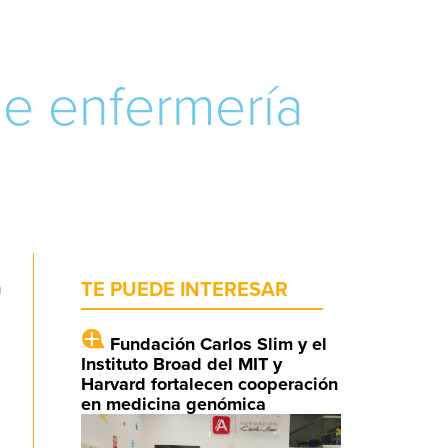
de enfermería
n
TE PUEDE INTERESAR
Fundación Carlos Slim y el
Instituto Broad del MIT y
Harvard fortalecen cooperación
en medicina genómica