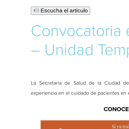
Escucha el artículo
Convocatoria 
– Unidad Tem
La Secretaria de Salud de la Ciudad de
experiencia en el cuidado de pacientes en e
CONOCE