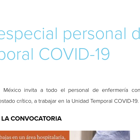
especial personal 
poral COVID-19
 México invita a todo el personal de enfermería co
stado crítico, a trabajar en la Unidad Temporal COVID-19.
 LA CONVOCATORIA