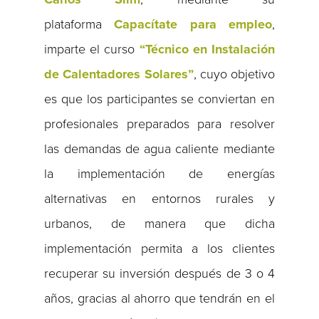
plataforma
Capacítate para empleo
,
imparte el curso
“Técnico en Instalación
de Calentadores Solares”
, cuyo objetivo
es que los participantes se conviertan en
profesionales preparados para resolver
las demandas de agua caliente mediante
la implementación de energías
alternativas en entornos rurales y
urbanos, de manera que dicha
implementación permita a los clientes
recuperar su inversión después de 3 o 4
años, gracias al ahorro que tendrán en el