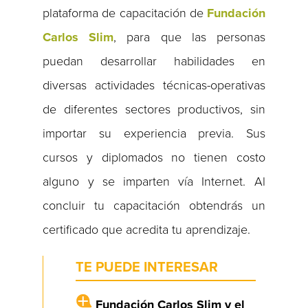
plataforma de capacitación de
Fundación
Carlos Slim
, para que las personas
puedan desarrollar habilidades en
diversas actividades técnicas-operativas
de diferentes sectores productivos, sin
importar su experiencia previa. Sus
cursos y diplomados no tienen costo
alguno y se imparten vía Internet. Al
concluir tu capacitación obtendrás un
certificado que acredita tu aprendizaje.
TE PUEDE INTERESAR
Fundación Carlos Slim y el