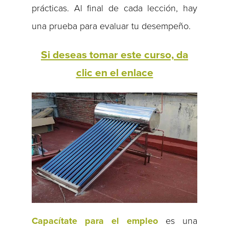
prácticas. Al final de cada lección, hay
una prueba para evaluar tu desempeño.
Si deseas tomar este curso, da
clic en el enlace
Capacítate para el empleo
es una