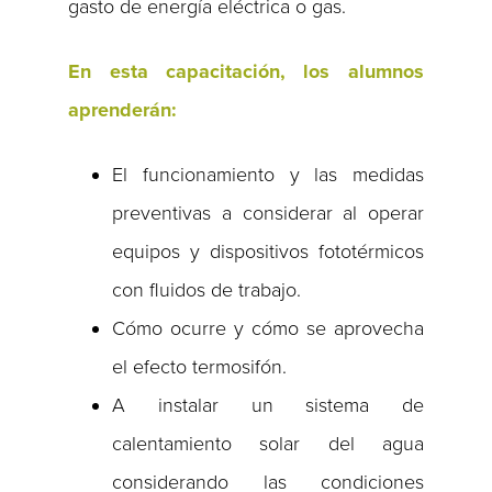
gasto de energía eléctrica o gas.
En esta capacitación, los alumnos
aprenderán:
El funcionamiento y las medidas
preventivas a considerar al operar
equipos y dispositivos fototérmicos
con fluidos de trabajo.
Cómo ocurre y cómo se aprovecha
el efecto termosifón.
A instalar un sistema de
calentamiento solar del agua
considerando las condiciones