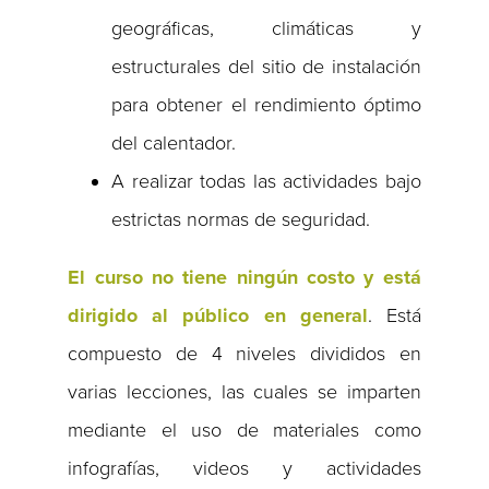
geográficas, climáticas y
estructurales del sitio de instalación
para obtener el rendimiento óptimo
del calentador.
A realizar todas las actividades bajo
estrictas normas de seguridad.
El curso no tiene ningún costo y está
dirigido al público en general
. Está
compuesto de 4 niveles divididos en
varias lecciones, las cuales se imparten
mediante el uso de materiales como
infografías, videos y actividades