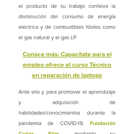
el producto de su trabajo conlleva la
disminución del consumo de energía
eléctrica y de combustibles fósiles como
el gas natural y el gas LP.
Conoce más: Capacítate para el
empleo ofrece el curso Técnico
en reparación de laptops
Ante ello y para promover el aprendizaje
y adquisición de
habilidades/conocimientos durante la
pandemia de COVID-19,
Fundación
Carlos Slim
, mediante su