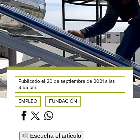
Publicado el 20 de septiembre de 2021 a las
3:55 pm.
EMPLEO
FUNDACIÓN
Escucha el artículo