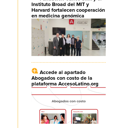
Instituto Broad del MIT y
Harvard fortalecen cooperación
en medicina genómica
Accede al apartado
Abogados con costo de la
plataforma AccesoLatino.org