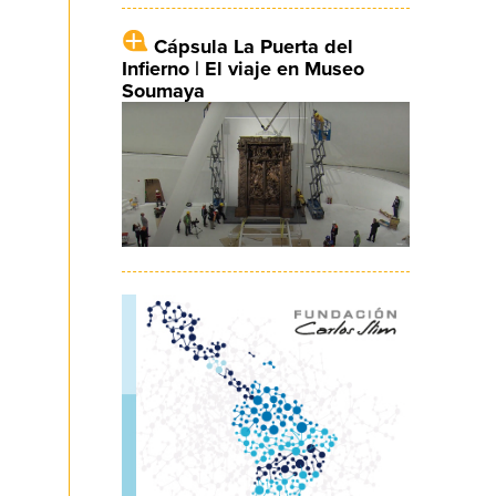
Cápsula La Puerta del
Infierno | El viaje en Museo
Soumaya