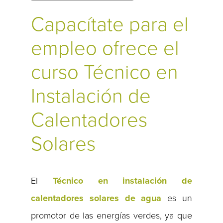
Capacítate para el
empleo ofrece el
curso Técnico en
Instalación de
Calentadores
Solares
El
Técnico en instalación de
calentadores solares de agua
es un
promotor de las energías verdes, ya que