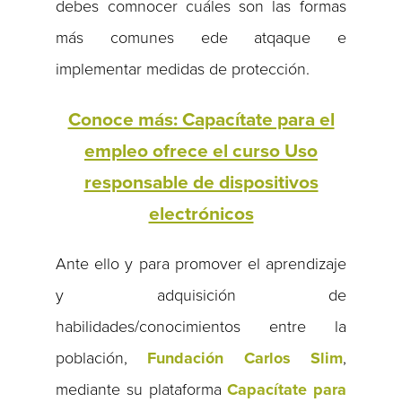
debes comnocer cuáles son las formas
más comunes ede atqaque e
implementar medidas de protección.
Conoce más: Capacítate para el
empleo ofrece el curso Uso
responsable de dispositivos
electrónicos
Ante ello y para promover el aprendizaje
y adquisición de
habilidades/conocimientos entre la
población,
Fundación Carlos Slim
,
mediante su plataforma
Capacítate para