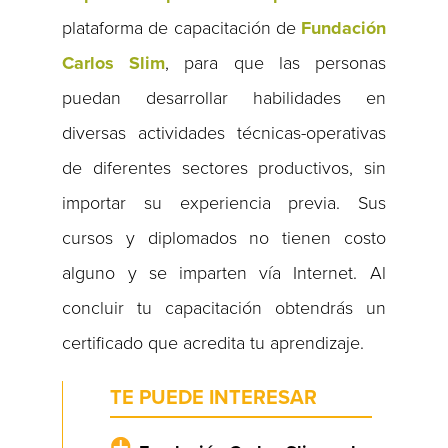
plataforma de capacitación de
Fundación
Carlos Slim
, para que las personas
puedan desarrollar habilidades en
diversas actividades técnicas-operativas
de diferentes sectores productivos, sin
importar su experiencia previa. Sus
cursos y diplomados no tienen costo
alguno y se imparten vía Internet. Al
concluir tu capacitación obtendrás un
certificado que acredita tu aprendizaje.
TE PUEDE INTERESAR