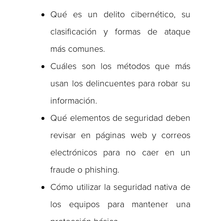
Qué es un delito cibernético, su
clasificación y formas de ataque
más comunes.
Cuáles son los métodos que más
usan los delincuentes para robar su
información.
Qué elementos de seguridad deben
revisar en páginas web y correos
electrónicos para no caer en un
fraude o phishing.
Cómo utilizar la seguridad nativa de
los equipos para mantener una