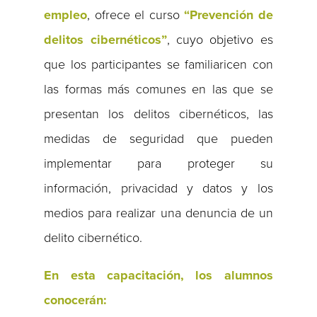
empleo
, ofrece el curso
“Prevención de
delitos cibernéticos”
, cuyo objetivo es
que los participantes se familiaricen con
las formas más comunes en las que se
presentan los delitos cibernéticos, las
medidas de seguridad que pueden
implementar para proteger su
información, privacidad y datos y los
medios para realizar una denuncia de un
delito cibernético.
En esta capacitación, los alumnos
conocerán: