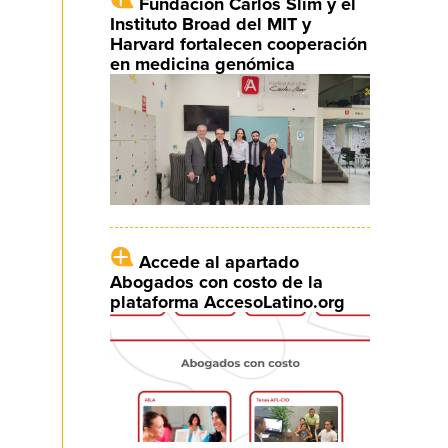
Fundación Carlos Slim y el
Instituto Broad del MIT y
Harvard fortalecen cooperación
en medicina genómica
Accede al apartado
Abogados con costo de la
plataforma AccesoLatino.org