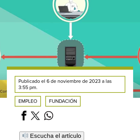
Publicado el 6 de noviembre de 2023 a las
3:55 pm.
EMPLEO
FUNDACIÓN
Escucha el artículo