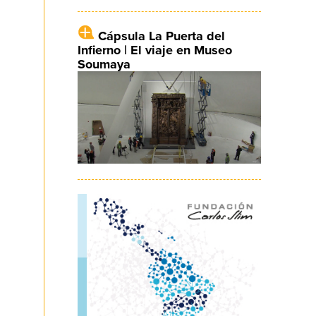
Cápsula La Puerta del
Infierno | El viaje en Museo
Soumaya