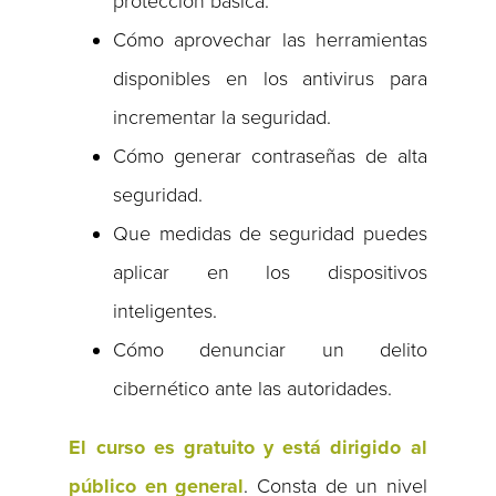
protección básica.
Cómo aprovechar las herramientas
disponibles en los antivirus para
incrementar la seguridad.
Cómo generar contraseñas de alta
seguridad.
Que medidas de seguridad puedes
aplicar en los dispositivos
inteligentes.
Cómo denunciar un delito
cibernético ante las autoridades.
El curso es gratuito y está dirigido al
público en general
. Consta de un nivel