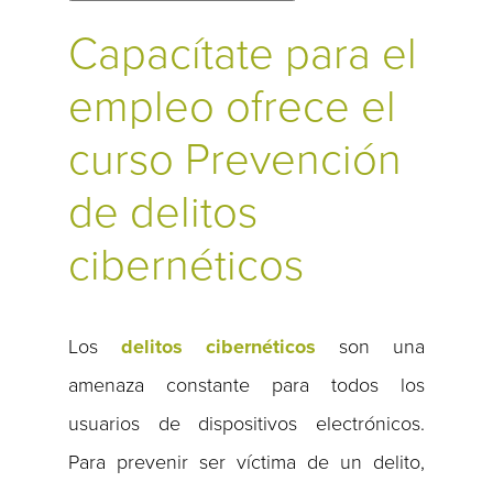
Capacítate para el
empleo ofrece el
curso Prevención
de delitos
cibernéticos
Los
delitos cibernéticos
son una
amenaza constante para todos los
usuarios de dispositivos electrónicos.
Para prevenir ser víctima de un delito,