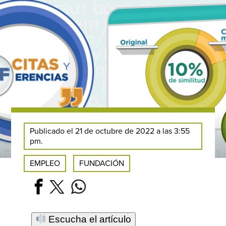
Publicado el 21 de octubre de 2022 a las 3:55
pm.
EMPLEO
FUNDACIÓN
Escucha el artículo