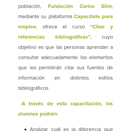
población,
Fundación Carlos Slim
,
mediante su plataforma
Capacítate para
empleo
, ofrece el curso
“Citas y
referencias bibliográficas”
, cuyo
objetivo es que las personas aprendan a
consultar adecuadamente los elementos
que les permitirán citar sus fuentes de
información en distintos estilos
bibliográficos.
A través de esta capacitación, los
alumnos podrán:
Analizar cuál es la diferencia que