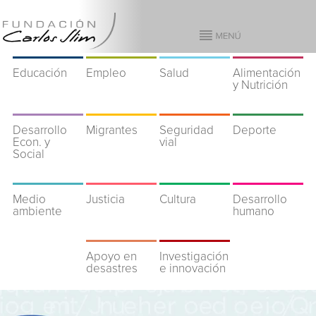
Educación
Empleo
Salud
Alimentación
y Nutrición
Desarrollo
Migrantes
Seguridad
Deporte
Econ. y
vial
Social
Medio
Justicia
Cultura
Desarrollo
ambiente
humano
Apoyo en
Investigación
desastres
e innovación