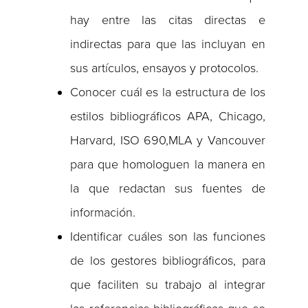
hay entre las citas directas e
indirectas para que las incluyan en
sus artículos, ensayos y protocolos.
Conocer cuál es la estructura de los
estilos bibliográficos APA, Chicago,
Harvard, ISO 690,MLA y Vancouver
para que homologuen la manera en
la que redactan sus fuentes de
información.
Identificar cuáles son las funciones
de los gestores bibliográficos, para
que faciliten su trabajo al integrar