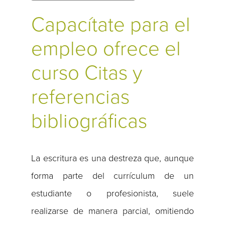
Capacítate para el
empleo ofrece el
curso Citas y
referencias
bibliográficas
La escritura es una destreza que, aunque
forma parte del currículum de un
estudiante o profesionista, suele
realizarse de manera parcial, omitiendo