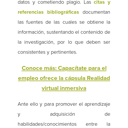
datos y cometiendo plagio. Las
citas y
referencias bibliográficas
documentan
las fuentes de las cuales se obtiene la
información, sustentando el contenido de
la investigación, por lo que deben ser
consistentes y pertinentes.
Conoce más: Capacítate para el
empleo ofrece la cápsula Realidad
virtual inmersiva
Ante ello y para promover el aprendizaje
y adquisición de
habilidades/conocimientos entre la