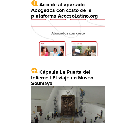
Accede al apartado
Abogados con costo de la
plataforma AccesoLatino.org
Cápsula La Puerta del
Infierno | El viaje en Museo
Soumaya