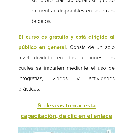
las referencias bibliográficas que se
encuentran disponibles en las bases
de datos.
El curso es gratuito y está dirigido al
público en general
. Consta de un solo
nivel dividido en dos lecciones, las
cuales se imparten mediante el uso de
infografías, videos y actividades
prácticas.
Si deseas tomar esta
capacitación, da clic en el enlace