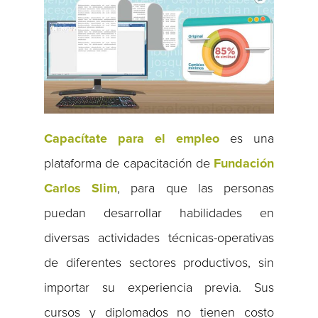
Capacítate para el empleo
es una
plataforma de capacitación de
Fundación
Carlos Slim
, para que las personas
puedan desarrollar habilidades en
diversas actividades técnicas-operativas
de diferentes sectores productivos, sin
importar su experiencia previa. Sus
cursos y diplomados no tienen costo