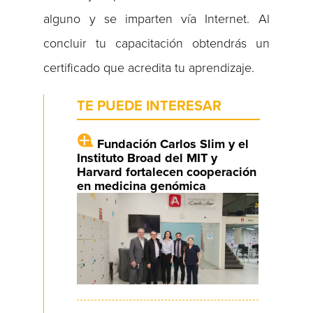
alguno y se imparten vía Internet. Al
concluir tu capacitación obtendrás un
certificado que acredita tu aprendizaje.
TE PUEDE INTERESAR
Fundación Carlos Slim y el
Instituto Broad del MIT y
Harvard fortalecen cooperación
en medicina genómica