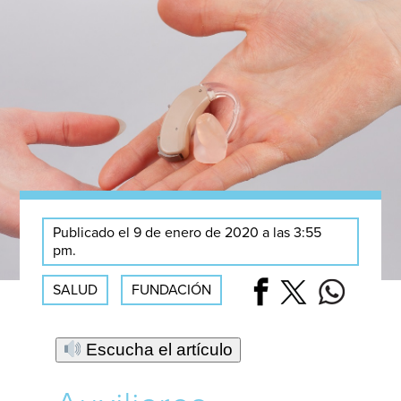
Publicado el 9 de enero de 2020 a las 3:55
pm.
SALUD
FUNDACIÓN
Escucha el artículo