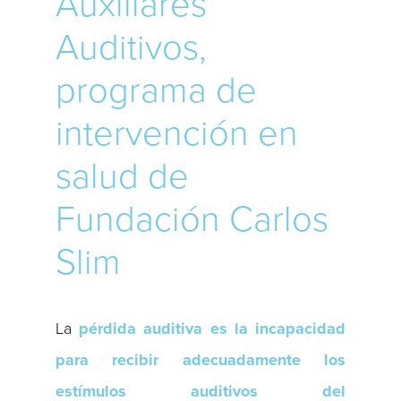
Auxiliares
Auditivos,
programa de
intervención en
salud de
Fundación Carlos
Slim
La
pérdida auditiva es la incapacidad
para recibir adecuadamente los
estímulos auditivos del