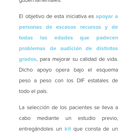
gubernamentales.
El objetivo de esta iniciativa es
apoyar a
personas de escasos recursos y de
todas las edades que padecen
problemas de audición de distintos
grados
, para mejorar su calidad de vida.
Dicho apoyo opera bajo el esquema
peso a peso con los DIF estatales de
todo el país.
La selección de los pacientes se lleva a
cabo mediante un estudio previo,
entregándoles un
kit
que consta de un