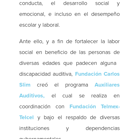
conducta, el desarrollo social y
emocional, e incluso en el desempeño
escolar y laboral.
Ante ello, y a fin de fortalecer la labor
social en beneficio de las personas de
diversas edades que padecen alguna ​
discapacidad auditiva​,
Fundación Carlos
Slim
creó el programa
Auxiliares
Auditivos,
el cual se realiza en
coordinación con
Fundación Telmex-
Telcel
y bajo el respaldo de diversas
instituciones y dependencias