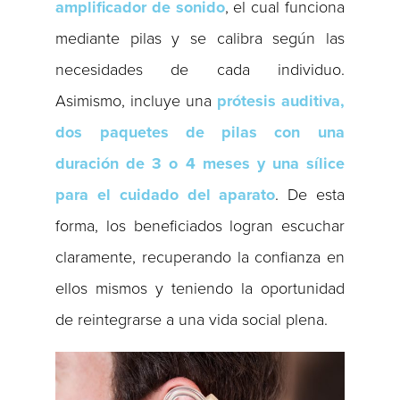
amplificador de sonido
, el cual funciona
mediante pilas y se calibra según las
necesidades de cada individuo.
Asimismo, incluye una
prótesis auditiva,
dos paquetes de pilas con una
duración de 3 o 4 meses y una sílice
para el cuidado del aparato
. De esta
forma, los beneficiados logran escuchar
claramente, recuperando la confianza en
ellos mismos y teniendo la oportunidad
de reintegrarse a una vida social plena.