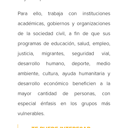
Para ello, trabaja con instituciones
académicas, gobiernos y organizaciones
de la sociedad civil, a fin de que sus
programas de educación, salud, empleo,
justicia, migrantes, seguridad vial,
desarrollo humano, deporte, medio
ambiente, cultura, ayuda humanitaria y
desarrollo económico beneficien a la
mayor cantidad de personas, con
especial énfasis en los grupos más
vulnerables.