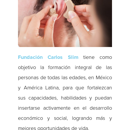
Fundación Carlos Slim
tiene como
objetivo la formación integral de las
personas de todas las edades, en México
y América Latina, para que fortalezcan
sus capacidades, habilidades y puedan
insertarse activamente en el desarrollo
económico y social, logrando más y
mejores oportunidades de vida.