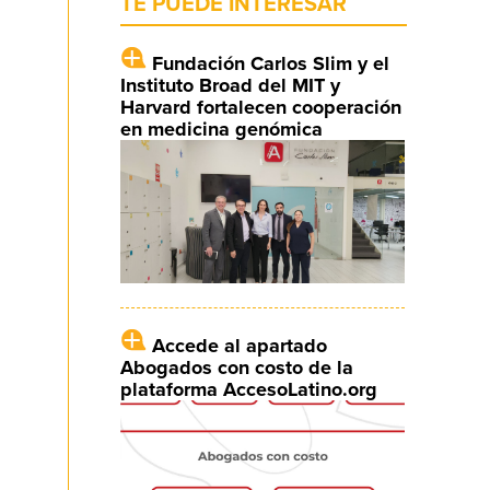
TE PUEDE INTERESAR
Fundación Carlos Slim y el
Instituto Broad del MIT y
Harvard fortalecen cooperación
en medicina genómica
Accede al apartado
Abogados con costo de la
plataforma AccesoLatino.org