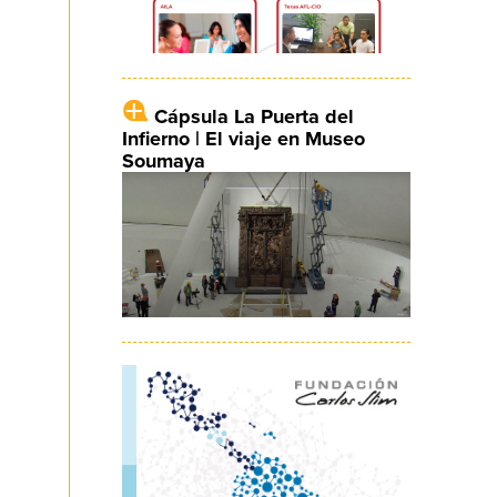
Cápsula La Puerta del
Infierno | El viaje en Museo
Soumaya