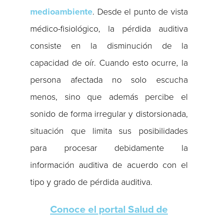
medioambiente
. Desde el punto de vista
médico-fisiológico, la pérdida auditiva
consiste en la disminución de la
capacidad de oír. Cuando esto ocurre, la
persona afectada no solo escucha
menos, sino que además percibe el
sonido de forma irregular y distorsionada,
situación que limita sus posibilidades
para procesar debidamente la
información auditiva de acuerdo con el
tipo y grado de pérdida auditiva.
Conoce el portal Salud de