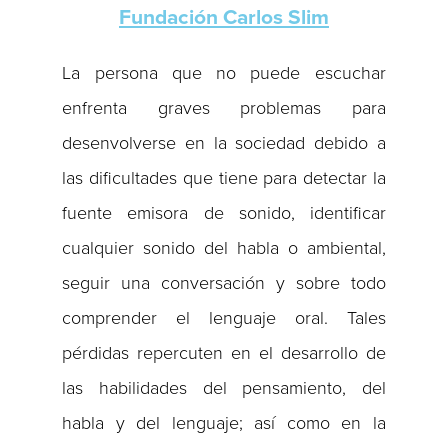
Fundación Carlos Slim
La persona que no puede escuchar
enfrenta graves problemas para
desenvolverse en la sociedad debido a
las dificultades que tiene para detectar la
fuente emisora de sonido, identificar
cualquier sonido del habla o ambiental,
seguir una conversación y sobre todo
comprender el lenguaje oral. Tales
pérdidas repercuten en el desarrollo de
las habilidades del pensamiento, del
habla y del lenguaje; así como en la