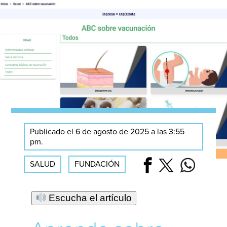
Publicado el 6 de agosto de 2025 a las 3:55
pm.
SALUD
FUNDACIÓN
Escucha el artículo