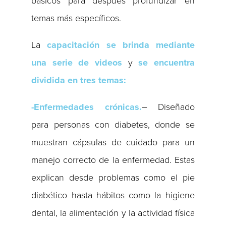
básicos para después profundizar en
temas más específicos.
La
capacitación se brinda mediante
una serie de videos
y
se encuentra
dividida en tres temas:
-Enfermedades crónicas.
– Diseñado
para personas con diabetes, donde se
muestran cápsulas de cuidado para un
manejo correcto de la enfermedad. Estas
explican desde problemas como el pie
diabético hasta hábitos como la higiene
dental, la alimentación y la actividad física