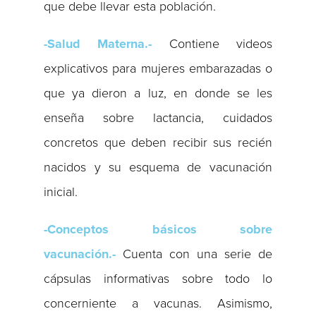
que debe llevar esta población.
-Salud Materna.-
Contiene videos
explicativos para mujeres embarazadas o
que ya dieron a luz, en donde se les
enseña sobre lactancia, cuidados
concretos que deben recibir sus recién
nacidos y su esquema de vacunación
inicial.
-Conceptos básicos sobre
vacunación.-
Cuenta con una serie de
cápsulas informativas sobre todo lo
concerniente a vacunas. Asimismo,