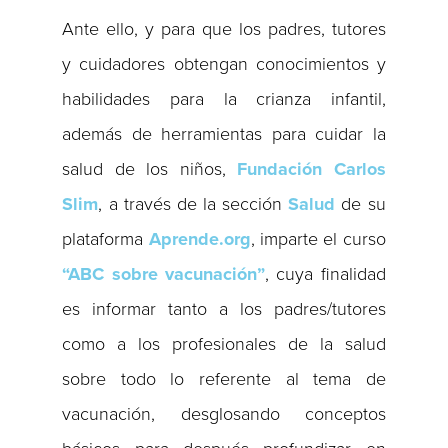
Ante ello, y para que los padres, tutores
y cuidadores obtengan conocimientos y
habilidades para la crianza infantil,
además de herramientas para cuidar la
salud de los niños,
Fundación Carlos
Slim
, a través de la sección
Salud
de su
plataforma
Aprende.org
, imparte el curso
“ABC sobre vacunación”
, cuya finalidad
es informar tanto a los padres/tutores
como a los profesionales de la salud
sobre todo lo referente al tema de
vacunación, desglosando conceptos