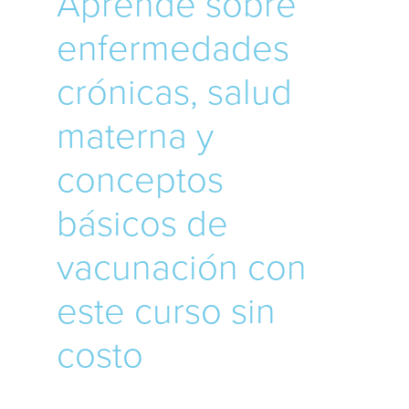
Aprende sobre
enfermedades
crónicas, salud
materna y
conceptos
básicos de
vacunación con
este curso sin
costo