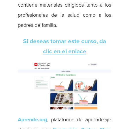
contiene materiales dirigidos tanto a los
profesionales de la salud como a los
padres de familia.
Si deseas tomar este curso, da
clic en el enlace
Aprende.org
, plataforma de aprendizaje