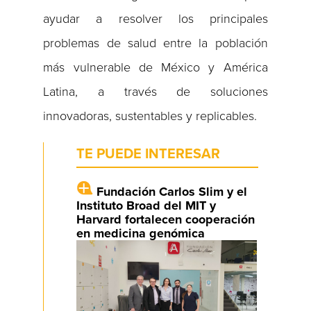
ayudar a resolver los principales
problemas de salud entre la población
más vulnerable de México y América
Latina, a través de soluciones
innovadoras, sustentables y replicables.
TE PUEDE INTERESAR
Fundación Carlos Slim y el
Instituto Broad del MIT y
Harvard fortalecen cooperación
en medicina genómica