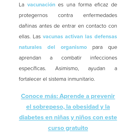
La
vacunación
es una forma eficaz de
protegernos contra enfermedades
dañinas antes de entrar en contacto con
ellas. Las
vacunas activan las defensas
naturales del organismo
para que
aprendan a combatir infecciones
específicas. Asimismo, ayudan a
fortalecer el sistema inmunitario.
Conoce más: Aprende a prevenir
el sobrepeso, la obesidad y la
diabetes en niñas y niños con este
curso gratuito