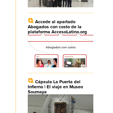
Accede al apartado
Abogados con costo de la
plataforma AccesoLatino.org
Cápsula La Puerta del
Infierno | El viaje en Museo
Soumaya