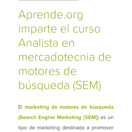
Aprende.org
imparte el curso
Analista en
mercadotecnia de
motores de
búsqueda (SEM)
El
marketing de motores de búsqueda
(Search Engine Marketing [SEM])
es un
tipo de marketing destinado a promover