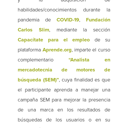
habilidades/conocimientos durante la
pandemia de
COVID-19
,
Fundación
Carlos Slim
, mediante la sección
Capacítate para el empleo
de su
plataforma
Aprende.org
, imparte el curso
complementario
“Analista en
mercadotecnia de motores de
búsqueda (SEM)”
, cuya finalidad es que
el participante aprenda a manejar una
campaña SEM para mejorar la presencia
de una marca en los resultados de
búsquedas de los usuarios o en su