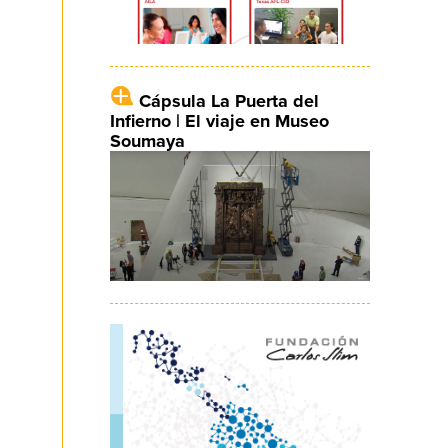
Cápsula La Puerta del
Infierno | El viaje en Museo
Soumaya