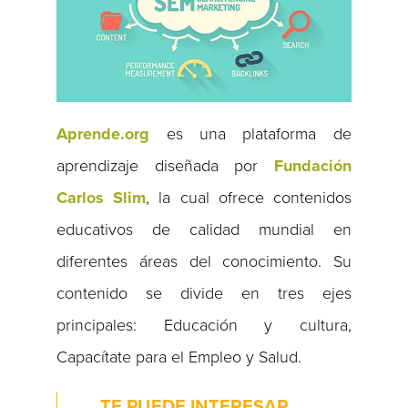
Aprende.org
es una plataforma de
aprendizaje diseñada por
Fundación
Carlos Slim
, la cual ofrece contenidos
educativos de calidad mundial en
diferentes áreas del conocimiento. Su
contenido se divide en tres ejes
principales: Educación y cultura,
Capacítate para el Empleo y Salud.
TE PUEDE INTERESAR