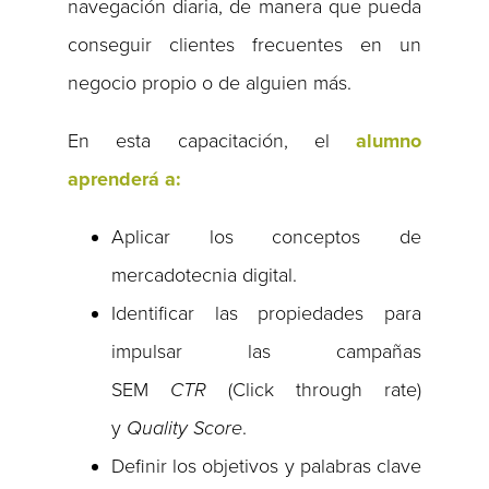
navegación diaria, de manera que pueda
conseguir clientes frecuentes en un
negocio propio o de alguien más.
En esta capacitación, el
alumno
aprenderá a:
Aplicar los conceptos de
mercadotecnia digital.
Identificar las propiedades para
impulsar las campañas
SEM
CTR
(Click through rate)
y
Quality Score
.
Definir los objetivos y palabras clave