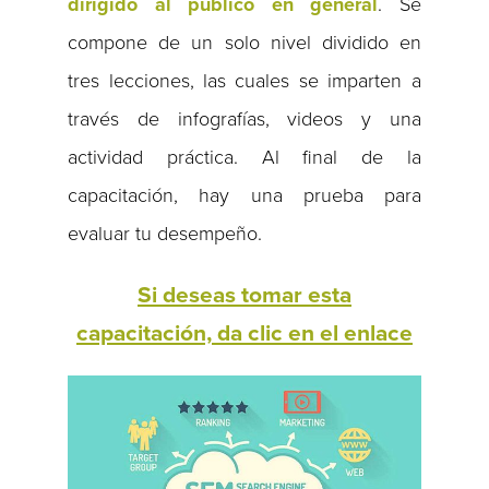
dirigido al público en general
. Se
compone de un solo nivel dividido en
tres lecciones, las cuales se imparten a
través de infografías, videos y una
actividad práctica. Al final de la
capacitación, hay una prueba para
evaluar tu desempeño.
Si deseas tomar esta
capacitación, da clic en el enlace