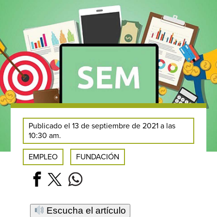
Publicado el 13 de septiembre de 2021 a las
10:30 am.
EMPLEO
FUNDACIÓN
Escucha el artículo