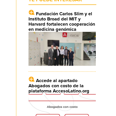
Fundación Carlos Slim y el
Instituto Broad del MIT y
Harvard fortalecen cooperación
en medicina genómica
Accede al apartado
Abogados con costo de la
plataforma AccesoLatino.org