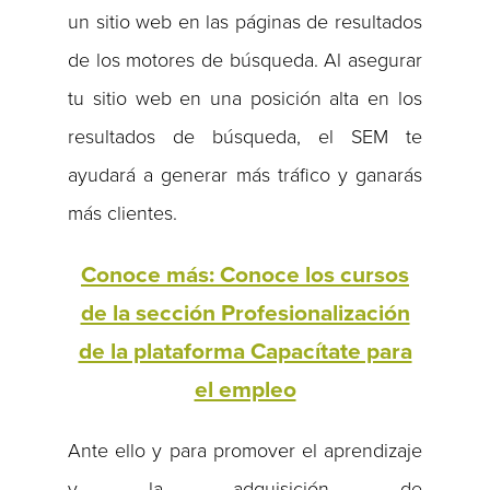
un sitio web en las páginas de resultados
de los motores de búsqueda. Al asegurar
tu sitio web en una posición alta en los
resultados de búsqueda, el SEM te
ayudará a generar más tráfico y ganarás
más clientes.
Conoce más: Conoce los cursos
de la sección Profesionalización
de la plataforma Capacítate para
el empleo
Ante ello y para promover el aprendizaje
y la adquisición de