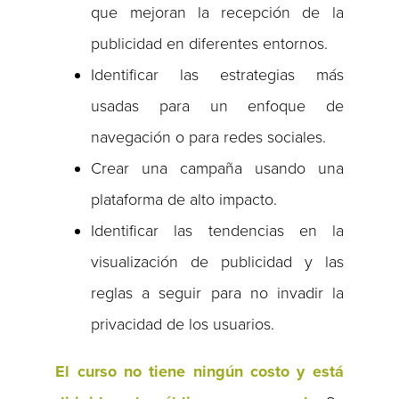
que mejoran la recepción de la
publicidad en diferentes entornos.
Identificar las estrategias más
usadas para un enfoque de
navegación o para redes sociales.
Crear una campaña usando una
plataforma de alto impacto.
Identificar las tendencias en la
visualización de publicidad y las
reglas a seguir para no invadir la
privacidad de los usuarios.
El curso no tiene ningún costo y está