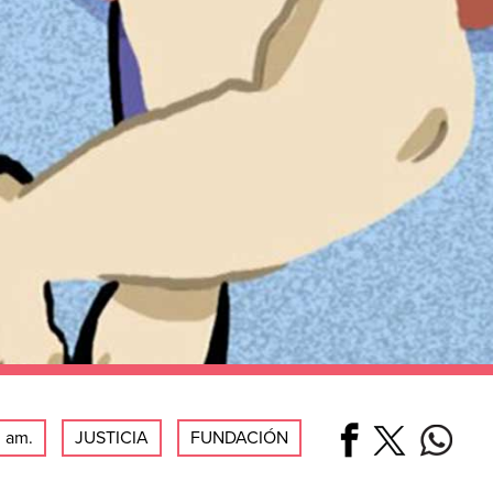
0 am.
JUSTICIA
FUNDACIÓN