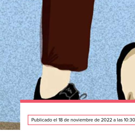
Publicado el 18 de noviembre de 2022 a las 10:3