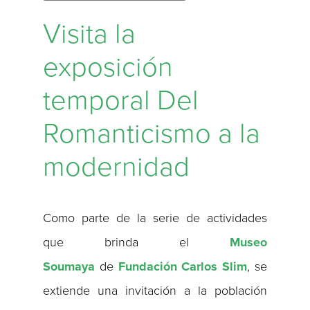
Visita la
exposición
temporal Del
Romanticismo a la
modernidad
Como parte de la serie de actividades
que brinda el
Museo
Soumaya
de
Fundación Carlos Slim
, se
extiende una invitación a la población