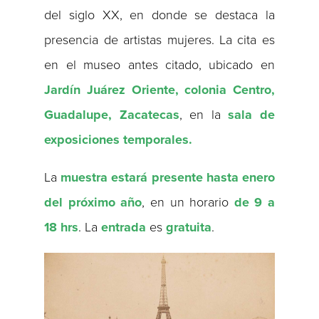
del siglo XX, en donde se destaca la
presencia de artistas mujeres. La cita es
en el museo antes citado, ubicado en
Jardín Juárez Oriente, colonia Centro,
Guadalupe, Zacatecas
, en la
sala de
exposiciones temporales.
La
muestra estará presente hasta enero
del próximo año
, en un horario
de 9 a
18 hrs
. La
entrada
es
gratuita
.