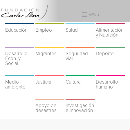
Educación
Empleo
Salud
Alimentación
y Nutrición
Desarrollo
Migrantes
Seguridad
Deporte
Econ. y
vial
Social
Medio
Justicia
Cultura
Desarrollo
ambiente
humano
Apoyo en
Investigación
desastres
e innovación