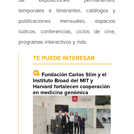
de exposiciones permanentes,
temporales e itinerantes, catálogos y
publicaciones mensuales, espacios
lúdicos, conferencias, ciclos de cine,
programas interactivos y más.
TE PUEDE INTERESAR
Fundación Carlos Slim y el
Instituto Broad del MIT y
Harvard fortalecen cooperación
en medicina genómica