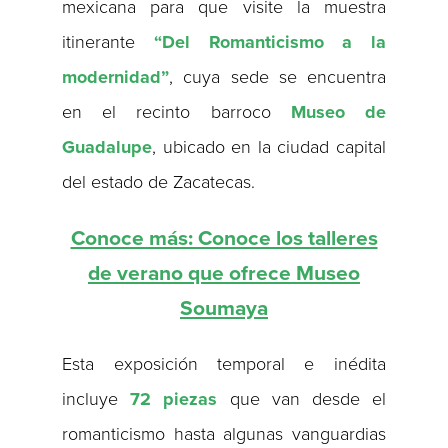
mexicana para que visite la muestra
itinerante
“Del Romanticismo a la
modernidad”
, cuya sede se encuentra
en el recinto barroco
Museo de
Guadalupe
, ubicado en la ciudad capital
del estado de Zacatecas.
Conoce más: Conoce los talleres
de verano que ofrece Museo
Soumaya
Esta exposición temporal e inédita
incluye
72 piezas
que van desde el
romanticismo hasta algunas vanguardias