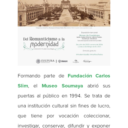
Formando parte de
Fundación Carlos
Slim
, el
Museo Soumaya
abrió sus
puertas al público en 1994. Se trata de
una institución cultural sin fines de lucro,
que tiene por vocación coleccionar,
investigar, conservar, difundir y exponer