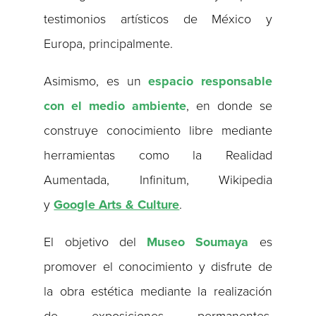
testimonios artísticos de México y
Europa, principalmente.
Asimismo, es un
espacio responsable
con el medio ambiente
, en donde se
construye conocimiento libre mediante
herramientas como la Realidad
Aumentada, Infinitum, Wikipedia
y
Google Arts & Culture
.
El objetivo del
Museo Soumaya
es
promover el conocimiento y disfrute de
la obra estética mediante la realización