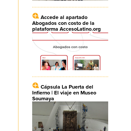
Accede al apartado
Abogados con costo de la
plataforma AccesoLatino.org
Cápsula La Puerta del
Infierno | El viaje en Museo
Soumaya