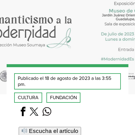
Publicado el 18 de agosto de 2023 a las 3:55
pm.
CULTURA
FUNDACIÓN
Escucha el artículo