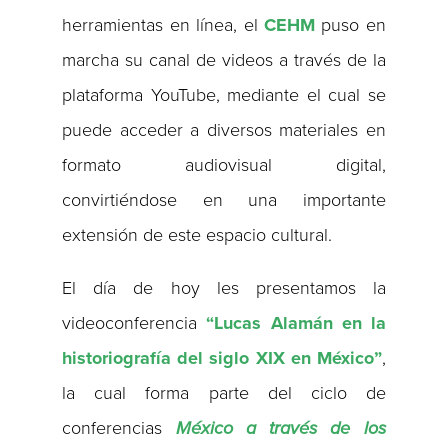
herramientas en línea, el
CEHM
puso en
marcha su canal de videos a través de la
plataforma YouTube, mediante el cual se
puede acceder a diversos materiales en
formato audiovisual digital,
convirtiéndose en una importante
extensión de este espacio cultural.
El día de hoy les presentamos la
videoconferencia
“Lucas Alamán en la
historiografía del siglo XIX en México”
,
la cual forma parte del ciclo de
conferencias
México a través de los