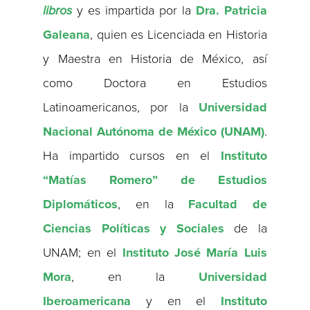
libros
y es impartida por la
Dra. Patricia
Galeana
, quien es Licenciada en Historia
y Maestra en Historia de México, así
como Doctora en Estudios
Latinoamericanos, por la
Universidad
Nacional Autónoma de México (UNAM)
.
Ha impartido cursos en el
Instituto
“Matías Romero” de Estudios
Diplomáticos
, en la
Facultad de
Ciencias Políticas y Sociales
de la
UNAM; en el
Instituto José María Luis
Mora
, en la
Universidad
Iberoamericana
y en el
Instituto