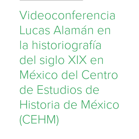
Videoconferencia
Lucas Alamán en
la historiografía
del siglo XIX en
México del Centro
de Estudios de
Historia de México
(CEHM)