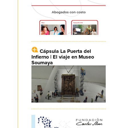
Cápsula La Puerta del
Infierno | El viaje en Museo
Soumaya