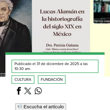
Publicado el 31 de diciembre de 2025 a las
10:30 am.
CULTURA
FUNDACIÓN
Escucha el artículo