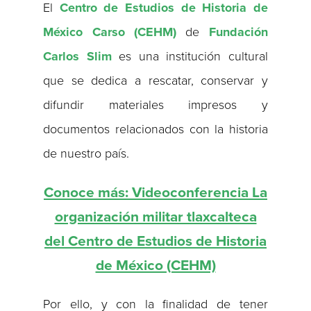
El
Centro de Estudios de Historia de
México Carso (CEHM)
de
Fundación
Carlos Slim
es una institución cultural
que se dedica a rescatar, conservar y
difundir materiales impresos y
documentos relacionados con la historia
de nuestro país.
Conoce más: Videoconferencia La
organización militar tlaxcalteca
del Centro de Estudios de Historia
de México (CEHM)
Por ello, y con la finalidad de tener