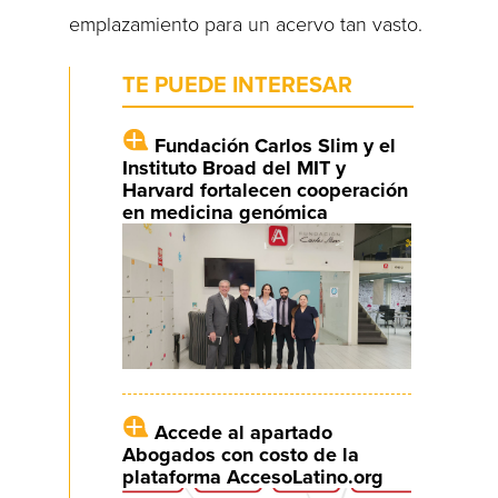
emplazamiento para un acervo tan vasto.
TE PUEDE INTERESAR
Fundación Carlos Slim y el
Instituto Broad del MIT y
Harvard fortalecen cooperación
en medicina genómica
Accede al apartado
Abogados con costo de la
plataforma AccesoLatino.org