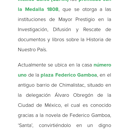
la Medalla 1808
, que se otorga a las
instituciones de Mayor Prestigio en la
Investigación, Difusión y Rescate de
documentos y libros sobre la Historia de
Nuestro País.
Actualmente se ubica en la casa
número
uno
de la
plaza Federico Gamboa
, en el
antiguo barrio de Chimalistac, situado en
la delegación Álvaro Obregón de la
Ciudad de México, el cual es conocido
gracias a la novela de Federico Gamboa,
‘Santa’, convirtiéndolo en un digno