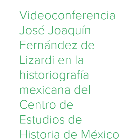
Videoconferencia
José Joaquín
Fernández de
Lizardi en la
historiografía
mexicana del
Centro de
Estudios de
Historia de México