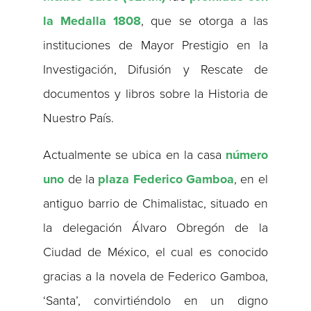
la Medalla 1808
, que se otorga a las
instituciones de Mayor Prestigio en la
Investigación, Difusión y Rescate de
documentos y libros sobre la Historia de
Nuestro País.
Actualmente se ubica en la casa
número
uno
de la
plaza Federico Gamboa
, en el
antiguo barrio de Chimalistac, situado en
la delegación Álvaro Obregón de la
Ciudad de México, el cual es conocido
gracias a la novela de Federico Gamboa,
‘Santa’, convirtiéndolo en un digno