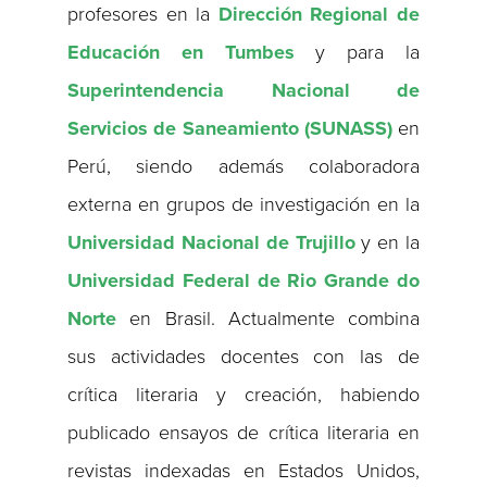
profesores en la
Dirección Regional de
Educación en Tumbes
y para la
Superintendencia Nacional de
Servicios de Saneamiento (SUNASS)
en
Perú, siendo además colaboradora
externa en grupos de investigación en la
Universidad Nacional de Trujillo
y en la
Universidad Federal de Rio Grande do
Norte
en Brasil. Actualmente combina
sus actividades docentes con las de
crítica literaria y creación, habiendo
publicado ensayos de crítica literaria en
revistas indexadas en Estados Unidos,