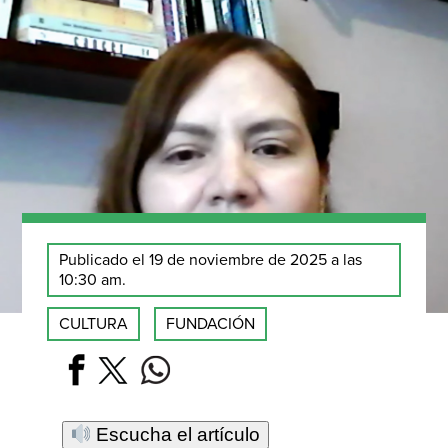
Publicado el 19 de noviembre de 2025 a las
10:30 am.
CULTURA
FUNDACIÓN
Escucha el artículo