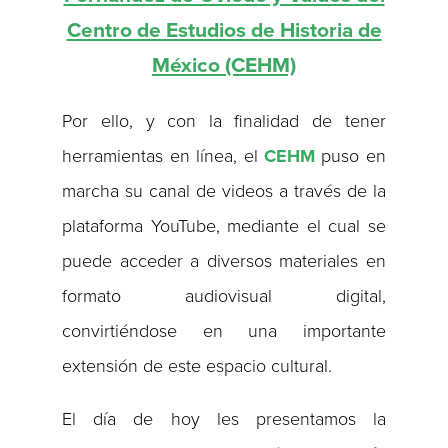
Centro de Estudios de Historia de
México (CEHM)
Por ello, y con la finalidad de tener
herramientas en línea, el
CEHM
puso en
marcha su canal de videos a través de la
plataforma YouTube, mediante el cual se
puede acceder a diversos materiales en
formato audiovisual digital,
convirtiéndose en una importante
extensión de este espacio cultural.
El día de hoy les presentamos la