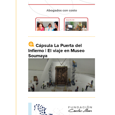
Cápsula La Puerta del
Infierno | El viaje en Museo
Soumaya