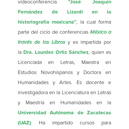
videoconferencia
“José Joaquín
Fernández de Lizardi en la
historiografía mexicana”
, la cual forma
parte del ciclo de conferencias
México a
través de los Libros
y es impartida por
la
Dra. Lourdes Ortiz Sánchez
, quien es
Licenciada en Letras, Maestra en
Estudios Novohispanos y Doctora en
Humanidades y Artes. Es docente e
investigadora en la Licenciatura en Letras
y Maestría en Humanidades en la
Universidad Autónoma de Zacatecas
(UAZ)
. Ha impartido cursos para