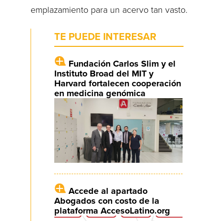
emplazamiento para un acervo tan vasto.
TE PUEDE INTERESAR
Fundación Carlos Slim y el
Instituto Broad del MIT y
Harvard fortalecen cooperación
en medicina genómica
Accede al apartado
Abogados con costo de la
plataforma AccesoLatino.org