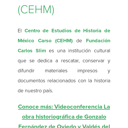
(CEHM)
El
Centro de Estudios de Historia de
México Carso (CEHM)
de
Fundación
Carlos Slim
es una institución cultural
que se dedica a rescatar, conservar y
difundir materiales impresos y
documentos relacionados con la historia
de nuestro país.
Conoce más: Videoconferencia La
obra historiográfica de Gonzalo
Fernández de Oviedo y Valdés del