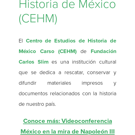
Historia de México
(CEHM)
El
Centro de Estudios de Historia de
México Carso (CEHM)
de
Fundación
Carlos Slim
es una institución cultural
que se dedica a rescatar, conservar y
difundir materiales impresos y
documentos relacionados con la historia
de nuestro país.
Conoce más: Videoconferencia
México en la mira de Napoleón III