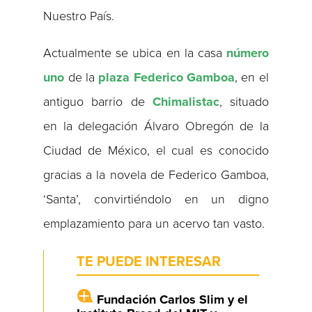
Nuestro País.
Actualmente se ubica en la casa
número
uno
de la
plaza Federico Gamboa
, en el
antiguo barrio de
Chimalistac
, situado
en la delegación Álvaro Obregón de la
Ciudad de México, el cual es conocido
gracias a la novela de Federico Gamboa,
‘Santa’, convirtiéndolo en un digno
emplazamiento para un acervo tan vasto.
TE PUEDE INTERESAR
Fundación Carlos Slim y el