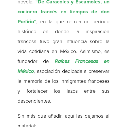
novela:
“De Caracoles y Escamoles, un
cocinero francés en tiempos de don
Porfirio”
, en la que recrea un período
histórico en donde la inspiración
francesa tuvo gran influencia sobre la
vida cotidiana en México. Asimismo, es
fundador de
Raíces Francesas en
México
, asociación dedicada a preservar
la memoria de los inmigrantes franceses
y fortalecer los lazos entre sus
descendientes.
Sin más que añadir, aquí les dejamos el
material: