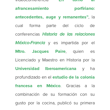
afrancesamiento porfiriano:
antecedentes, auge y remanentes”
, la
cual forma parte del ciclo de
conferencias
Historia de las relaciones
México-Francia
y es impartida por el
Mtro. Jacques Paire
, quien es
Licenciado y Maestro en Historia por la
Universidad Iberoamericana
y ha
profundizado en el
estudio de la colonia
francesa en México
. Gracias a la
combinación de su formación con su
gusto por la cocina, publicó su primera