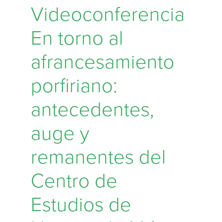
Videoconferencia
En torno al
afrancesamiento
porfiriano:
antecedentes,
auge y
remanentes del
Centro de
Estudios de