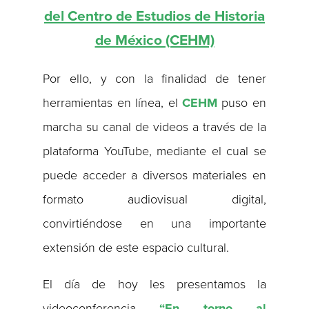
del Centro de Estudios de Historia
de México (CEHM)
Por ello, y con la finalidad de tener
herramientas en línea, el
CEHM
puso en
marcha su canal de videos a través de la
plataforma YouTube, mediante el cual se
puede acceder a diversos materiales en
formato audiovisual digital,
convirtiéndose en una importante
extensión de este espacio cultural.
El día de hoy les presentamos la
videoconferencia
“
En torno al