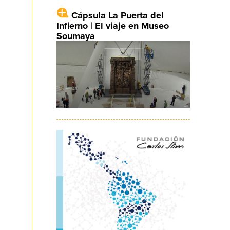
Cápsula La Puerta del
Infierno | El viaje en Museo
Soumaya