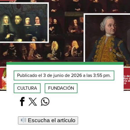
Publicado el 3 de junio de 2026 a las 3:55 pm.
CULTURA
FUNDACIÓN
Escucha el artículo