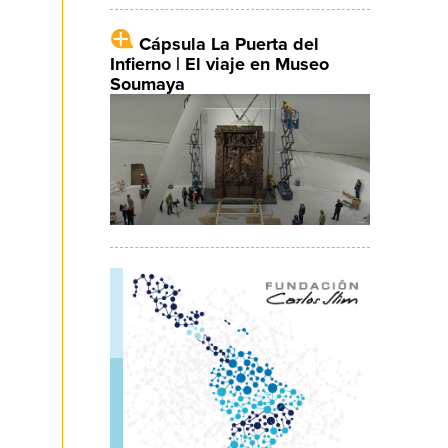
Cápsula La Puerta del
Infierno | El viaje en Museo
Soumaya