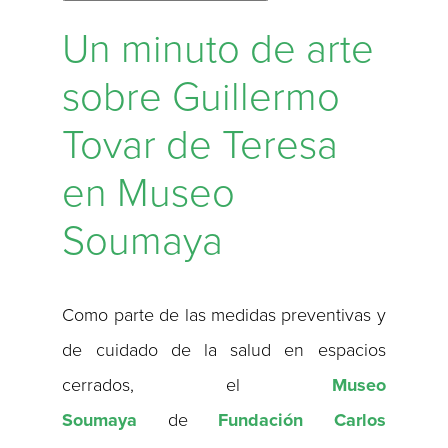
Un minuto de arte
sobre Guillermo
Tovar de Teresa
en Museo
Soumaya
Como parte de las medidas preventivas y
de cuidado de la salud en espacios
cerrados, el
Museo
Soumaya
de
Fundación Carlos