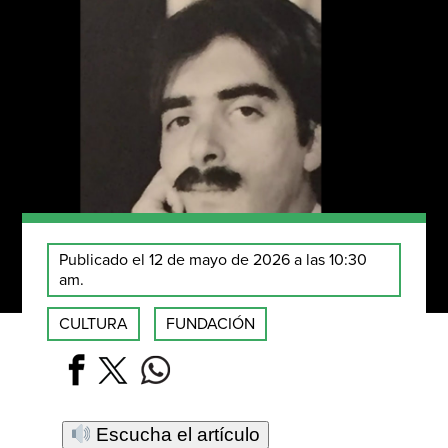
Publicado el 12 de mayo de 2026 a las 10:30
am.
CULTURA
FUNDACIÓN
Escucha el artículo