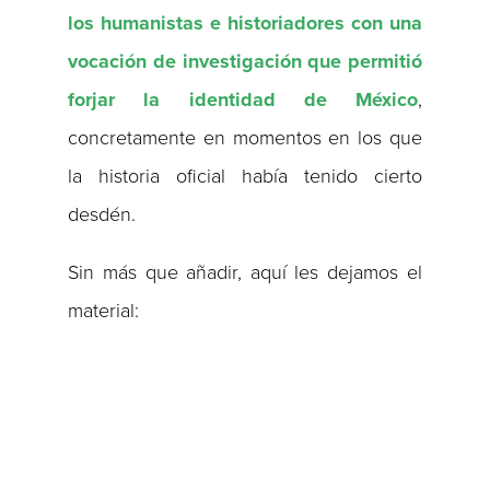
los humanistas e historiadores con una
vocación de investigación que permitió
forjar la identidad de México
,
concretamente en momentos en los que
la historia oficial había tenido cierto
desdén.
Sin más que añadir, aquí les dejamos el
material: