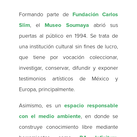
Formando parte de
Fundación Carlos
Slim
, el
Museo Soumaya
abrió sus
puertas al público en 1994. Se trata de
una institución cultural sin fines de lucro,
que tiene por vocación coleccionar,
investigar, conservar, difundir y exponer
testimonios artísticos de México y
Europa, principalmente.
Asimismo, es un
espacio responsable
con el medio ambiente
, en donde se
construye conocimiento libre mediante