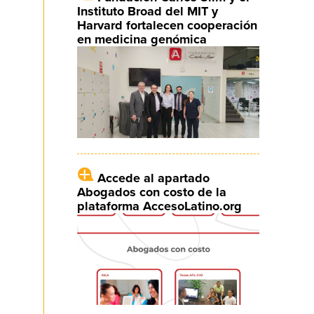
Instituto Broad del MIT y
Harvard fortalecen cooperación
en medicina genómica
Accede al apartado
Abogados con costo de la
plataforma AccesoLatino.org