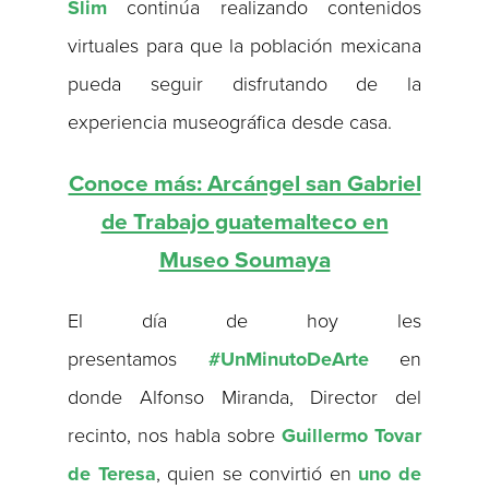
Slim
continúa realizando contenidos
virtuales para que la población mexicana
pueda seguir disfrutando de la
experiencia museográfica desde casa.
Conoce más: Arcángel san Gabriel
de Trabajo guatemalteco en
Museo Soumaya
El día de hoy les
presentamos
#UnMinutoDeArte
en
donde Alfonso Miranda, Director del
recinto, nos habla sobre
Guillermo Tovar
de Teresa
, quien se convirtió en
uno de