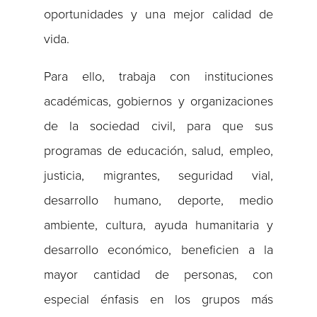
oportunidades y una mejor calidad de
vida.
Para ello, trabaja con instituciones
académicas, gobiernos y organizaciones
de la sociedad civil, para que sus
programas de educación, salud, empleo,
justicia, migrantes, seguridad vial,
desarrollo humano, deporte, medio
ambiente, cultura, ayuda humanitaria y
desarrollo económico, beneficien a la
mayor cantidad de personas, con
especial énfasis en los grupos más