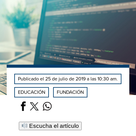
Publicado el 25 de julio de 2019 a las 10:30 am.
EDUCACIÓN
FUNDACIÓN
Escucha el artículo