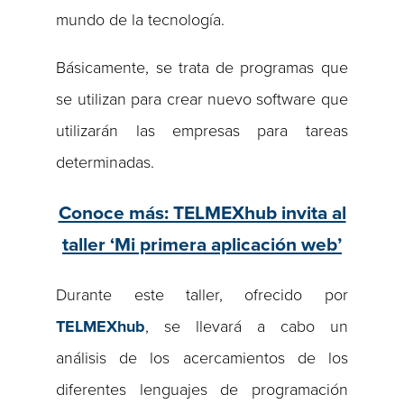
mundo de la tecnología.
Básicamente, se trata de programas que
se utilizan para crear nuevo software que
utilizarán las empresas para tareas
determinadas.
Conoce más: TELMEXhub invita al
taller ‘Mi primera aplicación web’
Durante este taller, ofrecido por
TELMEXhub
, se llevará a cabo un
análisis de los acercamientos de los
diferentes lenguajes de programación