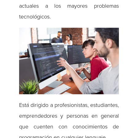
actuales a los mayores problemas
tecnológicos.
Está dirigido a profesionistas, estudiantes,
emprendedores y personas en general
que cuenten con conocimientos de
programación en cualquier lenguaje.