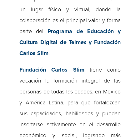
un lugar físico y virtual, donde la
colaboración es el principal valor y forma
parte del
Programa de Educación y
Cultura Digital de Telmex y Fundación
Carlos Slim
.
Fundación Carlos Slim
tiene como
vocación la formación integral de las
personas de todas las edades, en México
y América Latina, para que fortalezcan
sus capacidades, habilidades y puedan
insertarse activamente en el desarrollo
económico y social, logrando más