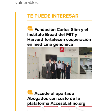
vulnerables.
TE PUEDE INTERESAR
Fundación Carlos Slim y el
Instituto Broad del MIT y
Harvard fortalecen cooperación
en medicina genómica
Accede al apartado
Abogados con costo de la
plataforma AccesoLatino.org