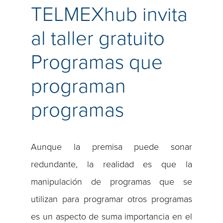
TELMEXhub invita
al taller gratuito
Programas que
programan
programas
Aunque la premisa puede sonar
redundante, la realidad es que la
manipulación de programas que se
utilizan para programar otros programas
es un aspecto de suma importancia en el