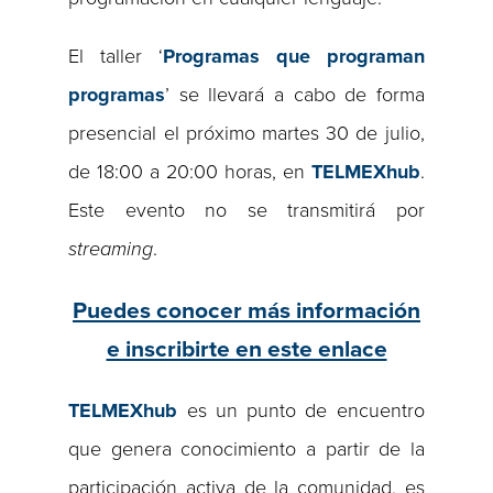
El taller ‘
Programas que programan
programas
’ se llevará a cabo de forma
presencial el próximo martes 30 de julio,
de 18:00 a 20:00 horas, en
TELMEXhub
.
Este evento no se transmitirá por
streaming
.
Puedes conocer más información
e inscribirte en este enlace
TELMEXhub
es un punto de encuentro
que genera conocimiento a partir de la
participación activa de la comunidad, es