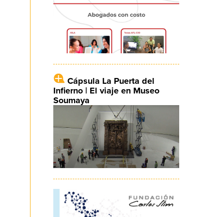
Cápsula La Puerta del
Infierno | El viaje en Museo
Soumaya