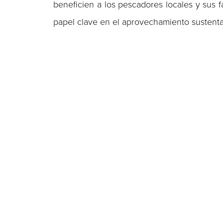
beneficien a los pescadores locales y sus 
papel clave en el aprovechamiento sustenta