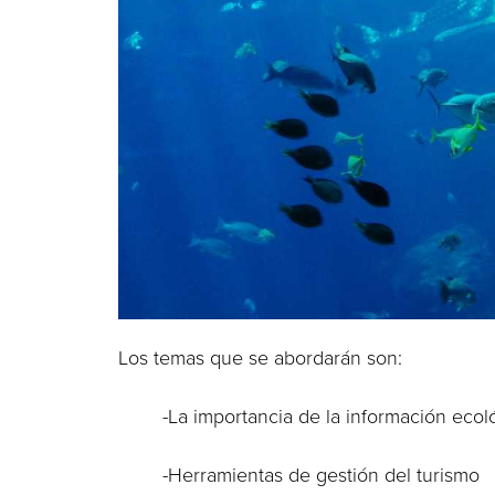
Los temas que se abordarán son:
-La importancia de la información ecológ
-Herramientas de gestión del turismo