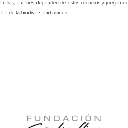
familias, quienes dependen de estos recursos y juegan u
ble de la biodiversidad marina.