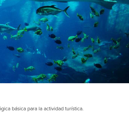
ica básica para la actividad turística.