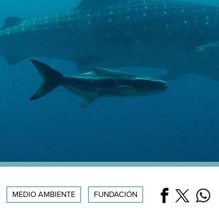
MEDIO AMBIENTE
FUNDACIÓN