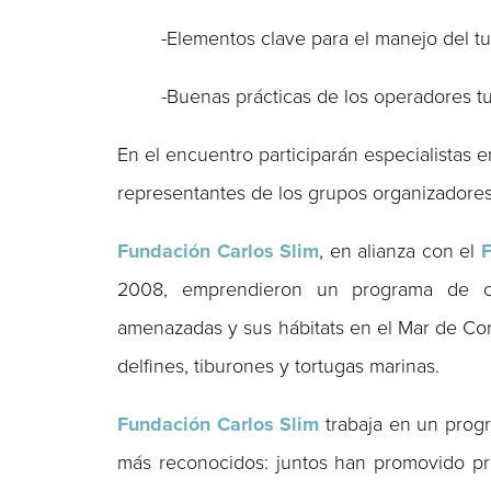
-Elementos clave para el manejo del tu
-Buenas prácticas de los operadores tur
En el encuentro participarán especialistas 
representantes de los grupos organizadores
Fundación Carlos Slim
, en alianza con el
F
2008, emprendieron un programa de co
amenazadas y sus hábitats en el Mar de Cort
delfines, tiburones y tortugas marinas.
Fundación Carlos Slim
trabaja en un progr
más reconocidos: juntos han promovido pr