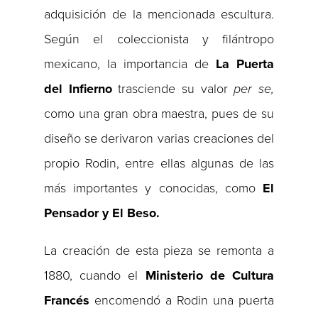
adquisición de la mencionada escultura.
Según el coleccionista y filántropo
mexicano, la importancia de
La Puerta
del Infierno
trasciende su valor
per se,
como una gran obra maestra, pues de su
diseño se derivaron varias creaciones del
propio Rodin, entre ellas algunas de las
más importantes y conocidas, como
El
Pensador y El Beso.
La creación de esta pieza se remonta a
1880, cuando el
Ministerio de Cultura
Francés
encomendó a Rodin una puerta