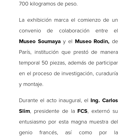
700 kilogramos de peso.
La exhibición marca el comienzo de un
convenio de colaboración entre el
Museo Soumaya
y el
Museo
Rodin,
de
París, institución que prestó de manera
temporal 50 piezas, además de participar
en el proceso de investigación, curaduría
y montaje.
Durante el acto inaugural, el
Ing. Carlos
Slim
, presidente de la
FCS
, externó su
entusiasmo por esta magna muestra del
genio francés, así como por la