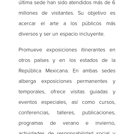
última sede han sido atendidos más de 6
millones de visitantes. Su objetivo es
acercar el arte a los públicos más
diversos y ser un espacio incluyente.
Promueve exposiciones itinerantes en
otros países y en los estados de la
República Mexicana. En ambas sedes
alberga exposiciones permanentes y
temporales, ofrece visitas guiadas y
eventos especiales, así como cursos,
conferencias, talleres, publicaciones,
programas de verano e invierno,
actividades de responsabilidad social y