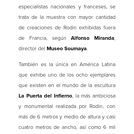
especialistas nacionales y franceses, se
trata de la muestra con mayor cantidad
de creaciones de Rodin exhibidas fuera
de Francia, según
Alfonso Miranda
,
director del
Museo Soumaya
.
También es la única en América Latina
que exhibe uno de los ocho ejemplares
que existen en el mundo de la escultura
La
Puerta del Infierno
, la más ambiciosa
y monumental realizada por Rodin, con
más de 6 metros y medio de altura y casi
cuatro metros de ancho, así como 6 mil