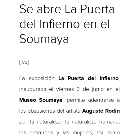
Se abre La Puerta
del Infierno en el
Soumaya
[:es]
La exposición
La
Puerta del Infierno
,
inaugurada el viernes 3 de junio en el
Museo Soumaya
, permite adentrarse a
las obsesiones del artista
Auguste Rodin
por la naturaleza, la naturaleza humana,
los desnudos y las mujeres, así como