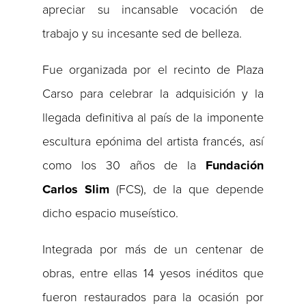
apreciar su incansable vocación de
trabajo y su incesante sed de belleza.
Fue organizada por el recinto de Plaza
Carso para celebrar la adquisición y la
llegada definitiva al país de la imponente
escultura epónima del artista francés, así
como los 30 años de la
Fundación
Carlos Slim
(FCS), de la que depende
dicho espacio museístico.
Integrada por más de un centenar de
obras, entre ellas 14 yesos inéditos que
fueron restaurados para la ocasión por