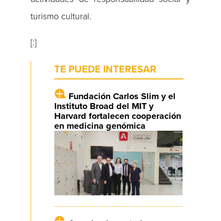
turismo cultural.
[:]
TE PUEDE INTERESAR
Fundación Carlos Slim y el
Instituto Broad del MIT y
Harvard fortalecen cooperación
en medicina genómica