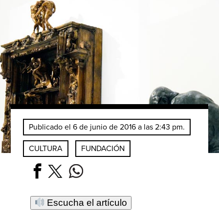
Publicado el 6 de junio de 2016 a las 2:43 pm.
CULTURA
FUNDACIÓN
Escucha el artículo