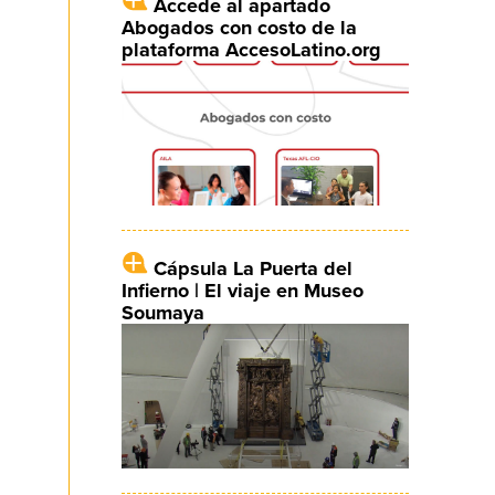
Accede al apartado
Abogados con costo de la
plataforma AccesoLatino.org
Cápsula La Puerta del
Infierno | El viaje en Museo
Soumaya