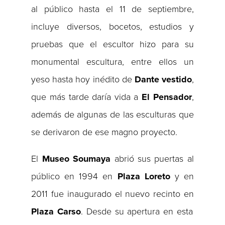
al público hasta el 11 de septiembre,
incluye diversos, bocetos, estudios y
pruebas que el escultor hizo para su
monumental escultura, entre ellos un
yeso hasta hoy inédito de
Dante vestido
,
que más tarde daría vida a
El Pensador
,
además de algunas de las esculturas que
se derivaron de ese magno proyecto.
El
Museo Soumaya
abrió sus puertas al
público en 1994 en
Plaza Loreto
y en
2011 fue inaugurado el nuevo recinto en
Plaza Carso
. Desde su apertura en esta