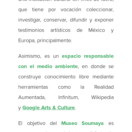
que tiene por vocación coleccionar,
investigar, conservar, difundir y exponer
testimonios artísticos de México y
Europa, principalmente.
Asimismo, es un
espacio responsable
con el medio ambiente
, en donde se
construye conocimiento libre mediante
herramientas como la Realidad
Aumentada, Infinitum, Wikipedia
y
Google Arts & Culture
.
El objetivo del
Museo Soumaya
es