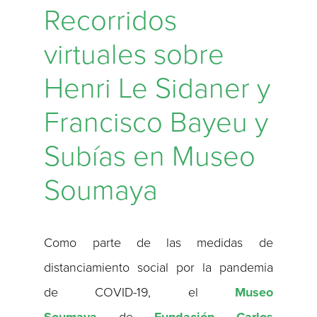
Recorridos
virtuales sobre
Henri Le Sidaner y
Francisco Bayeu y
Subías en Museo
Soumaya
Como parte de las medidas de
distanciamiento social por la pandemia
de COVID-19, el
Museo