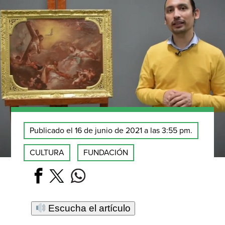
Publicado el 16 de junio de 2021 a las 3:55 pm.
CULTURA
FUNDACIÓN
Escucha el artículo