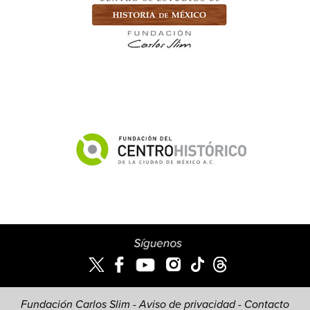
Fundación Carlos Slim -
Aviso de privacidad
-
Contacto