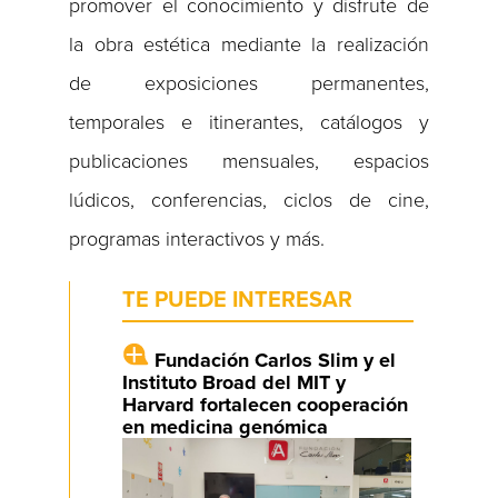
promover el conocimiento y disfrute de
la obra estética mediante la realización
de exposiciones permanentes,
temporales e itinerantes, catálogos y
publicaciones mensuales, espacios
lúdicos, conferencias, ciclos de cine,
programas interactivos y más.
TE PUEDE INTERESAR
Fundación Carlos Slim y el
Instituto Broad del MIT y
Harvard fortalecen cooperación
en medicina genómica