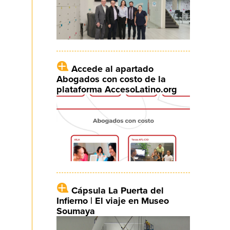
Accede al apartado
Abogados con costo de la
plataforma AccesoLatino.org
Cápsula La Puerta del
Infierno | El viaje en Museo
Soumaya