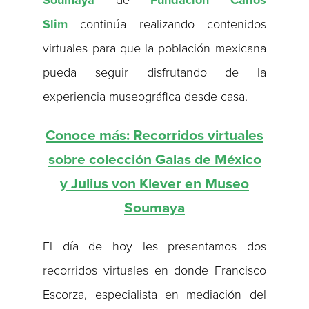
Soumaya
de
Fundación Carlos
Slim
continúa realizando contenidos
virtuales para que la población mexicana
pueda seguir disfrutando de la
experiencia museográfica desde casa.
Conoce más: Recorridos virtuales
sobre colección Galas de México
y Julius von Klever en Museo
Soumaya
El día de hoy les presentamos dos
recorridos virtuales en donde Francisco
Escorza, especialista en mediación del