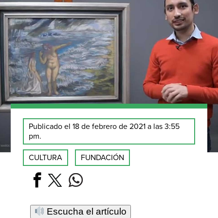
Publicado el 18 de febrero de 2021 a las 3:55
pm.
CULTURA
FUNDACIÓN
Escucha el artículo