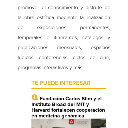
promover el conocimiento y disfrute de
la obra estética mediante la realización
de exposiciones permanentes,
temporales e itinerantes, catálogos y
publicaciones mensuales, espacios
lúdicos, conferencias, ciclos de cine,
programas interactivos y más.
TE PUEDE INTERESAR
Fundación Carlos Slim y el
Instituto Broad del MIT y
Harvard fortalecen cooperación
en medicina genómica