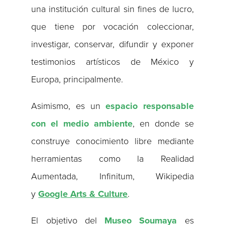
una institución cultural sin fines de lucro,
que tiene por vocación coleccionar,
investigar, conservar, difundir y exponer
testimonios artísticos de México y
Europa, principalmente.
Asimismo, es un
espacio responsable
con el medio ambiente
, en donde se
construye conocimiento libre mediante
herramientas como la Realidad
Aumentada, Infinitum, Wikipedia
y
Google Arts & Culture
.
El objetivo del
Museo Soumaya
es