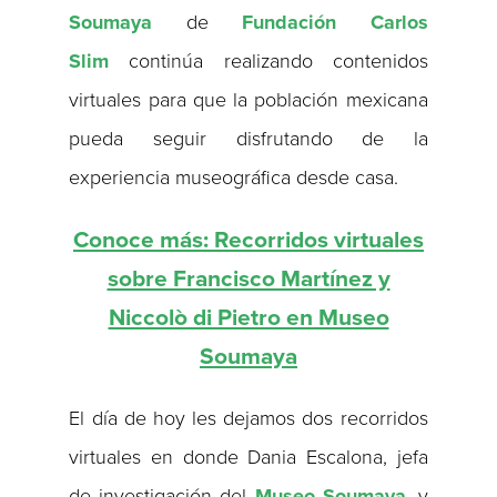
Soumaya
de
Fundación Carlos
Slim
continúa realizando contenidos
virtuales para que la población mexicana
pueda seguir disfrutando de la
experiencia museográfica desde casa.
Conoce más: Recorridos virtuales
sobre Francisco Martínez y
Niccolò di Pietro en Museo
Soumaya
El día de hoy les dejamos dos recorridos
virtuales en donde Dania Escalona, jefa
de investigación del
Museo Soumaya
, y