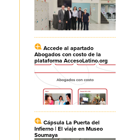
Accede al apartado
Abogados con costo de la
plataforma AccesoLatino.org
Cápsula La Puerta del
Infierno | El viaje en Museo
Soumaya