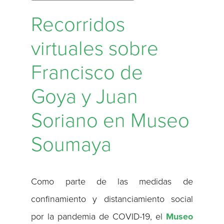
Recorridos
virtuales sobre
Francisco de
Goya y Juan
Soriano​ en Museo
Soumaya
Como parte de las medidas de
confinamiento y distanciamiento social
por la pandemia de COVID-19, el
Museo