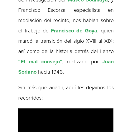
Francisco Escorza, especialista en
mediación del recinto, nos hablan sobre
el trabajo de
Francisco de Goya
​, quien
marcó la transición del siglo XVIII al XIX;
así como de la historia detrás del lienzo
“El mal consejo”
, realizado por
Juan
Soriano
​ hacia 1946.
Sin más que añadir, aquí les dejamos los
recorridos: