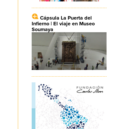
Cápsula La Puerta del
Infierno | El viaje en Museo
Soumaya