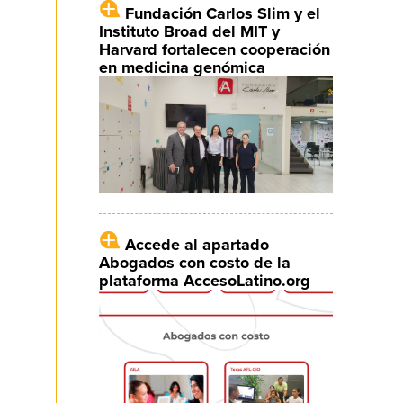
Fundación Carlos Slim y el
Instituto Broad del MIT y
Harvard fortalecen cooperación
en medicina genómica
Accede al apartado
Abogados con costo de la
plataforma AccesoLatino.org