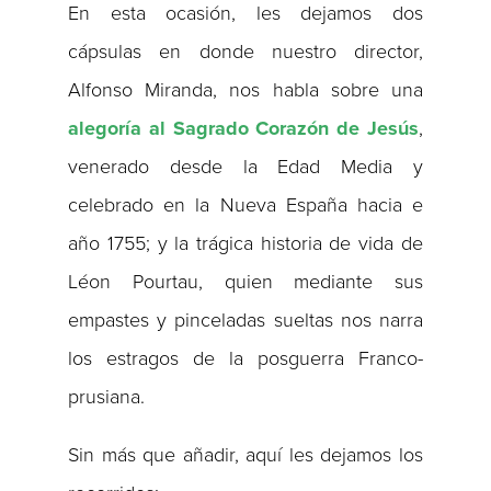
En esta ocasión, les dejamos dos
cápsulas en donde nuestro director,
Alfonso Miranda, nos habla sobre una
alegoría al Sagrado Corazón de Jesús
,
venerado desde la Edad Media y
celebrado en la Nueva España hacia e
año 1755; y la trágica historia de vida de
Léon Pourtau, quien mediante sus
empastes y pinceladas sueltas nos narra
los estragos de la posguerra Franco-
prusiana.
Sin más que añadir, aquí les dejamos los