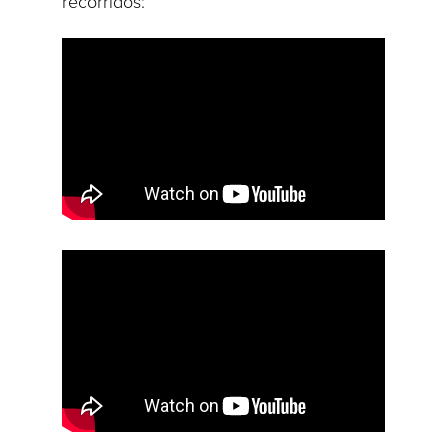
recorridos: