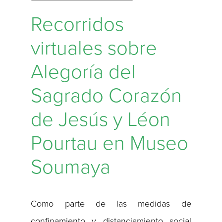
Recorridos
virtuales sobre
Alegoría del
Sagrado Corazón
de Jesús y Léon
Pourtau en Museo
Soumaya
Como parte de las medidas de
confinamiento y distanciamiento social