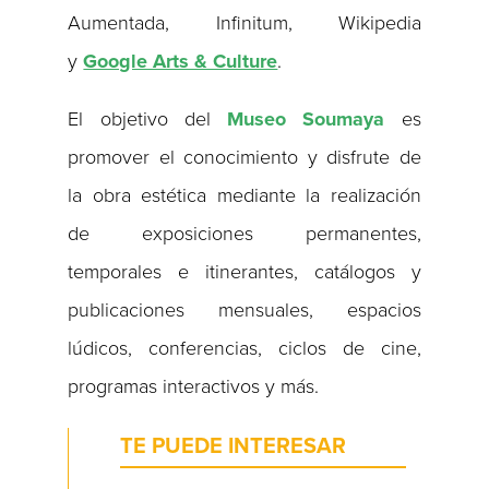
Aumentada, Infinitum, Wikipedia
y
Google Arts & Culture
.
El objetivo del
Museo Soumaya
es
promover el conocimiento y disfrute de
la obra estética mediante la realización
de exposiciones permanentes,
temporales e itinerantes, catálogos y
publicaciones mensuales, espacios
lúdicos, conferencias, ciclos de cine,
programas interactivos y más.
TE PUEDE INTERESAR