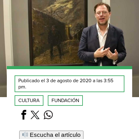
Publicado el 3 de agosto de 2020 a las 3:55
pm.
CULTURA
FUNDACIÓN
Escucha el artículo