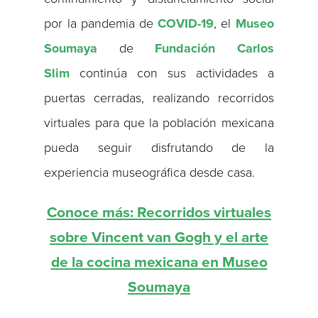
por la pandemia de
COVID-19
, el
Museo
Soumaya
de
Fundación Carlos
Slim
continúa con sus actividades a
puertas cerradas, realizando recorridos
virtuales para que la población mexicana
pueda seguir disfrutando de la
experiencia museográfica desde casa.
Conoce más: Recorridos virtuales
sobre Vincent van Gogh y el arte
de la cocina mexicana en Museo
Soumaya