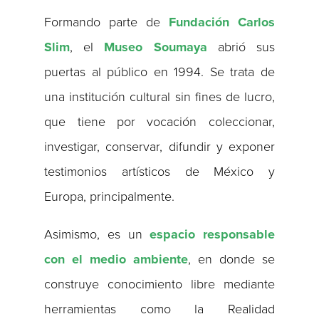
Formando parte de
Fundación Carlos
Slim
, el
Museo Soumaya
abrió sus
puertas al público en 1994. Se trata de
una institución cultural sin fines de lucro,
que tiene por vocación coleccionar,
investigar, conservar, difundir y exponer
testimonios artísticos de México y
Europa, principalmente.
Asimismo, es un
espacio responsable
con el medio ambiente
, en donde se
construye conocimiento libre mediante
herramientas como la Realidad