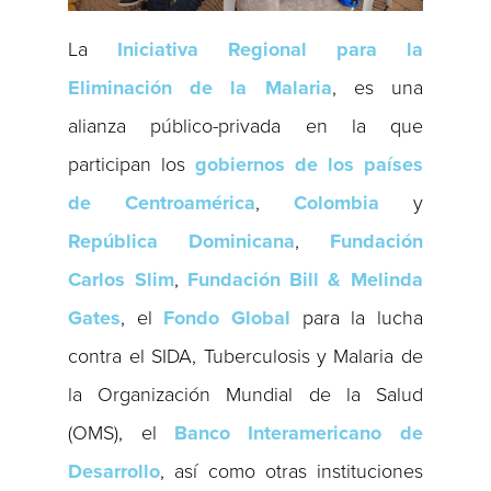
La
Iniciativa Regional para la
Eliminación de la Malaria
, es una
alianza público-privada en la que
participan los
gobiernos de los países
de Centroamérica
,
Colombia
y
República
Dominicana
,
Fundación
Carlos Slim
,
Fundación Bill & Melinda
Gates
, el
Fondo Global
para la lucha
contra el SIDA, Tuberculosis y Malaria de
la Organización Mundial de la Salud
(OMS), el
Banco Interamericano de
Desarrollo
, así como otras instituciones