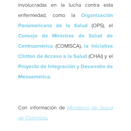
involucradas en la lucha contra esta
enfermedad, como la
Organización
Panamericana de la Salud
(OPS), el
Consejo de Ministros de Salud de
Centroamérica
(COMISCA),
la Iniciativa
Clinton de Acceso a la Salud
(CHAI) y el
Proyecto de Integración y Desarrollo de
Mesoamérica
.
Con información de
Ministerio de Salud
de Colombia
.