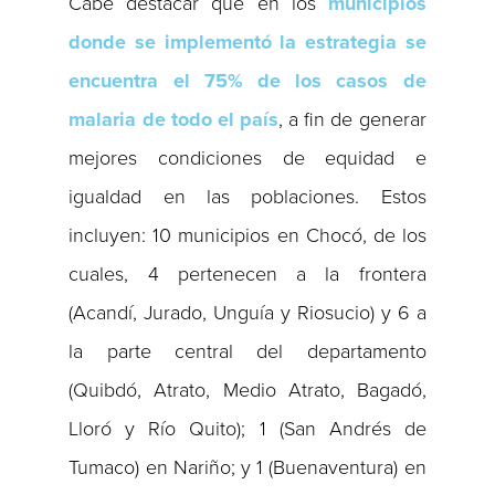
Cabe destacar que en los
municipios
donde se implementó la estrategia se
encuentra el 75% de los casos de
malaria de todo el país
, a fin de generar
mejores condiciones de equidad e
igualdad en las poblaciones. Estos
incluyen: 10 municipios en Chocó, de los
cuales, 4 pertenecen a la frontera
(Acandí, Jurado, Unguía y Riosucio) y 6 a
la parte central del departamento
(Quibdó, Atrato, Medio Atrato, Bagadó,
Lloró y Río Quito); 1 (San Andrés de
Tumaco) en Nariño; y 1 (Buenaventura) en