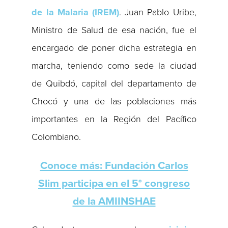
de la Malaria (IREM)
. Juan Pablo Uribe,
Ministro de Salud de esa nación, fue el
encargado de poner dicha estrategia en
marcha, teniendo como sede la ciudad
de Quibdó, capital del departamento de
Chocó y una de las poblaciones más
importantes en la Región del Pacífico
Colombiano.
Conoce más: Fundación Carlos
Slim participa en el 5° congreso
de la AMIINSHAE