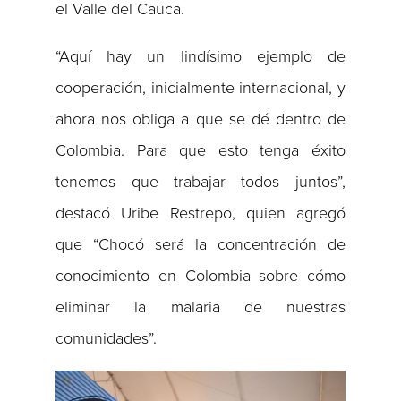
el Valle del Cauca.
“Aquí hay un lindísimo ejemplo de
cooperación, inicialmente internacional, y
ahora nos obliga a que se dé dentro de
Colombia. Para que esto tenga éxito
tenemos que trabajar todos juntos”,
destacó Uribe Restrepo, quien agregó
que “Chocó será la concentración de
conocimiento en Colombia sobre cómo
eliminar la malaria de nuestras
comunidades”.