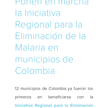
Ponen en marcha
la Iniciativa
Regional para la
Eliminación de la
Malaria en
municipios de
Colombia
12 municipios de Colombia ya fueron los
primeros en beneficiarse con la
Iniciativa Regional para la Eliminación