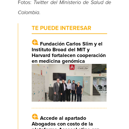
Fotos:
Twitter del Ministerio de Salud de
Colombia
.
TE PUEDE INTERESAR
Fundación Carlos Slim y el
Instituto Broad del MIT y
Harvard fortalecen cooperación
en medicina genómica
Accede al apartado
Abogados con costo de la