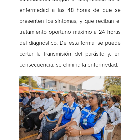
enfermedad a las 48 horas de que se
presenten los síntomas, y que reciban el
tratamiento oportuno máximo a 24 horas
del diagnóstico. De esta forma, se puede
cortar la transmisión del parásito y, en
consecuencia, se elimina la enfermedad.