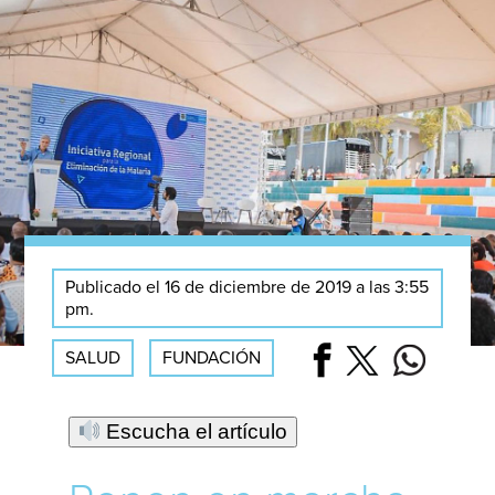
Publicado el 16 de diciembre de 2019 a las 3:55
pm.
SALUD
FUNDACIÓN
Escucha el artículo