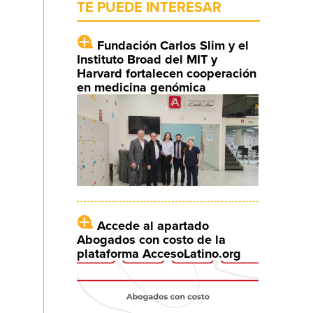
TE PUEDE INTERESAR
Fundación Carlos Slim y el
Instituto Broad del MIT y
Harvard fortalecen cooperación
en medicina genómica
Accede al apartado
Abogados con costo de la
plataforma AccesoLatino.org