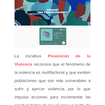
La iniciativa
Prevención de la
Violencia
reconoce que el fenómeno de
la violencia es multifactorial y que existen
poblaciones que son más vulnerables a
sufrir y ejercer violencia, por lo que
impulsa acciones para incrementar las