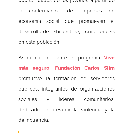
oportunidades de los jóvenes a partir de
la conformación de empresas de
economía social que promuevan el
desarrollo de habilidades y competencias
en esta población.
Asimismo, mediante el programa
Vive
más seguro
,
Fundación Carlos Slim
promueve la formación de servidores
públicos, integrantes de organizaciones
sociales y líderes comunitarios,
dedicados a prevenir la violencia y la
delincuencia.