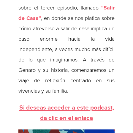
sobre el tercer episodio, llamado
“Salir
de Casa”
, en donde se nos platica sobre
cómo atreverse a salir de casa implica un
paso enorme hacia la vida
independiente, a veces mucho más difícil
de lo que imaginamos. A través de
Genaro y su historia, comenzaremos un
viaje de reflexión centrado en sus
vivencias y su familia.
Si deseas acceder a este podcast,
da clic en el enlace