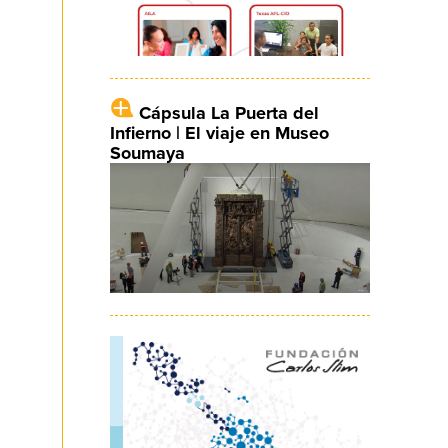
Cápsula La Puerta del
Infierno | El viaje en Museo
Soumaya