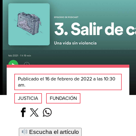
Publicado el 16 de febrero de 2022 a las 10:30
am.
JUSTICIA
FUNDACIÓN
Escucha el artículo