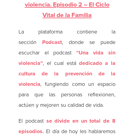
violencia. Episodio 2 – El Ciclo
Vital de la Familia
La plataforma contiene la
sección
Podcast
, donde se puede
escuchar el podcast
“Una vida sin
violencia”
, el cual está
dedicado a la
cultura de la prevención de la
violencia
, fungiendo como un espacio
para que las personas reflexionen,
actúen y mejoren su calidad de vida.
El podcast
se divide en un total de 8
episodios.
El día de hoy les hablaremos