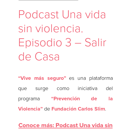
Podcast Una vida
sin violencia.
Episodio 3 – Salir
de Casa
“Vive más seguro”
es una plataforma
que surge como iniciativa del
programa
“Prevención de la
Violencia”
de
Fundación Carlos Slim
.
Conoce más: Podcast Una vida sin