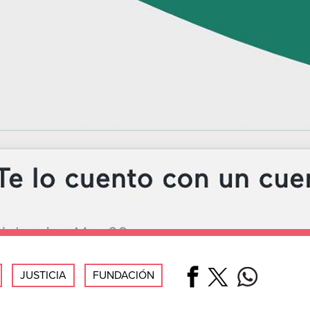
JUSTICIA
FUNDACIÓN