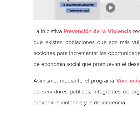
La iniciativa
Prevención de la Violencia
re
que existen poblaciones que son más vulne
acciones para incrementar las oportunidade
de economía social que promuevan el desar
Asimismo, mediante el programa
Vive más
de servidores públicos, integrantes de org
prevenir la violencia y la delincuencia.