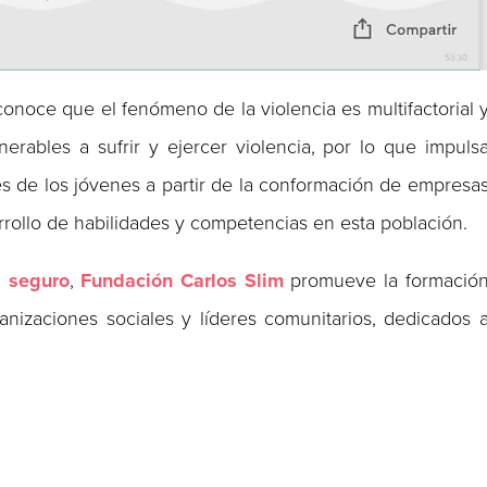
conoce que el fenómeno de la violencia es multifactorial 
rables a sufrir y ejercer violencia, por lo que impuls
s de los jóvenes a partir de la conformación de empresa
rollo de habilidades y competencias en esta población.
 seguro
,
Fundación Carlos Slim
promueve la formació
anizaciones sociales y líderes comunitarios, dedicados 