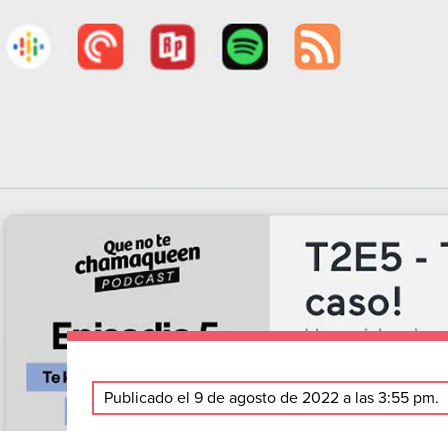
Publicado el 9 de agosto de 2022 a las 3:55 pm.