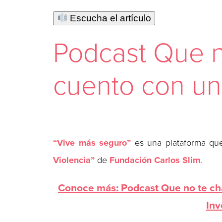
Escucha el artículo
Podcast Que n
cuento con un
“Vive más seguro”
es una plataforma que
Violencia”
de
Fundación Carlos Slim
.
Conoce más: Podcast Que no te ch
Inv