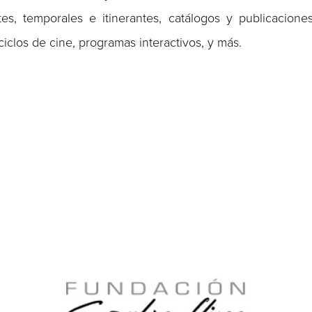
es, temporales e itinerantes, catálogos y publicacione
iclos de cine, programas interactivos, y más.