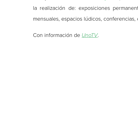
la realización de: exposiciones permanent
mensuales, espacios lúdicos, conferencias, c
Con información de
UnoTV
.