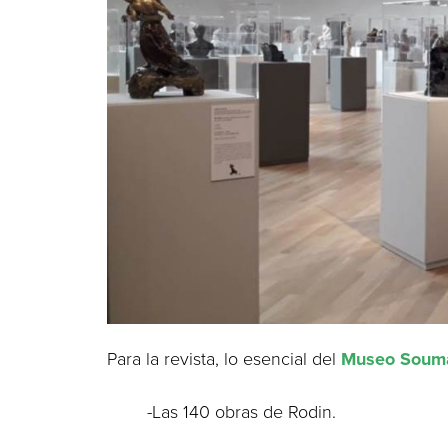
Para la revista, lo esencial del
Museo Soum
-Las 140 obras de Rodin.