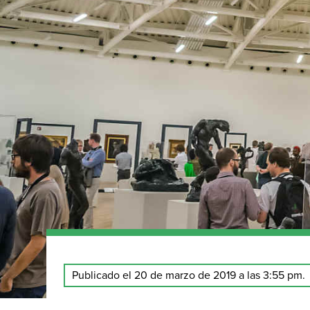
Publicado el 20 de marzo de 2019 a las 3:55 pm.