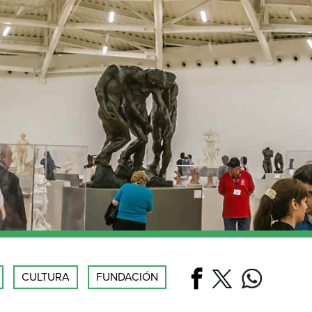
CULTURA
FUNDACIÓN