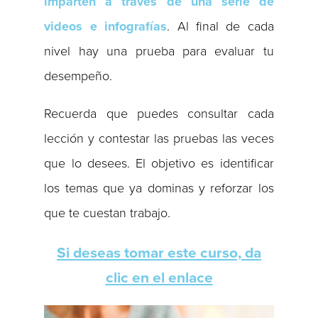
imparten a través de una serie de
videos e infografías
. Al final de cada
nivel hay una prueba para evaluar tu
desempeño.
Recuerda que puedes consultar cada
lección y contestar las pruebas las veces
que lo desees. El objetivo es identificar
los temas que ya dominas y reforzar los
que te cuestan trabajo.
Si deseas tomar este curso, da
clic en el enlace