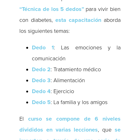
“Técnica de los 5 dedos”
para vivir bien
con diabetes,
esta capacitación
aborda
los siguientes temas:
Dedo 1
: Las emociones y la
comunicación
Dedo 2
: Tratamiento médico
Dedo 3
: Alimentación
Dedo 4
: Ejercicio
Dedo 5
: La familia y los amigos
El
curso se compone de 6 niveles
divididos en varias lecciones
, que
se