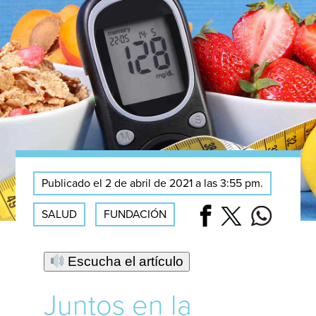
Publicado el 2 de abril de 2021 a las 3:55 pm.
SALUD
FUNDACIÓN
Escucha el artículo
Juntos en la