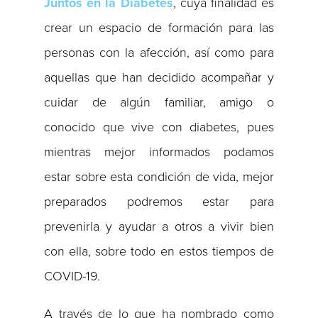
Juntos en la Diabetes
, cuya finalidad es
crear un espacio de formación para las
personas con la afección, así como para
aquellas que han decidido acompañar y
cuidar de algún familiar, amigo o
conocido que vive con diabetes, pues
mientras mejor informados podamos
estar sobre esta condición de vida, mejor
preparados podremos estar para
prevenirla y ayudar a otros a vivir bien
con ella, sobre todo en estos tiempos de
COVID-19.
A través de lo que ha nombrado como