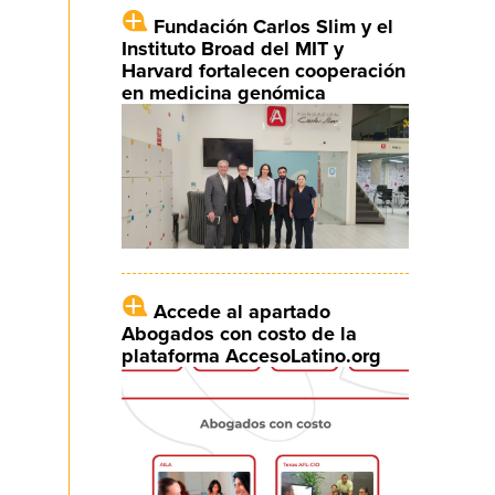
Fundación Carlos Slim y el
Instituto Broad del MIT y
Harvard fortalecen cooperación
en medicina genómica
Accede al apartado
Abogados con costo de la
plataforma AccesoLatino.org