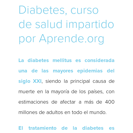
Diabetes, curso
de salud impartido
por Aprende.org
La diabetes mellitus es considerada
una de las mayores epidemias del
siglo XXI
, siendo la principal causa de
muerte en la mayoría de los países, con
estimaciones de afectar a más de 400
millones de adultos en todo el mundo.
El tratamiento de la diabetes es