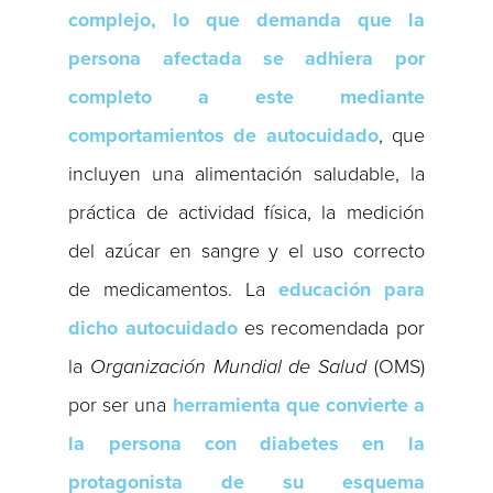
complejo, lo que demanda que la
persona afectada se adhiera por
completo a este mediante
comportamientos de autocuidado
, que
incluyen una alimentación saludable, la
práctica de actividad física, la medición
del azúcar en sangre y el uso correcto
de medicamentos. La
educación para
dicho autocuidado
es recomendada por
la
Organización Mundial de Salud
(OMS)
por ser una
herramienta que convierte a
la persona con diabetes en la
protagonista de su esquema