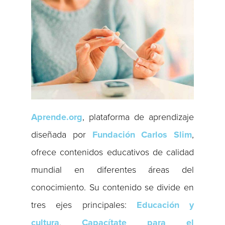
Aprende.org
, plataforma de aprendizaje
diseñada por
Fundación Carlos Slim
,
ofrece contenidos educativos de calidad
mundial en diferentes áreas del
conocimiento. Su contenido se divide en
tres ejes principales:
Educación y
cultura
,
Capacítate para el