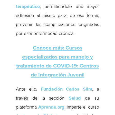
terapéutico
, permitiéndole una mayor
adhesión al mismo para, de esa forma,
prevenir las complicaciones originadas
por esta enfermedad crónica.
Conoce más: Cursos
especializados para manejo y
tratamiento de COVID-19: Centros
de Integración Juvenil
Ante ello,
Fundación Carlos Slim
, a
través de la sección
Salud
de su
plataforma
Aprende.org
, imparte el curso