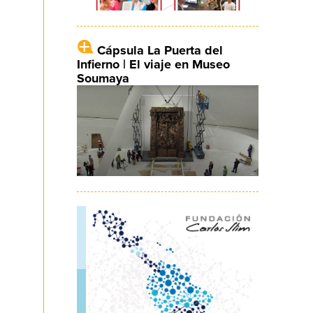
Cápsula La Puerta del
Infierno | El viaje en Museo
Soumaya