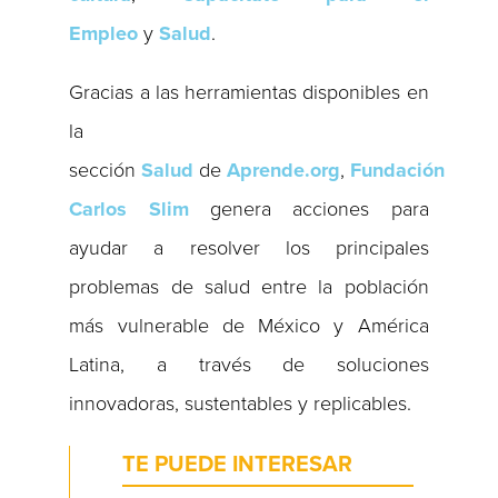
Empleo
y
Salud
.
Gracias a las herramientas disponibles en
la
sección
Salud
de
Aprende.org
,
Fundación
Carlos Slim
genera acciones para
ayudar a resolver los principales
problemas de salud entre la población
más vulnerable de México y América
Latina, a través de soluciones
innovadoras, sustentables y replicables.
TE PUEDE INTERESAR