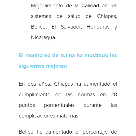
Mejoramiento de la Calidad en los
sistemas de salud de Chiapas,
Belice, El Salvador, Honduras y
Nicaragua.
El monitoreo de rutina ha mostrado las
siguientes mejoras:
En dos años, Chiapas ha aumentado el
cumplimiento de las normas en 20
puntos porcentuales durante las
complicaciones maternas.
Belice ha aumentado el porcentaje de