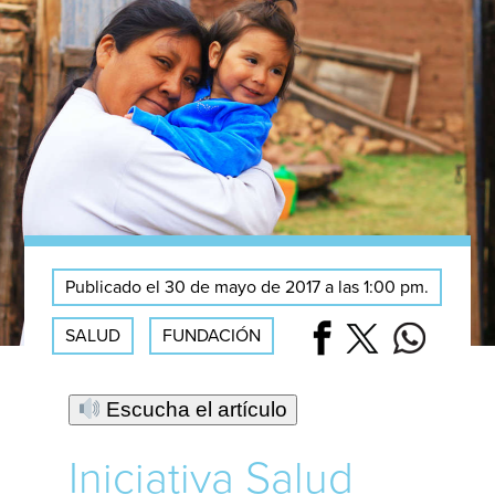
Publicado el 30 de mayo de 2017 a las 1:00 pm.
SALUD
FUNDACIÓN
Escucha el artículo
Iniciativa Salud