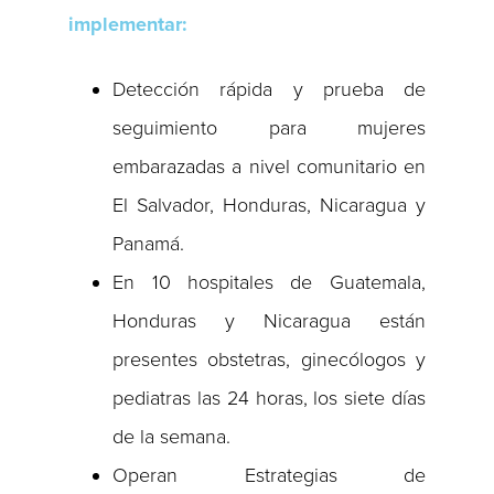
implementar:
Detección rápida y prueba de
seguimiento para mujeres
embarazadas a nivel comunitario en
El Salvador, Honduras, Nicaragua y
Panamá.
En 10 hospitales de Guatemala,
Honduras y Nicaragua están
presentes obstetras, ginecólogos y
pediatras las 24 horas, los siete días
de la semana.
Operan Estrategias de