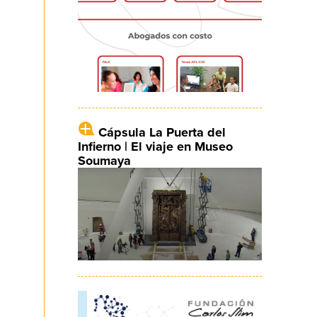
Cápsula La Puerta del
Infierno | El viaje en Museo
Soumaya