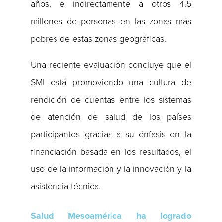
años, e indirectamente a otros 4.5
millones de personas en las zonas más
pobres de estas zonas geográficas.
Una reciente evaluación concluye que el
SMI está promoviendo una cultura de
rendición de cuentas entre los sistemas
de atención de salud de los países
participantes gracias a su énfasis en la
financiación basada en los resultados, el
uso de la información y la innovación y la
asistencia técnica.
Salud Mesoamérica ha logrado