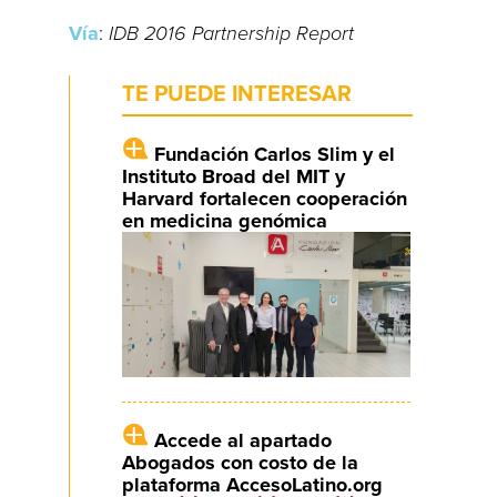
Vía
:
IDB 2016 Partnership Report
TE PUEDE INTERESAR
Fundación Carlos Slim y el
Instituto Broad del MIT y
Harvard fortalecen cooperación
en medicina genómica
Accede al apartado
Abogados con costo de la
plataforma AccesoLatino.org