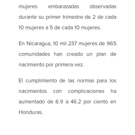
mujeres embarazadas observadas
durante su primer trimestre de 2 de cada
10 mujeres a 5 de cada 10 mujeres.
En Nicaragua, 10 mil 237 mujeres de 965
comunidades han creado un plan de
nacimiento por primera vez.
El cumplimiento de las normas para los
nacimientos con complicaciones ha
aumentado de 6.9 ​​a 46.2 por ciento en
Honduras.