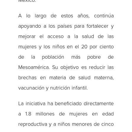
México.
A lo largo de estos años, continúa
apoyando a los países para fortalecer y
mejorar el acceso a la salud de las
mujeres y los niños en el 20 por ciento
de la población más pobre de
Mesoamérica. Su objetivo es reducir las
brechas en materia de salud materna,
vacunación y nutrición infantil.
La iniciativa ha beneficiado directamente
a 1.8 millones de mujeres en edad
reproductiva y a niños menores de cinco