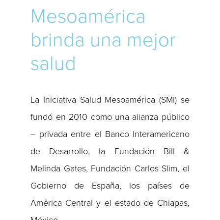
Mesoamérica
brinda una mejor
salud
La Iniciativa Salud Mesoamérica (SMI) se
fundó en 2010 como una alianza público
– privada entre el Banco Interamericano
de Desarrollo, la Fundación Bill &
Melinda Gates, Fundación Carlos Slim, el
Gobierno de España, los países de
América Central y el estado de Chiapas,