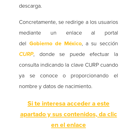
descarga.
Concretamente, se redirige a los usuarios
mediante un enlace al portal
del
Gobierno de México
, a su sección
CURP
, donde se puede efectuar la
consulta indicando la clave CURP cuando
ya se conoce o proporcionando el
nombre y datos de nacimiento.
Si te interesa acceder a este
apartado y sus contenidos, da clic
en el enlace