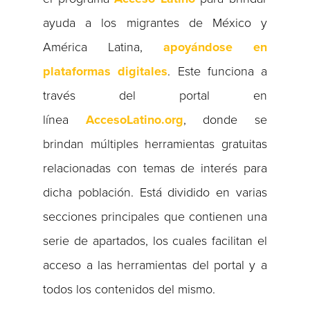
ayuda a los migrantes de México y
América Latina,
apoyándose en
plataformas digitales
. Este funciona a
través del portal en
línea
AccesoLatino.org
, donde se
brindan múltiples herramientas gratuitas
relacionadas con temas de interés para
dicha población. Está dividido en varias
secciones principales que contienen una
serie de apartados, los cuales facilitan el
acceso a las herramientas del portal y a
todos los contenidos del mismo.