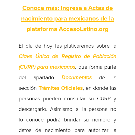
Conoce más: Ingresa a Actas de
nacimiento para mexicanos de la
plataforma AccesoLatino.org
El día de hoy les platicaremos sobre la
Clave Única de Registro de Población
(CURP) para mexicanos
, que forma parte
del apartado
Documentos
de la
sección
Trámites Oficiales
, en donde las
personas pueden consultar su CURP y
descargarlo. Asimismo, si la persona no
lo conoce podrá brindar su nombre y
datos de nacimiento para autorizar la