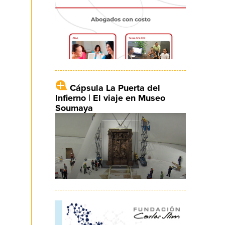
Cápsula La Puerta del
Infierno | El viaje en Museo
Soumaya