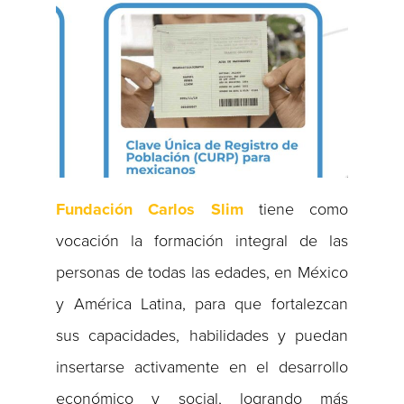
Fundación Carlos Slim
tiene como
vocación la formación integral de las
personas de todas las edades, en México
y América Latina, para que fortalezcan
sus capacidades, habilidades y puedan
insertarse activamente en el desarrollo
económico y social, logrando más