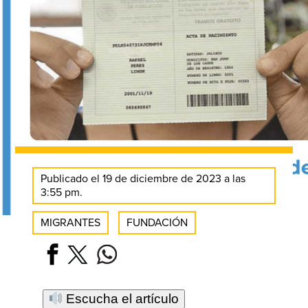
Publicado el 19 de diciembre de 2023 a las
3:55 pm.
MIGRANTES
FUNDACIÓN
Escucha el artículo