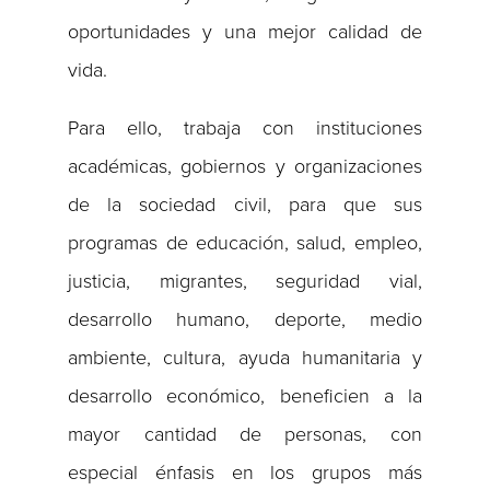
oportunidades y una mejor calidad de
vida.
Para ello, trabaja con instituciones
académicas, gobiernos y organizaciones
de la sociedad civil, para que sus
programas de educación, salud, empleo,
justicia, migrantes, seguridad vial,
desarrollo humano, deporte, medio
ambiente, cultura, ayuda humanitaria y
desarrollo económico, beneficien a la
mayor cantidad de personas, con
especial énfasis en los grupos más