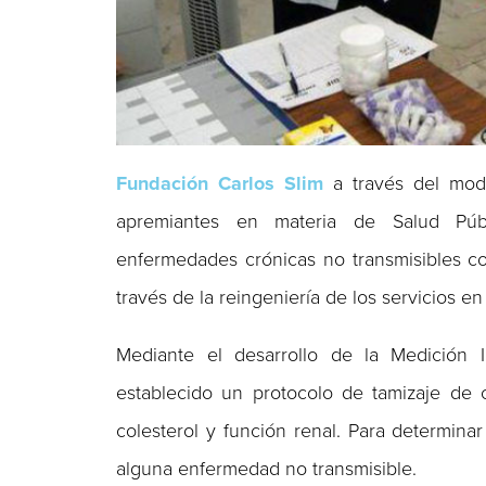
Fundación Carlos Slim
a través del mod
apremiantes en materia de Salud Púb
enfermedades crónicas no transmisibles com
través de la reingeniería de los servicios e
Mediante el desarrollo de la Medición 
establecido un protocolo de tamizaje de ci
colesterol y función renal. Para determinar
alguna enfermedad no transmisible.