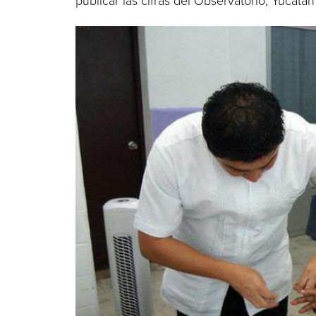
publicar las cifras del Observatorio, Yucat