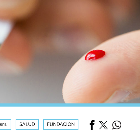
 am.
SALUD
FUNDACIÓN