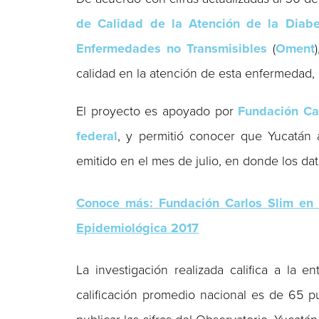
de Calidad de la Atención de la Diab
Enfermedades no Transmisibles
(
Oment
calidad en la atención de esta enfermedad, al
El proyecto es apoyado por
Fundación Ca
federal
, y permitió conocer que Yucatán 
emitido en el mes de julio, en donde los dat
Conoce más: Fundación Carlos Slim en 
Epidemiológica 2017
La investigación realizada califica a la 
calificación promedio nacional es de 65 