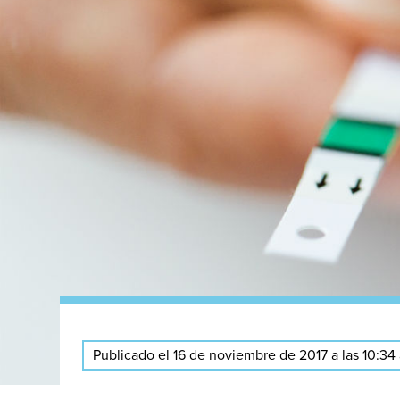
Publicado el 16 de noviembre de 2017 a las 10:34