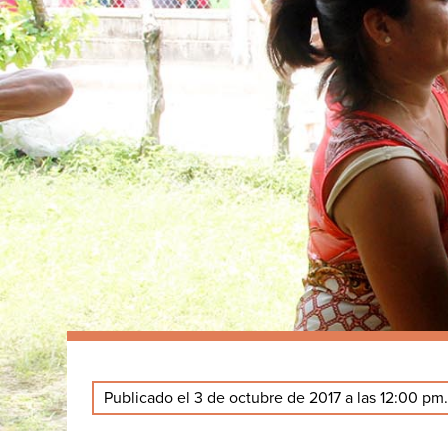
Publicado el 3 de octubre de 2017 a las 12:00 pm