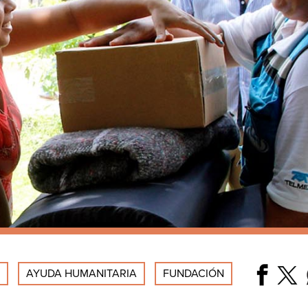
.
AYUDA HUMANITARIA
FUNDACIÓN