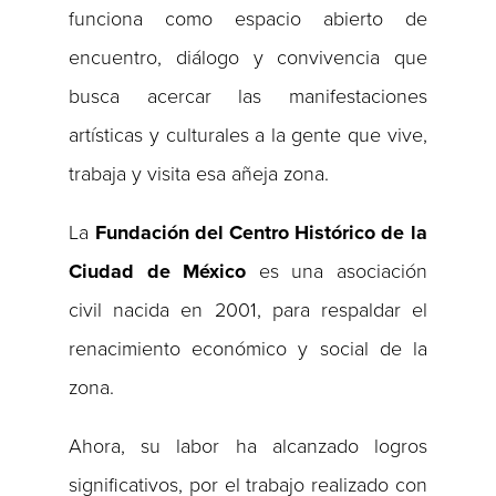
funciona como espacio abierto de
encuentro, diálogo y convivencia que
busca acercar las manifestaciones
artísticas y culturales a la gente que vive,
trabaja y visita esa añeja zona.
La
Fundación del Centro Histórico de la
Ciudad de México
es una asociación
civil nacida en 2001, para respaldar el
renacimiento económico y social de la
zona.
Ahora, su labor ha alcanzado logros
significativos, por el trabajo realizado con