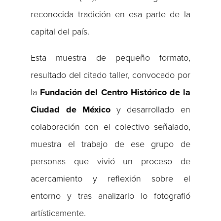
reconocida tradición en esa parte de la
capital del país.
Esta muestra de pequeño formato,
resultado del citado taller, convocado por
la
Fundación del Centro Histórico de la
Ciudad de México
y desarrollado en
colaboración con el colectivo señalado,
muestra el trabajo de ese grupo de
personas que vivió un proceso de
acercamiento y reflexión sobre el
entorno y tras analizarlo lo fotografió
artísticamente.