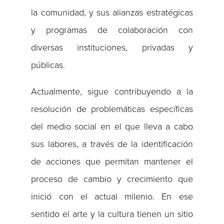
la comunidad, y sus alianzas estratégicas
y programas de colaboración con
diversas instituciones, privadas y
públicas.
Actualmente, sigue contribuyendo a la
resolución de problemáticas específicas
del medio social en el que lleva a cabo
sus labores, a través de la identificación
de acciones que permitan mantener el
proceso de cambio y crecimiento que
inició con el actual milenio. En ese
sentido el arte y la cultura tienen un sitio