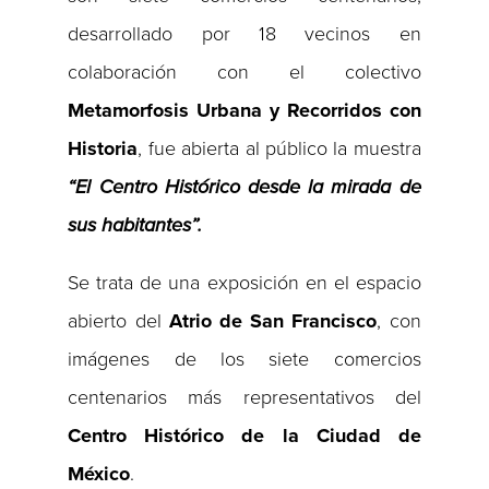
desarrollado por 18 vecinos en
colaboración con el colectivo
Metamorfosis Urbana y Recorridos con
Historia
, fue abierta al público la muestra
“El Centro Histórico desde la mirada de
sus habitantes”.
Se trata de una exposición en el espacio
abierto del
Atrio de San Francisco
, con
imágenes de los siete comercios
centenarios más representativos del
Centro Histórico de la Ciudad de
México
.