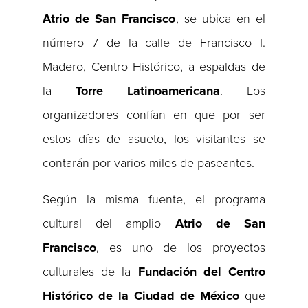
Atrio de San Francisco
, se ubica en el
número 7 de la calle de Francisco I.
Madero, Centro Histórico, a espaldas de
la
Torre Latinoamericana
. Los
organizadores confían en que por ser
estos días de asueto, los visitantes se
contarán por varios miles de paseantes.
Según la misma fuente, el programa
cultural del amplio
Atrio de San
Francisco
, es uno de los proyectos
culturales de la
Fundación del Centro
Histórico de la Ciudad de México
que