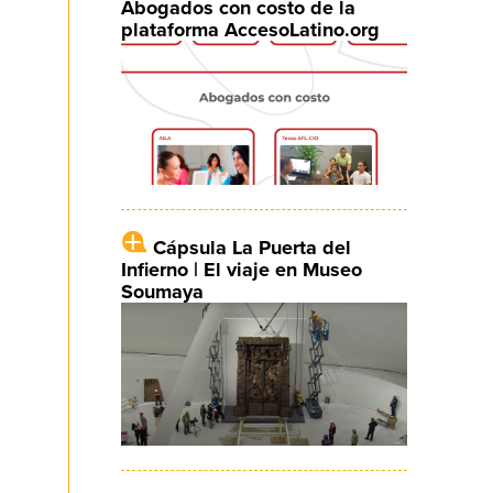
Abogados con costo de la
plataforma AccesoLatino.org
Cápsula La Puerta del
Infierno | El viaje en Museo
Soumaya