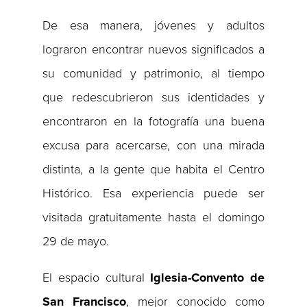
De esa manera, jóvenes y adultos
lograron encontrar nuevos significados a
su comunidad y patrimonio, al tiempo
que redescubrieron sus identidades y
encontraron en la fotografía una buena
excusa para acercarse, con una mirada
distinta, a la gente que habita el Centro
Histórico. Esa experiencia puede ser
visitada gratuitamente hasta el domingo
29 de mayo.
El espacio cultural
Iglesia-Convento de
San Francisco
, mejor conocido como