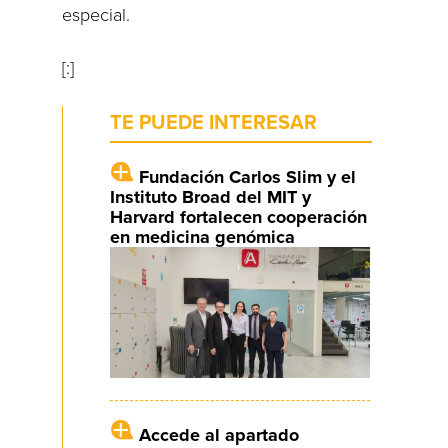
especial.
[:]
TE PUEDE INTERESAR
Fundación Carlos Slim y el
Instituto Broad del MIT y
Harvard fortalecen cooperación
en medicina genómica
Accede al apartado