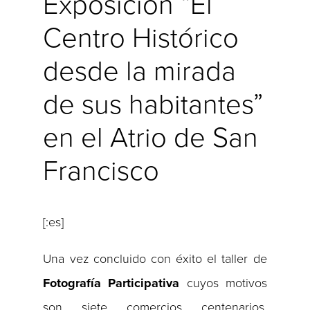
Exposición “El
Centro Histórico
desde la mirada
de sus habitantes”
en el Atrio de San
Francisco
[:es]
Una vez concluido con éxito el taller de
Fotografía Participativa
cuyos motivos
son siete comercios centenarios,