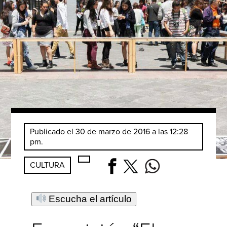
Publicado el 30 de marzo de 2016 a las 12:28
pm.
CULTURA
Escucha el artículo