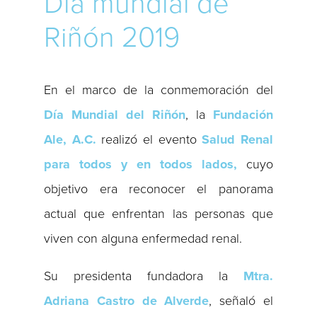
Día mundial de
Riñón 2019
En el marco de la conmemoración del
Día Mundial del Riñón
, la
Fundación
Ale, A.C.
realizó el evento
Salud Renal
para todos y en todos lados,
cuyo
objetivo era reconocer el panorama
actual que enfrentan las personas que
viven con alguna enfermedad renal.
Su presidenta fundadora la
Mtra.
Adriana Castro de Alverde
, señaló el