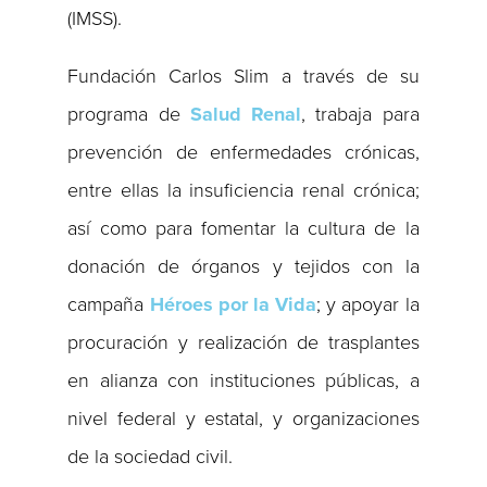
(IMSS).
Fundación Carlos Slim a través de su
programa de
Salud Renal
, trabaja para
prevención de enfermedades crónicas,
entre ellas la insuficiencia renal crónica;
así como para fomentar la cultura de la
donación de órganos y tejidos con la
campaña
Héroes por la Vida
; y apoyar la
procuración y realización de trasplantes
en alianza con instituciones públicas, a
nivel federal y estatal, y organizaciones
de la sociedad civil.