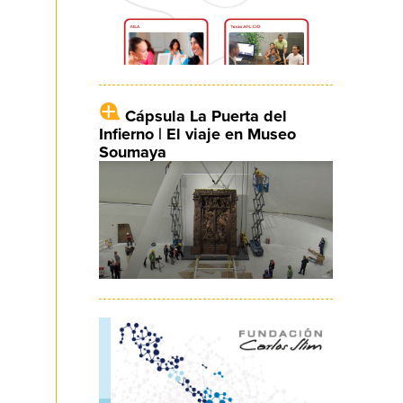
Cápsula La Puerta del
Infierno | El viaje en Museo
Soumaya