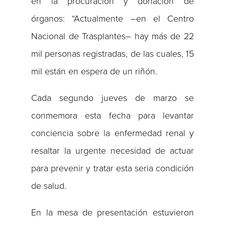
en la procuración y donación de
órganos: “Actualmente –en el Centro
Nacional de Trasplantes– hay más de 22
mil personas registradas, de las cuales, 15
mil están en espera de un riñón.
Cada segundo jueves de marzo se
conmemora esta fecha para levantar
conciencia sobre la enfermedad renal y
resaltar la urgente necesidad de actuar
para prevenir y tratar esta seria condición
de salud.
En la mesa de presentación estuvieron