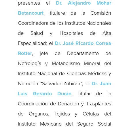
presentes el
Dr. Alejandro Mohar
Betancourt
, titulare de la Comisión
Coordinadora de los Institutos Nacionales
de Salud y Hospitales de Alta
Especialidad; el
Dr. José Ricardo Correa
Rotter
, jefe de Departamento de
Nefrología y Metabolismo Mineral del
Instituto Nacional de Ciencias Médicas y
Nutrición “Salvador Zubirán”; el
Dr. Juan
Luis Gerardo Durán
, titular de la
Coordinación de Donación y Trasplantes
de Órganos, Tejidos y Células del
Instituto Mexicano del Seguro Social