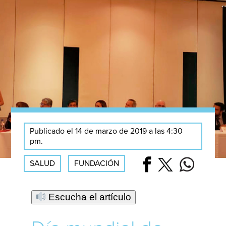
Publicado el 14 de marzo de 2019 a las 4:30
pm.
SALUD
FUNDACIÓN
Escucha el artículo