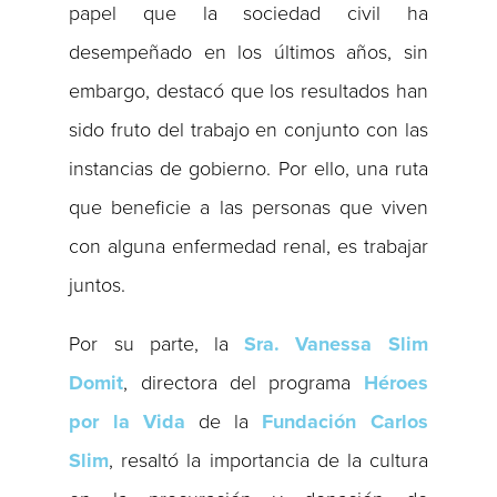
papel que la sociedad civil ha
desempeñado en los últimos años, sin
embargo, destacó que los resultados han
sido fruto del trabajo en conjunto con las
instancias de gobierno. Por ello, una ruta
que beneficie a las personas que viven
con alguna enfermedad renal, es trabajar
juntos.
Por su parte, la
Sra. Vanessa Slim
Domit
, directora del programa
Héroes
por la Vida
de la
Fundación Carlos
Slim
, resaltó la importancia de la cultura