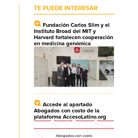
TE PUEDE INTERESAR
Fundación Carlos Slim y el
Instituto Broad del MIT y
Harvard fortalecen cooperación
en medicina genómica
Accede al apartado
Abogados con costo de la
plataforma AccesoLatino.org