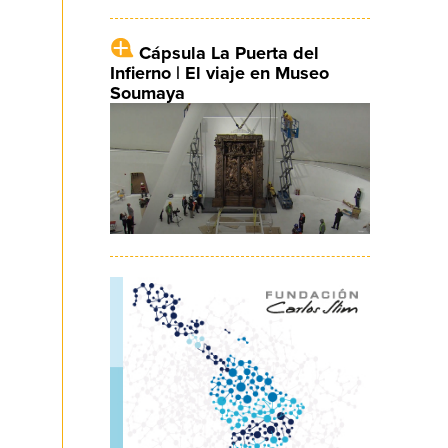
Cápsula La Puerta del
Infierno | El viaje en Museo
Soumaya