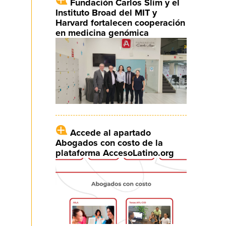
Fundación Carlos Slim y el
Instituto Broad del MIT y
Harvard fortalecen cooperación
en medicina genómica
Accede al apartado
Abogados con costo de la
plataforma AccesoLatino.org