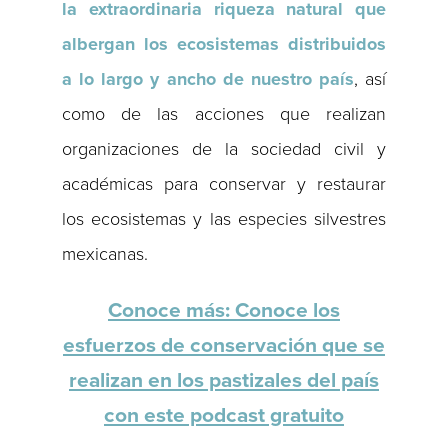
la extraordinaria riqueza natural que
albergan los ecosistemas distribuidos
a lo largo y ancho de nuestro país
, así
como de las acciones que realizan
organizaciones de la sociedad civil y
académicas para conservar y restaurar
los ecosistemas y las especies silvestres
mexicanas.
Conoce más: Conoce los
esfuerzos de conservación que se
realizan en los pastizales del país
con este podcast gratuito