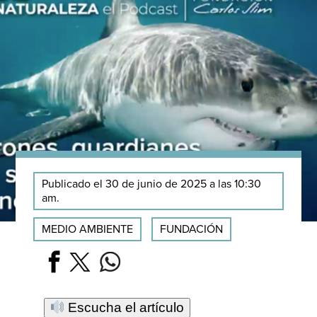
Publicado el 30 de junio de 2025 a las 10:30
am.
MEDIO AMBIENTE
FUNDACIÓN
Escucha el artículo