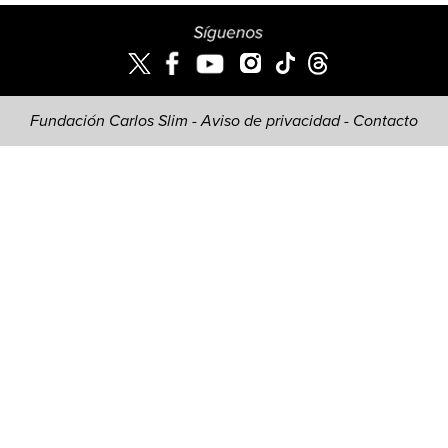
Fundación Carlos Slim -
Aviso de privacidad
-
Contacto