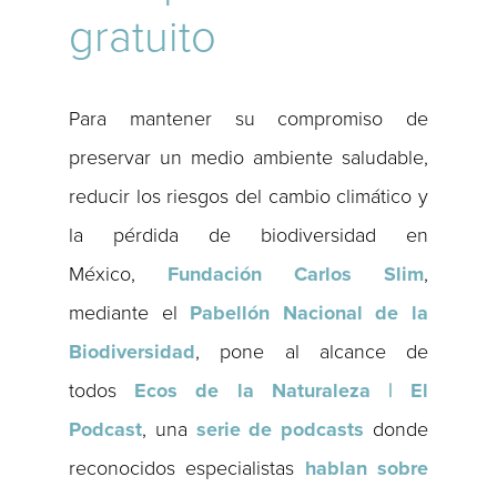
gratuito
Para mantener su compromiso de
preservar un medio ambiente saludable,
reducir los riesgos del cambio climático y
la pérdida de biodiversidad en
México,
Fundación Carlos Slim
,
mediante el
Pabellón Nacional de la
Biodiversidad
, pone al alcance de
todos
Ecos de la Naturaleza | El
Podcast
, una
serie de podcasts
donde
reconocidos especialistas
hablan sobre