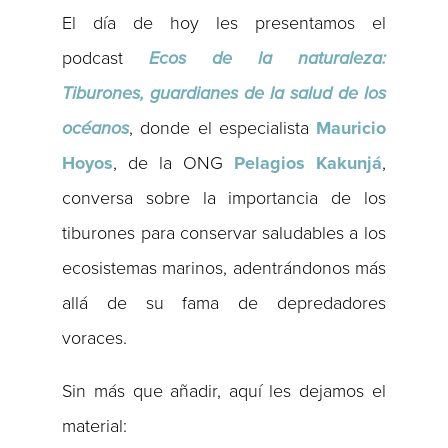
El día de hoy les presentamos el
podcast
Ecos de la naturaleza:
Tiburones, guardianes de la salud de los
océanos
, donde el especialista
Mauricio
Hoyos
, de la ONG
Pelagios Kakunjá
,
conversa sobre la importancia de los
tiburones para conservar saludables a los
ecosistemas marinos, adentrándonos más
allá de su fama de depredadores
voraces.
Sin más que añadir, aquí les dejamos el
material: