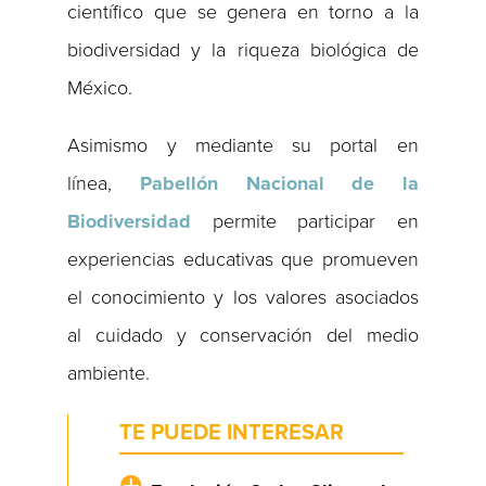
científico que se genera en torno a la
biodiversidad y la riqueza biológica de
México.
Asimismo y mediante su portal en
línea,
Pabellón Nacional de la
Biodiversidad
permite participar en
experiencias educativas que promueven
el conocimiento y los valores asociados
al cuidado y conservación del medio
ambiente.
TE PUEDE INTERESAR