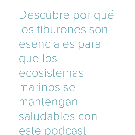
Descubre por qué
los tiburones son
esenciales para
que los
ecosistemas
marinos se
mantengan
saludables con
este podcast