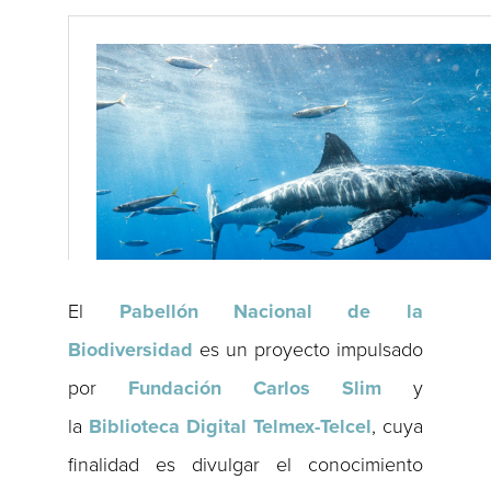
El
Pabellón Nacional de la
Biodiversidad
es un proyecto impulsado
por
Fundación Carlos
Slim
y
la
Biblioteca Digital Telmex-Telcel
, cuya
finalidad es divulgar el conocimiento