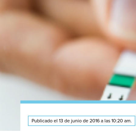
Publicado el 13 de junio de 2016 a las 10:20 am.