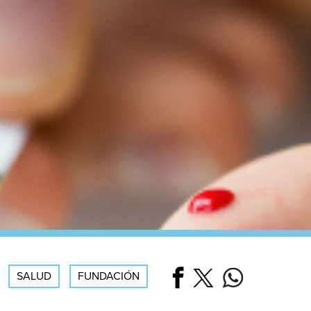
SALUD
FUNDACIÓN