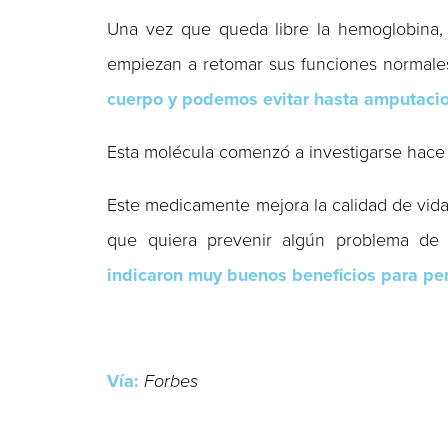
Una vez que queda libre la hemoglobina, a
empiezan a retomar sus funciones normale
cuerpo y podemos evitar hasta amputacion
Esta molécula comenzó a investigarse hace 
Este medicamente mejora la calidad de vida 
que quiera prevenir algún problema de 
indicaron muy buenos beneficios para pe
Vía:
Forbes