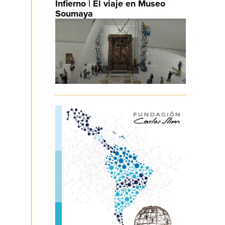
Infierno | El viaje en Museo
Soumaya