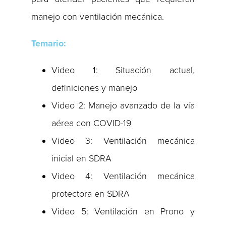
manejo con ventilación mecánica.
Temario:
Video 1: Situación actual,
definiciones y manejo
Video 2: Manejo avanzado de la vía
aérea con COVID-19
Video 3: Ventilación mecánica
inicial en SDRA
Video 4: Ventilación mecánica
protectora en SDRA
Video 5: Ventilación en Prono y