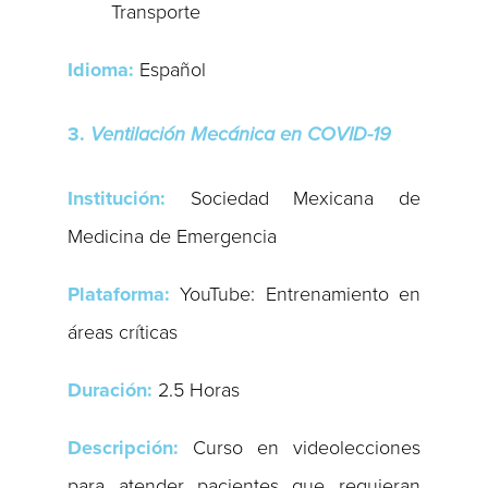
Transporte
Idioma:
Español
3.
Ventilación Mecánica en COVID-19
Institución:
Sociedad Mexicana de
Medicina de Emergencia
Plataforma:
YouTube: Entrenamiento en
áreas críticas
Duración:
2.5 Horas
Descripción:
Curso en videolecciones
para atender pacientes que requieran