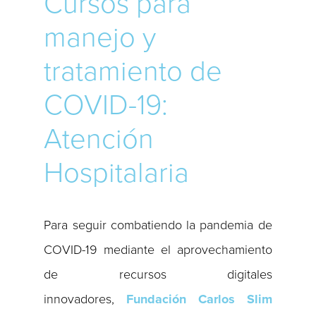
Cursos para
manejo y
tratamiento de
COVID-19:
Atención
Hospitalaria
Para seguir combatiendo la pandemia de
COVID-19 mediante el aprovechamiento
de recursos digitales
innovadores,
Fundación Carlos Slim