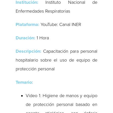
Institución:
Instituto Nacional de
Enfermedades Respiratorias
Plataforma:
YouTube: Canal INER
Duración:
1 Hora
Descripción:
Capacitación para personal
hospitalario sobre el uso de equipo de
protección personal
Temario:
Video 1: Higiene de manos y equipo
de protección personal basado en