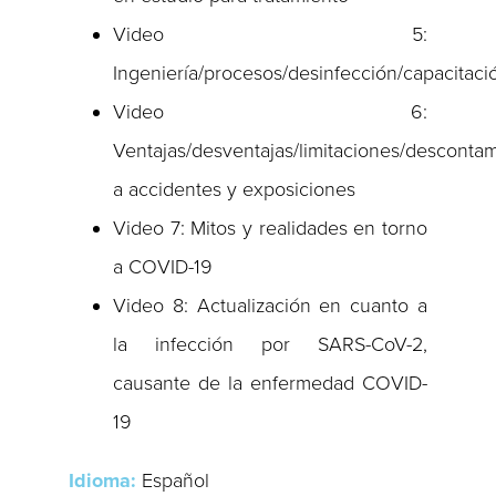
Video 5:
Ingeniería/procesos/desinfección/capacitaci
Video 6:
Ventajas/desventajas/limitaciones/desconta
a accidentes y exposiciones
Video 7: Mitos y realidades en torno
a COVID-19
Video 8: Actualización en cuanto a
la infección por SARS-CoV-2,
causante de la enfermedad COVID-
19
Idioma:
Español