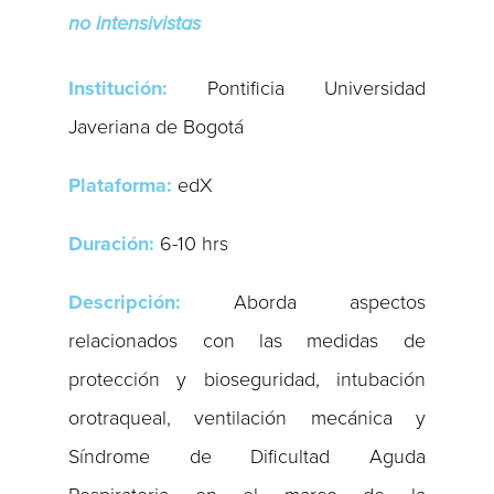
no intensivistas
Institución:
Pontificia Universidad
Javeriana de Bogotá
Plataforma:
edX
Duración:
6-10 hrs
Descripción:
Aborda aspectos
relacionados con las medidas de
protección y bioseguridad, intubación
orotraqueal, ventilación mecánica y
Síndrome de Dificultad Aguda