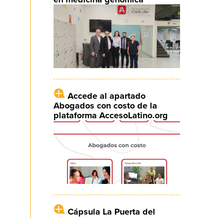
Accede al apartado
Abogados con costo de la
plataforma AccesoLatino.org
Cápsula La Puerta del