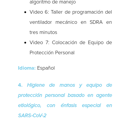
algoritmo de manejo
Video 6: Taller de programación del
ventilador mecánico en SDRA en
tres minutos
Video 7: Colocación de Equipo de
Protección Personal
Idioma:
Español
4.
Higiene de manos y equipo de
protección personal basado en agente
etiológico, con énfasis especial en
SARS-CoV-2