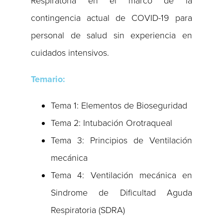
Respiratoria en el marco de la
contingencia actual de COVID-19 para
personal de salud sin experiencia en
cuidados intensivos.
Temario:
Tema 1: Elementos de Bioseguridad
Tema 2: Intubación Orotraqueal
Tema 3: Principios de Ventilación
mecánica
Tema 4: Ventilación mecánica en
Sindrome de Dificultad Aguda
Respiratoria (SDRA)