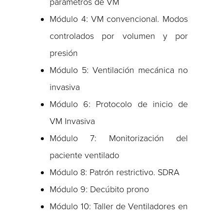
parámetros de VM
Módulo 4: VM convencional. Modos
controlados por volumen y por
presión
Módulo 5: Ventilación mecánica no
invasiva
Módulo 6: Protocolo de inicio de
VM Invasiva
Módulo 7: Monitorización del
paciente ventilado
Módulo 8: Patrón restrictivo. SDRA
Módulo 9: Decúbito prono
Módulo 10: Taller de Ventiladores en