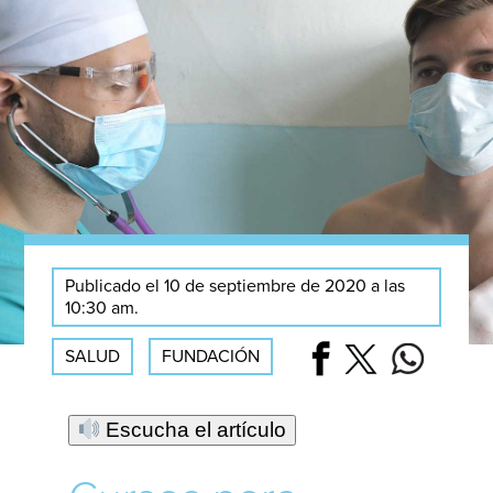
Publicado el 10 de septiembre de 2020 a las
10:30 am.
SALUD
FUNDACIÓN
Escucha el artículo