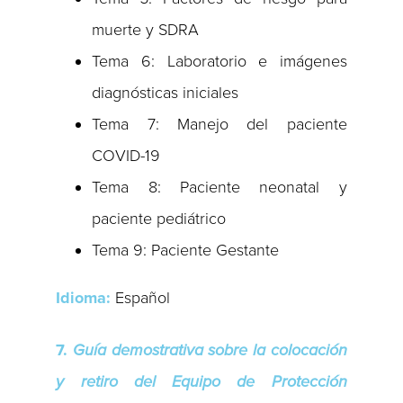
muerte y SDRA
Tema 6: Laboratorio e imágenes
diagnósticas iniciales
Tema 7: Manejo del paciente
COVID-19
Tema 8: Paciente neonatal y
paciente pediátrico
Tema 9: Paciente Gestante
Idioma:
Español
7.
Guía demostrativa sobre la colocación
y retiro del Equipo de Protección