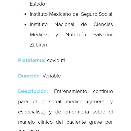
Estado
Instituto Mexicano del Seguro Social
Instituto Nacional de Ciencias
Médicas y Nutrición Salvador
Zubirán
Plataforma:
coviduti
Duración:
Variable
Descripción:
Entrenamiento continuo
para el personal médico (general y
especialista) y de enfermería sobre el
manejo clínico del paciente grave por