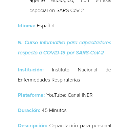
agente etiológico, con énfasis
especial en SARS-CoV-2
Idioma:
Español
5.
Curso Informativo para capacitadores
respecto a COVID-19 por SARS-CoV-2
Institución:
Instituto Nacional de
Enfermedades Respiratorias
Plataforma:
YouTube: Canal INER
Duración:
45 Minutos
Descripción:
Capacitación para personal