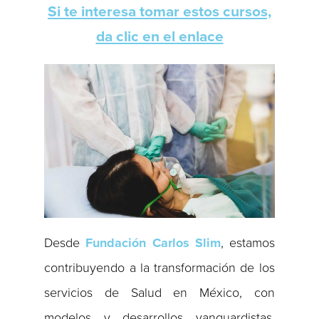
Si te interesa tomar estos cursos,
da clic en el enlace
Desde
Fundación Carlos Slim
, estamos
contribuyendo a la transformación de los
servicios de Salud en México, con
modelos y desarrollos vanguardistas,