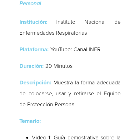
Personal
Institución:
Instituto Nacional de
Enfermedades Respiratorias
Plataforma:
YouTube: Canal INER
Duración:
20 Minutos
Descripción:
Muestra la forma adecuada
de colocarse, usar y retirarse el Equipo
de Protección Personal
Temario:
Video 1: Guía demostrativa sobre la