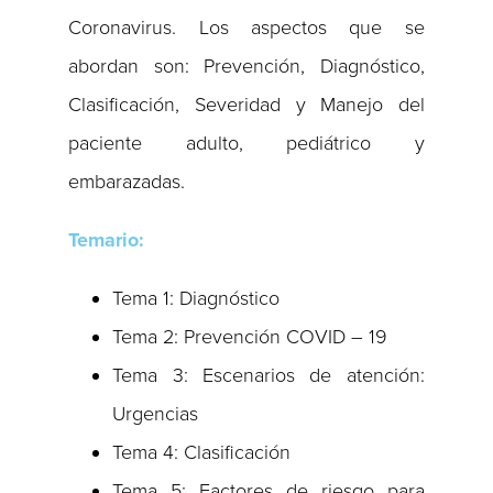
Coronavirus. Los aspectos que se
abordan son: Prevención, Diagnóstico,
Clasificación, Severidad y Manejo del
paciente adulto, pediátrico y
embarazadas.
Temario:
Tema 1: Diagnóstico
Tema 2: Prevención COVID – 19
Tema 3: Escenarios de atención:
Urgencias
Tema 4: Clasificación
Tema 5: Factores de riesgo para