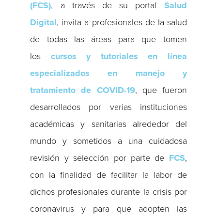
(FCS)
, a través de su portal
Salud
Digital
, invita a profesionales de la salud
de todas las áreas para que tomen
los
cursos y tutoriales en línea
especializados en manejo y
tratamiento de COVID-19
, que fueron
desarrollados por varias instituciones
académicas y sanitarias alrededor del
mundo y sometidos a una cuidadosa
revisión y selección por parte de
FCS
,
con la finalidad de facilitar la labor de
dichos profesionales durante la crisis por
coronavirus y para que adopten las