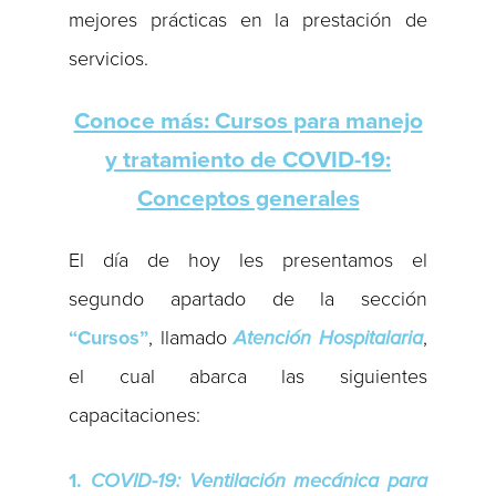
mejores prácticas en la prestación de
servicios.
Conoce más: Cursos para manejo
y tratamiento de COVID-19:
Conceptos generales
El día de hoy les presentamos el
segundo apartado de la sección
“Cursos”
, llamado
Atención Hospitalaria
,
el cual abarca las siguientes
capacitaciones:
1.
COVID-19: Ventilación mecánica para