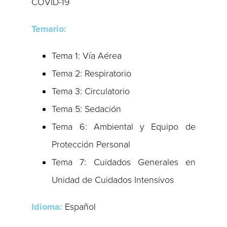
COVID-19
Temario:
Tema 1: Vía Aérea
Tema 2: Respiratorio
Tema 3: Circulatorio
Tema 5: Sedación
Tema 6: Ambiental y Equipo de
Protección Personal
Tema 7: Cuidados Generales en
Unidad de Cuidados Intensivos
Idioma:
Español