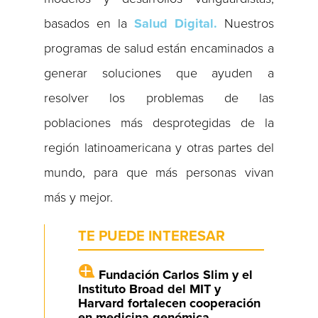
basados en la
Salud Digital.
Nuestros
programas de salud están encaminados a
generar soluciones que ayuden a
resolver los problemas de las
poblaciones más desprotegidas de la
región latinoamericana y otras partes del
mundo, para que más personas vivan
más y mejor.
TE PUEDE INTERESAR
Fundación Carlos Slim y el
Instituto Broad del MIT y
Harvard fortalecen cooperación
en medicina genómica