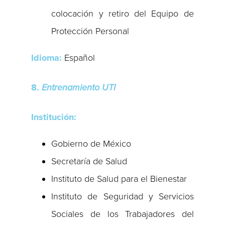
colocación y retiro del Equipo de
Protección Personal
Idioma:
Español
8.
Entrenamiento UTI
Institución:
Gobierno de México
Secretaría de Salud
Instituto de Salud para el Bienestar
Instituto de Seguridad y Servicios
Sociales de los Trabajadores del