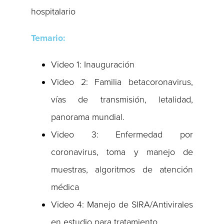
hospitalario
Temario:
Video 1: Inauguración
Video 2: Familia betacoronavirus,
vías de transmisión, letalidad,
panorama mundial.
Video 3: Enfermedad por
coronavirus, toma y manejo de
muestras, algoritmos de atención
médica
Video 4: Manejo de SIRA/Antivirales
en estudio para tratamiento