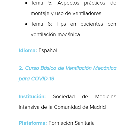
Tema 5: Aspectos prácticos de
montaje y uso de ventiladores
Tema 6: Tips en pacientes con
ventilación mecánica
Idioma:
Español
2.
Curso Básico de Ventilación Mecánica
para COVID-19
Institución:
Sociedad de Medicina
Intensiva de la Comunidad de Madrid
Plataforma:
Formación Sanitaria