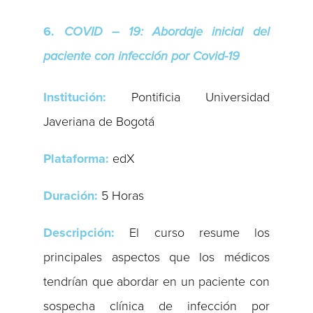
6.
COVID – 19: Abordaje inicial del
paciente con infección por Covid-19
Institución:
Pontificia Universidad
Javeriana de Bogotá
Plataforma:
edX
Duración:
5 Horas
Descripción:
El curso resume los
principales aspectos que los médicos
tendrían que abordar en un paciente con
sospecha clínica de infección por