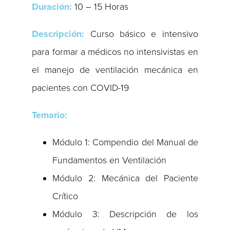
Duración:
10 – 15 Horas
Descripción:
Curso básico e intensivo
para formar a médicos no intensivistas en
el manejo de ventilación mecánica en
pacientes con COVID-19
Temario:
Módulo 1: Compendio del Manual de
Fundamentos en Ventilación
Módulo 2: Mecánica del Paciente
Crítico
Módulo 3: Descripción de los