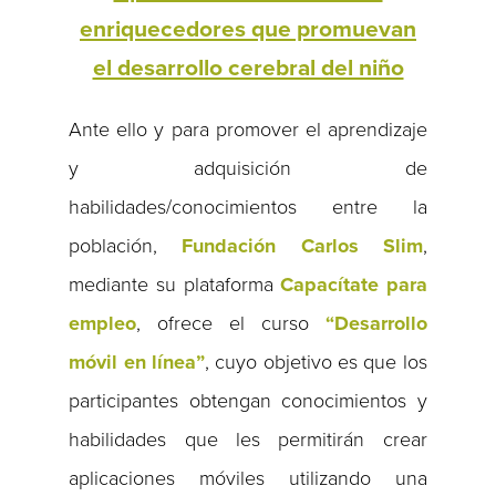
enriquecedores que promuevan
el desarrollo cerebral del niño
Ante ello y para promover el aprendizaje
y adquisición de
habilidades/conocimientos entre la
población,
Fundación Carlos Slim
,
mediante su plataforma
Capacítate para
empleo
, ofrece el curso
“Desarrollo
móvil en línea”
, cuyo objetivo es que los
participantes obtengan conocimientos y
habilidades que les permitirán crear
aplicaciones móviles utilizando una