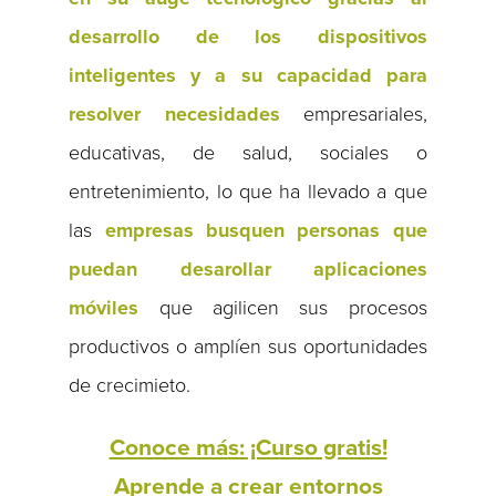
desarrollo de los dispositivos
inteligentes y a su capacidad para
resolver necesidades
empresariales,
educativas, de salud, sociales o
entretenimiento, lo que ha llevado a que
las
empresas busquen personas que
puedan desarollar aplicaciones
móviles
que agilicen sus procesos
productivos o amplíen sus oportunidades
de crecimieto.
Conoce más: ¡Curso gratis!
Aprende a crear entornos