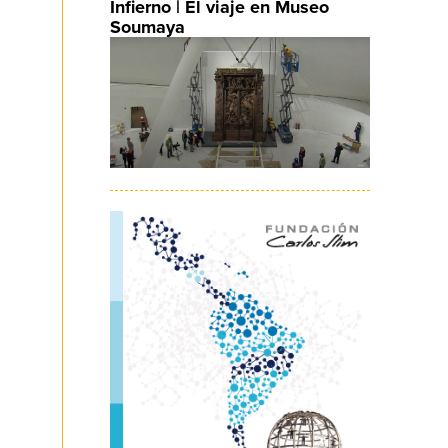
Infierno | El viaje en Museo
Soumaya