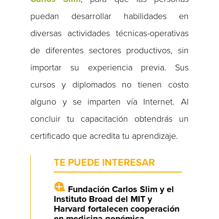
puedan desarrollar habilidades en
diversas actividades técnicas-operativas
de diferentes sectores productivos, sin
importar su experiencia previa. Sus
cursos y diplomados no tienen costo
alguno y se imparten vía Internet. Al
concluir tu capacitación obtendrás un
certificado que acredita tu aprendizaje.
TE PUEDE INTERESAR
Fundación Carlos Slim y el
Instituto Broad del MIT y
Harvard fortalecen cooperación
en medicina genómica