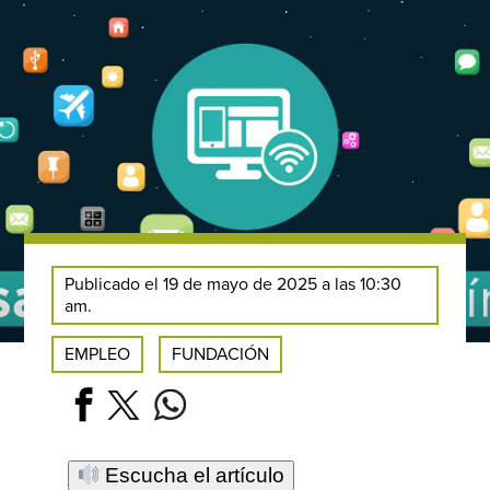
Publicado el 19 de mayo de 2025 a las 10:30
am.
EMPLEO
FUNDACIÓN
Escucha el artículo