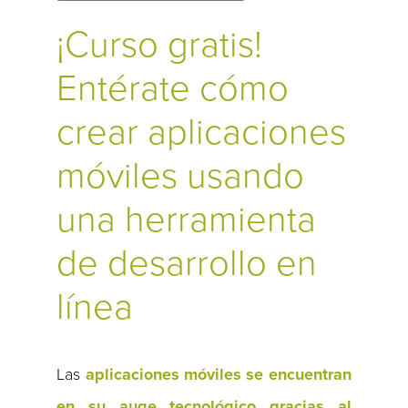
¡Curso gratis!
Entérate cómo
crear aplicaciones
móviles usando
una herramienta
de desarrollo en
línea
Las
aplicaciones móviles se encuentran
en su auge tecnológico gracias al