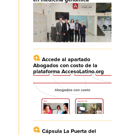
Accede al apartado
Abogados con costo de la
plataforma AccesoLatino.org
Cápsula La Puerta del