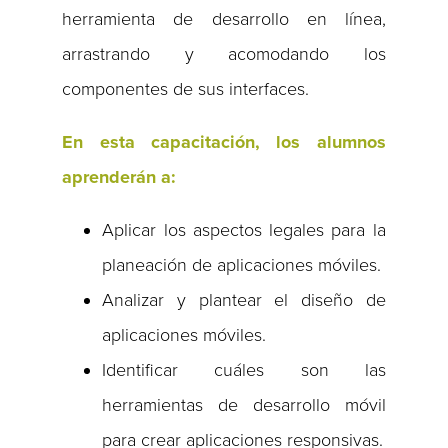
herramienta de desarrollo en línea,
arrastrando y acomodando los
componentes de sus interfaces.
En esta capacitación, los alumnos
aprenderán a:
Aplicar los aspectos legales para la
planeación de aplicaciones móviles.
Analizar y plantear el diseño de
aplicaciones móviles.
Identificar cuáles son las
herramientas de desarrollo móvil
para crear aplicaciones responsivas.