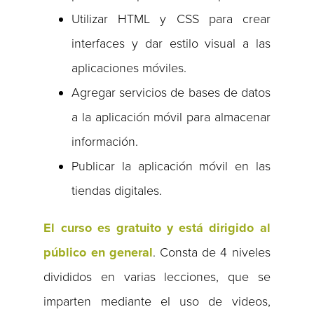
Utilizar HTML y CSS para crear
interfaces y dar estilo visual a las
aplicaciones móviles.
Agregar servicios de bases de datos
a la aplicación móvil para almacenar
información.
Publicar la aplicación móvil en las
tiendas digitales.
El curso es gratuito y está dirigido al
público en general
. Consta de 4 niveles
divididos en varias lecciones, que se
imparten mediante el uso de videos,