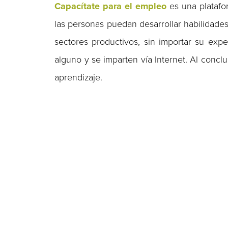
Capacítate para el empleo
es una platafo
las personas puedan desarrollar habilidades
sectores productivos, sin importar su exp
alguno y se imparten vía Internet. Al conclu
aprendizaje.