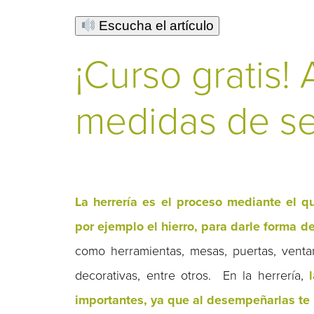
Escucha el artículo
¡Curso gratis!
medidas de se
La herrería es el proceso mediante el 
por ejemplo el hierro, para darle forma d
como herramientas, mesas, puertas, ventana
decorativas, entre otros. En la herrería,
importantes, ya que al desempeñarlas te