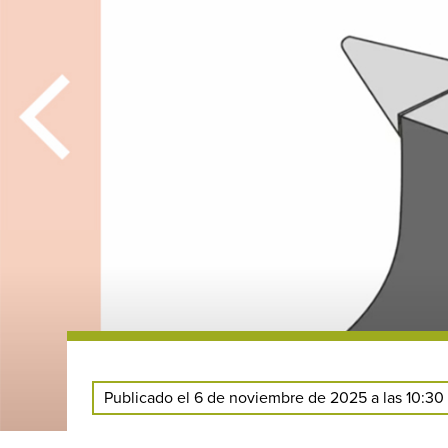
Publicado el 6 de noviembre de 2025 a las 10:30