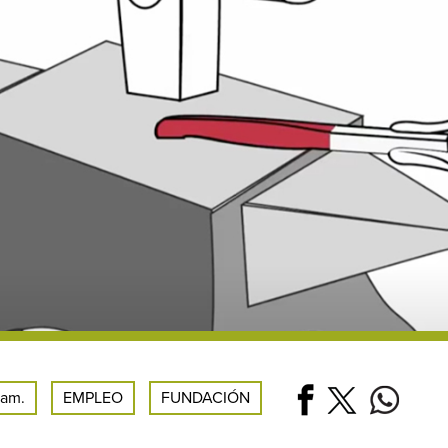
 am.
EMPLEO
FUNDACIÓN