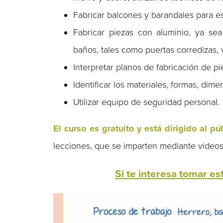
Fabricar balcones y barandales para es
Fabricar piezas con aluminio, ya sea
baños, tales como puertas corredizas,
Interpretar planos de fabricación de pi
Identificar los materiales, formas, dime
Utilizar equipo de seguridad personal.
El curso es gratuito y está dirigido al pú
lecciones, que se imparten mediante videos 
Si te interesa tomar es