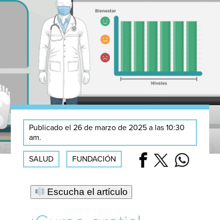
Publicado el 26 de marzo de 2025 a las 10:30
am.
SALUD
FUNDACIÓN
Escucha el artículo