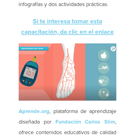
infografías y dos actividades prácticas.
Si te interesa tomar esta
capacitación, da clic en el enlace
Aprende.org
, plataforma de aprendizaje
diseñada por
Fundación Carlos Slim
,
ofrece contenidos educativos de calidad