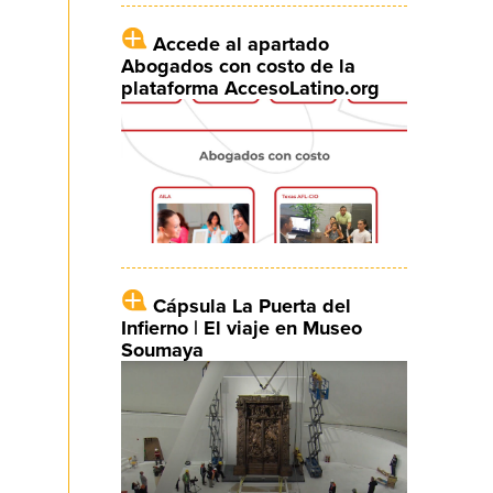
Accede al apartado
Abogados con costo de la
plataforma AccesoLatino.org
Cápsula La Puerta del
Infierno | El viaje en Museo
Soumaya