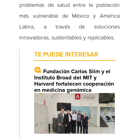
problemas de salud entre la población
más vulnerable de México y América
Latina, a través de soluciones
innovadoras, sustentables y replicables.
TE PUEDE INTERESAR
Fundación Carlos Slim y el
Instituto Broad del MIT y
Harvard fortalecen cooperación
en medicina genómica