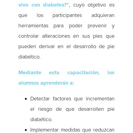
vivo con diabetes?”
, cuyo objetivo es
que los participantes adquieran
herramientas para poder prevenir y
controlar alteraciones en sus pies que
pueden derivar en el desarrollo de pie
diabético.
Mediante esta capacitación, los
alumnos aprenderán a:
Detectar factores que incrementan
el riesgo de que desarrollen pie
diabético.
Implementar medidas que reduzcan