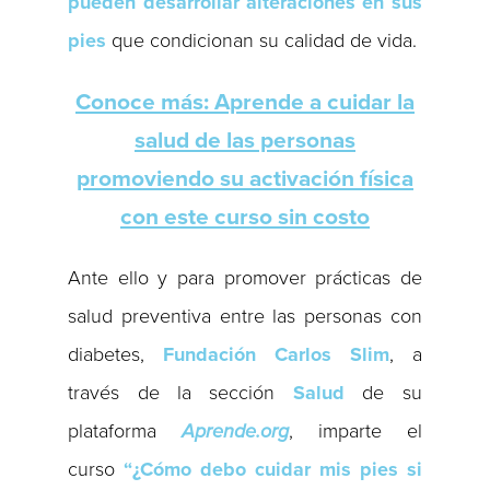
pueden desarrollar alteraciones en sus
pies
que condicionan su calidad de vida.
Conoce más: Aprende a cuidar la
salud de las personas
promoviendo su activación física
con este curso sin costo
Ante ello y para promover prácticas de
salud preventiva entre las personas con
diabetes,
Fundación Carlos Slim
, a
través de la sección
Salud
de su
plataforma
Aprende.org
, imparte el
curso
“¿Cómo debo cuidar mis pies si