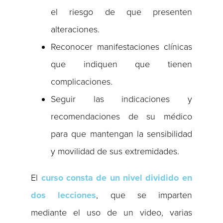
el riesgo de que presenten
alteraciones.
Reconocer manifestaciones clínicas
que indiquen que tienen
complicaciones.
Seguir las indicaciones y
recomendaciones de su médico
para que mantengan la sensibilidad
y movilidad de sus extremidades.
El
curso consta de un nivel dividido en
dos lecciones
, que se imparten
mediante el uso de un video, varias