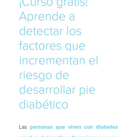
¡Curso gratis!
Aprende a
detectar los
factores que
incrementan el
riesgo de
desarrollar pie
diabético
Las
personas que viven con diabetes