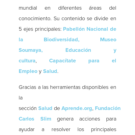
mundial en diferentes áreas del
conocimiento. Su contenido se divide en
5 ejes principales:
Pabellón Nacional de
la Biodiversidad, Museo
Soumaya,
Educación y
cultura
,
Capacítate para el
Empleo
y
Salud
.
Gracias a las herramientas disponibles en
la
sección
Salud
de
Aprende.org
,
Fundación
Carlos Slim
genera acciones para
ayudar a resolver los principales