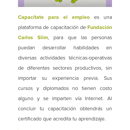
Capacítate para el empleo
es una
plataforma de capacitación de
Fundación
Carlos Slim
, para que las personas
puedan desarrollar habilidades en
diversas actividades técnicas-operativas
de diferentes sectores productivos, sin
importar su experiencia previa. Sus
cursos y diplomados no tienen costo
alguno y se imparten vía Internet. Al
concluir tu capacitación obtendrás un
certificado que acredita tu aprendizaje.