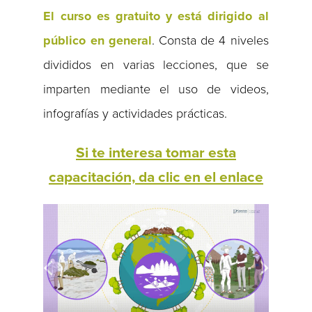
El curso es gratuito y está dirigido al
público en general
. Consta de 4 niveles
divididos en varias lecciones, que se
imparten mediante el uso de videos,
infografías y actividades prácticas.
Si te interesa tomar esta
capacitación, da clic en el enlace