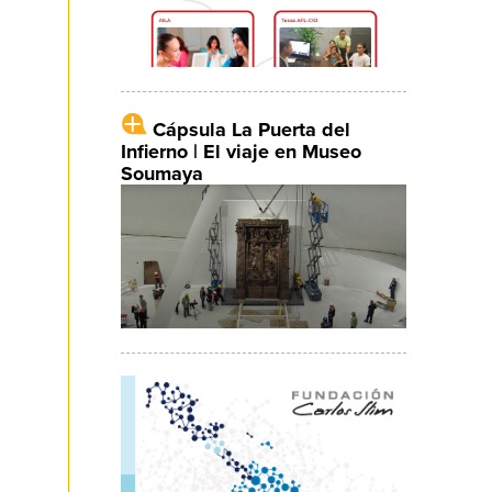
Cápsula La Puerta del
Infierno | El viaje en Museo
Soumaya