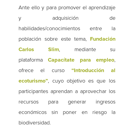
Ante ello y para promover el aprendizaje
y adquisición de
habilidades/conocimientos entre la
población sobre este tema,
Fundación
Carlos Slim
, mediante su
plataforma
Capacítate para empleo
,
ofrece el curso
“Introducción al
ecoturismo”
, cuyo objetivo es que los
participantes aprendan a aprovechar los
recursos para generar ingresos
económicos sin poner en riesgo la
biodiversidad.