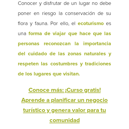
Conocer y disfrutar de un lugar no debe
poner en riesgo la conservación de su
flora y fauna. Por ello, el
ecoturismo
es
una
forma de viajar que hace que las
personas reconozcan la importancia
del cuidado de las zonas naturales y
respeten las costumbres y tradiciones
de los lugares que visitan.
Conoce más: ¡Curso gratis!
Aprende a planificar un negocio
turístico y genera valor para tu
comunidad