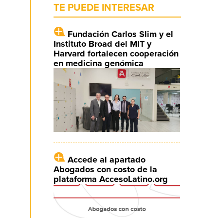
TE PUEDE INTERESAR
Fundación Carlos Slim y el
Instituto Broad del MIT y
Harvard fortalecen cooperación
en medicina genómica
Accede al apartado
Abogados con costo de la
plataforma AccesoLatino.org