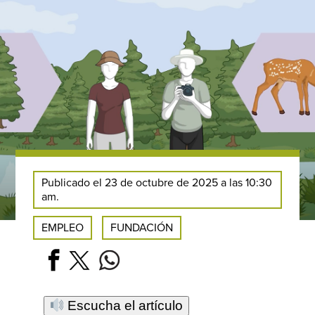
Publicado el 23 de octubre de 2025 a las 10:30
am.
EMPLEO
FUNDACIÓN
Escucha el artículo