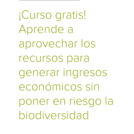
¡Curso gratis!
Aprende a
aprovechar los
recursos para
generar ingresos
económicos sin
poner en riesgo la
biodiversidad