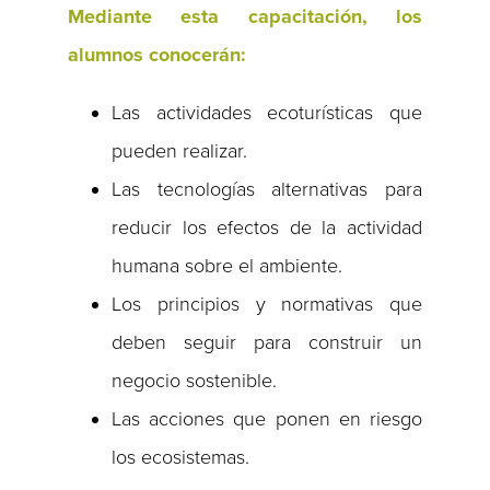
Mediante esta capacitación, los
alumnos conocerán:
Las actividades ecoturísticas que
pueden realizar.
Las tecnologías alternativas para
reducir los efectos de la actividad
humana sobre el ambiente.
Los principios y normativas que
deben seguir para construir un
negocio sostenible.
Las acciones que ponen en riesgo
los ecosistemas.