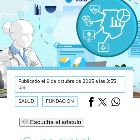
Publicado el 9 de octubre de 2025 a las 3:55
pm.
SALUD
FUNDACIÓN
Escucha el artículo