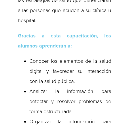
las estrategias de salud que beneficiarán
a las personas que acuden a su clínica u
hospital.
Gracias a esta capacitación, los
alumnos aprenderán a:
Conocer los elementos de la salud
digital y favorecer su interacción
con la salud pública.
Analizar la información para
detectar y resolver problemas de
forma estructurada.
Organizar la información para