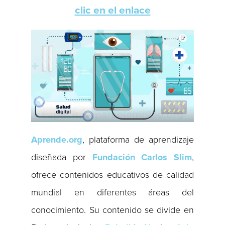
clic en el enlace
Aprende.org
, plataforma de aprendizaje
diseñada por
Fundación Carlos Slim
,
ofrece contenidos educativos de calidad
mundial en diferentes áreas del
conocimiento. Su contenido se divide en