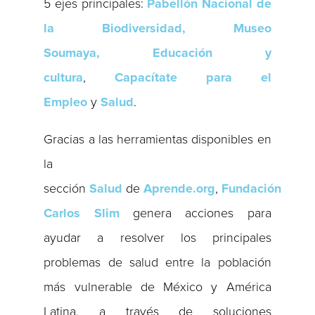
5 ejes principales:
Pabellón Nacional de
la Biodiversidad, Museo
Soumaya,
Educación y
cultura
,
Capacítate para el
Empleo
y
Salud
.
Gracias a las herramientas disponibles en
la
sección
Salud
de
Aprende.org
,
Fundación
Carlos Slim
genera acciones para
ayudar a resolver los principales
problemas de salud entre la población
más vulnerable de México y América
Latina, a través de soluciones