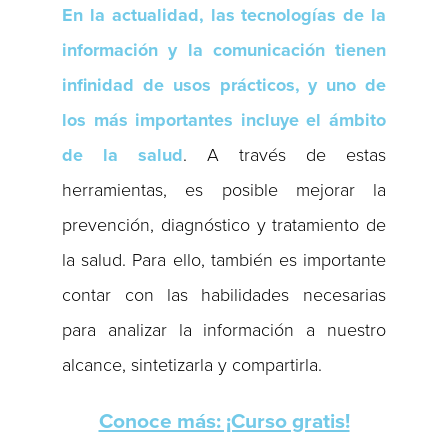
En la actualidad, las tecnologías de la
información y la comunicación tienen
infinidad de usos prácticos, y uno de
los más importantes incluye el ámbito
de la salud
. A través de estas
herramientas, es posible mejorar la
prevención, diagnóstico y tratamiento de
la salud. Para ello, también es importante
contar con las habilidades necesarias
para analizar la información a nuestro
alcance, sintetizarla y compartirla.
Conoce más: ¡Curso gratis!