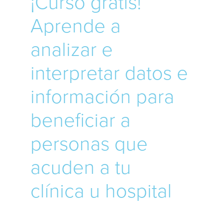
¡Curso gratis!
Aprende a
analizar e
interpretar datos e
información para
beneficiar a
personas que
acuden a tu
clínica u hospital