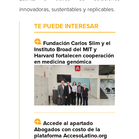
innovadoras, sustentables y replicables.
TE PUEDE INTERESAR
Fundación Carlos Slim y el
Instituto Broad del MIT y
Harvard fortalecen cooperación
en medicina genómica
Accede al apartado
Abogados con costo de la
plataforma AccesoLatino.org