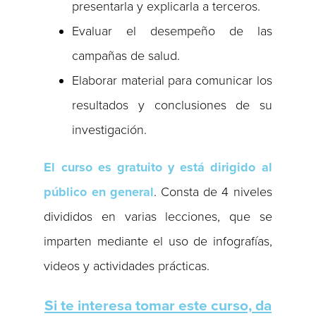
presentarla y explicarla a terceros.
Evaluar el desempeño de las
campañas de salud.
Elaborar material para comunicar los
resultados y conclusiones de su
investigación.
El curso es gratuito y está dirigido al
público en general
. Consta de 4 niveles
divididos en varias lecciones, que se
imparten mediante el uso de infografías,
videos y actividades prácticas.
Si te interesa tomar este curso, da