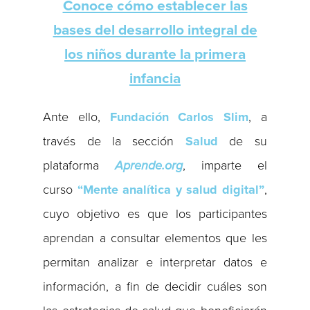
Conoce cómo establecer las
bases del desarrollo integral de
los niños durante la primera
infancia
Ante ello,
Fundación Carlos Slim
, a
través de la sección
Salud
de su
plataforma
Aprende.org
, imparte el
curso
“Mente analítica y salud digital”
,
cuyo objetivo es que los participantes
aprendan a consultar elementos que les
permitan analizar e interpretar datos e
información, a fin de decidir cuáles son