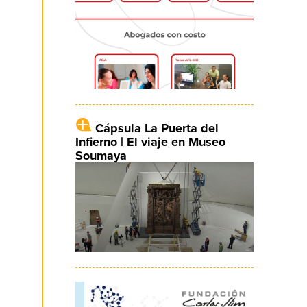
Cápsula La Puerta del
Infierno | El viaje en Museo
Soumaya