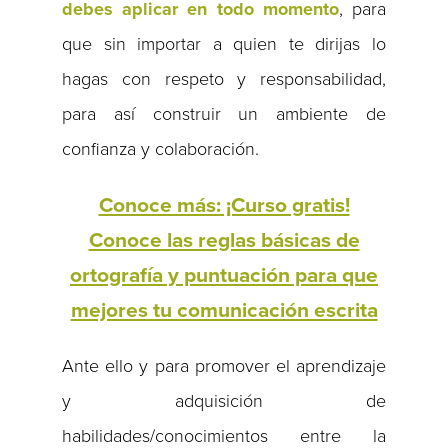
debes aplicar en todo momento
, para
que sin importar a quien te dirijas lo
hagas con respeto y responsabilidad,
para así construir un ambiente de
confianza y colaboración.
Conoce más: ¡Curso gratis!
Conoce las reglas básicas de
ortografía y puntuación para que
mejores tu comunicación escrita
Ante ello y para promover el aprendizaje
y adquisición de
habilidades/conocimientos entre la