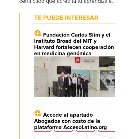
certificado que acredita tu aprendizaje.
TE PUEDE INTERESAR
Fundación Carlos Slim y el
Instituto Broad del MIT y
Harvard fortalecen cooperación
en medicina genómica
Accede al apartado
Abogados con costo de la
plataforma AccesoLatino.org