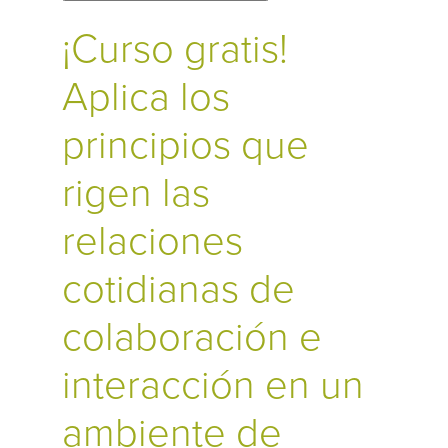
¡Curso gratis!
Aplica los
principios que
rigen las
relaciones
cotidianas de
colaboración e
interacción en un
ambiente de