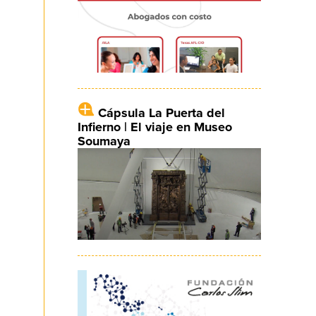
Cápsula La Puerta del
Infierno | El viaje en Museo
Soumaya