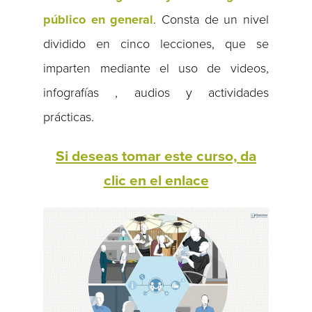
público en general
. Consta de un nivel
dividido en cinco lecciones, que se
imparten mediante el uso de videos,
infografías , audios y actividades
prácticas.
Si deseas tomar este curso, da
clic en el enlace