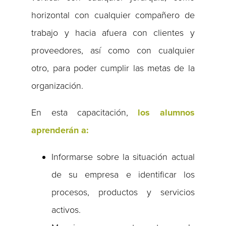
horizontal con cualquier compañero de
trabajo y hacia afuera con clientes y
proveedores, así como con cualquier
otro, para poder cumplir las metas de la
organización.
En esta capacitación,
los alumnos
aprenderán a:
Informarse sobre la situación actual
de su empresa e identificar los
procesos, productos y servicios
activos.