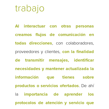
trabajo
Al interactuar con otras personas
creamos flujos de comunicación en
todas direcciones
, con colaboradores,
proveedores y clientes,
con la finalidad
de transmitir mensajes, identificar
necesidades y mantener actualizada la
información que tienes sobre
productos o servicios ofertados
. De ahí
la
importancia de aprender los
protocolos de atención y servicio que