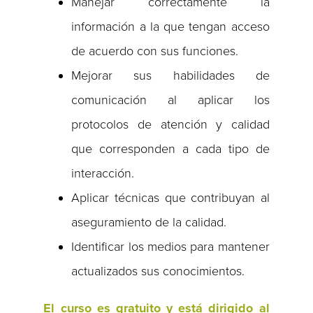
Manejar correctamente la
información a la que tengan acceso
de acuerdo con sus funciones.
Mejorar sus habilidades de
comunicación al aplicar los
protocolos de atención y calidad
que corresponden a cada tipo de
interacción.
Aplicar técnicas que contribuyan al
aseguramiento de la calidad.
Identificar los medios para mantener
actualizados sus conocimientos.
El curso es gratuito y está dirigido al