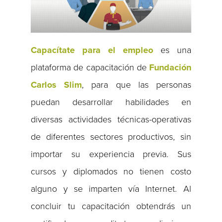
Capacítate para el empleo
es una
plataforma de capacitación de
Fundación
Carlos Slim
, para que las personas
puedan desarrollar habilidades en
diversas actividades técnicas-operativas
de diferentes sectores productivos, sin
importar su experiencia previa. Sus
cursos y diplomados no tienen costo
alguno y se imparten vía Internet. Al
concluir tu capacitación obtendrás un