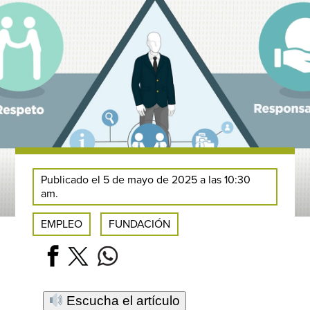
Publicado el 5 de mayo de 2025 a las 10:30
am.
EMPLEO
FUNDACIÓN
Escucha el artículo