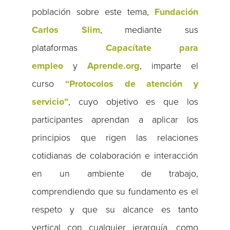
población sobre este tema,
Fundación
Carlos Slim
, mediante sus
plataformas
Capacítate para
empleo
y
Aprende.org
, imparte el
curso
“Protocolos de atención y
servicio”
, cuyo objetivo es que los
participantes aprendan a aplicar los
principios que rigen las relaciones
cotidianas de colaboración e interacción
en un ambiente de trabajo,
comprendiendo que su fundamento es el
respeto y que su alcance es tanto
vertical con cualquier jerarquía, como