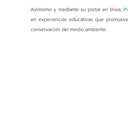
Asimismo y mediante su portal en línea,
P
en experiencias educativas que promueven
conservación del medio ambiente.