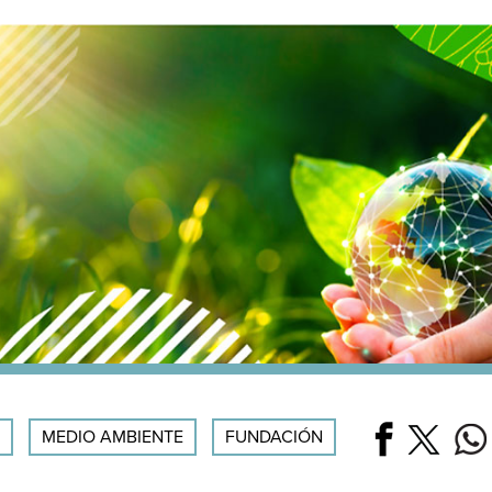
.
MEDIO AMBIENTE
FUNDACIÓN