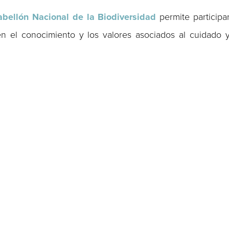
abellón Nacional de la Biodiversidad
permite participa
 el conocimiento y los valores asociados al cuidado 