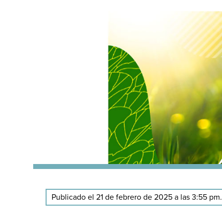
Publicado el 21 de febrero de 2025 a las 3:55 pm