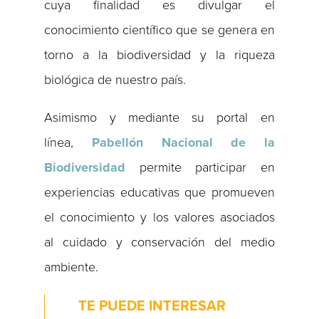
cuya finalidad es divulgar el
conocimiento científico que se genera en
torno a la biodiversidad y la riqueza
biológica de nuestro país.
Asimismo y mediante su portal en
línea,
Pabellón Nacional de la
Biodiversidad
permite participar en
experiencias educativas que promueven
el conocimiento y los valores asociados
al cuidado y conservación del medio
ambiente.
TE PUEDE INTERESAR