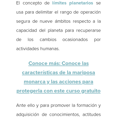
El concepto de
límites planetarios
se
usa para delimitar el rango de operación
segura de nueve ámbitos respecto a la
capacidad del planeta para recuperarse
de los cambios ocasionados por
actividades humanas.
Conoce más: Conoce las
características de la mariposa
monarca y las acciones para
protegerla con este curso gratuito
Ante ello y para promover la formación y
adquisición de conocimientos, actitudes