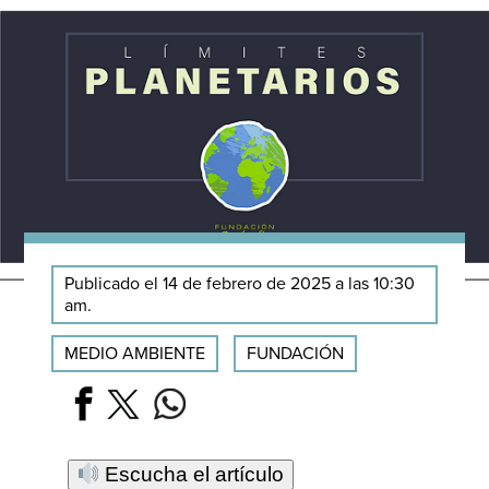
Publicado el 14 de febrero de 2025 a las 10:30
am.
MEDIO AMBIENTE
FUNDACIÓN
Escucha el artículo