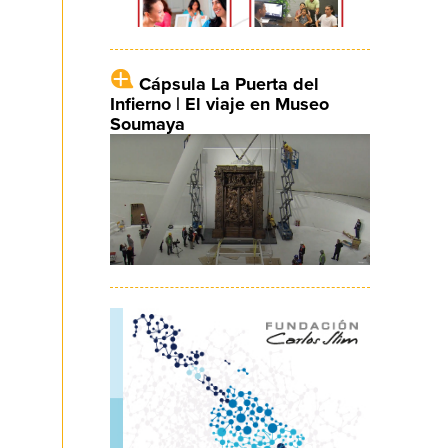
Cápsula La Puerta del
Infierno | El viaje en Museo
Soumaya