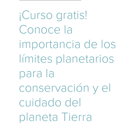
¡Curso gratis!
Conoce la
importancia de los
límites planetarios
para la
conservación y el
cuidado del
planeta Tierra