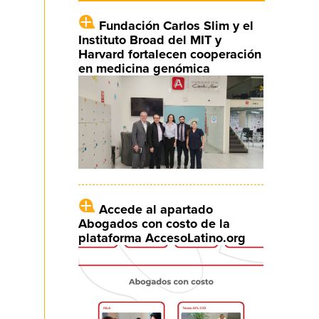
Fundación Carlos Slim y el
Instituto Broad del MIT y
Harvard fortalecen cooperación
en medicina genómica
Accede al apartado
Abogados con costo de la
plataforma AccesoLatino.org