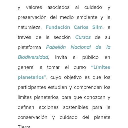
y valores asociados al cuidado y
preservación del medio ambiente y la
naturaleza,
Fundación Carlos Slim
, a
través de la sección
Cursos
de su
plataforma
Pabellón Nacional de la
Biodiversidad
, invita al público en
general a tomar el curso
“Límites
planetarios”
, cuyo objetivo es que los
participantes estudien y comprendan los
límites planetarios, para que conozcan y
definan acciones sostenibles para la
conservación y cuidado del planeta
Tierra.