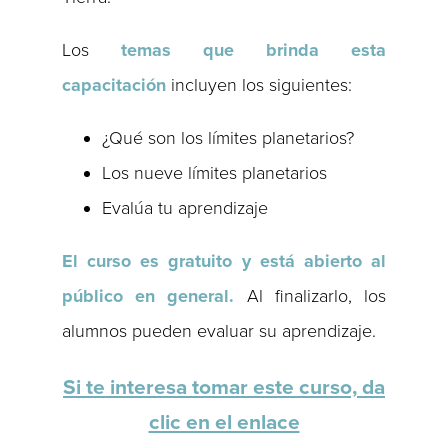
Los
temas que brinda esta
capacitación
incluyen los siguientes:
¿Qué son los límites planetarios?
Los nueve límites planetarios
Evalúa tu aprendizaje
El curso es gratuito y está abierto al
público en general.
Al finalizarlo, los
alumnos pueden evaluar su aprendizaje.
Si te interesa tomar este curso, da
clic en el enlace