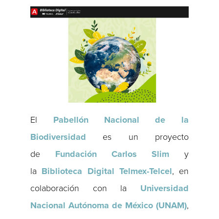
El
Pabellón Nacional de la
Biodiversidad
es un proyecto
de
Fundación Carlos
Slim
y
la
Biblioteca Digital Telmex-Telcel
, en
colaboración con la
Universidad
Nacional Autónoma de México (UNAM)
,