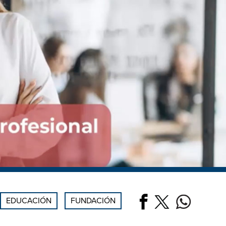
EDUCACIÓN
FUNDACIÓN