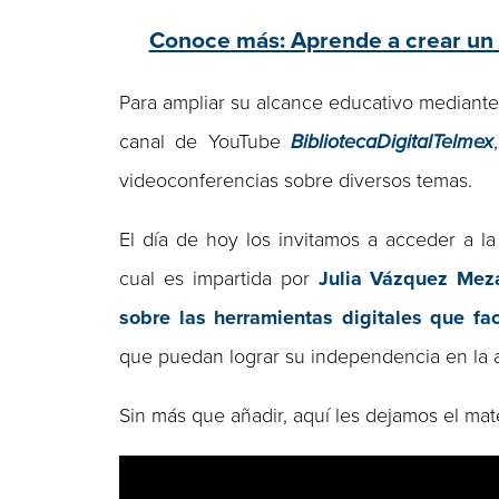
Conoce más: Aprende a crear un 
Para ampliar su alcance educativo mediante
canal de YouTube
BibliotecaDigitalTelmex
videoconferencias sobre diversos temas.
El día de hoy los invitamos a acceder a l
cual es impartida por
Julia Vázquez Mez
sobre las herramientas digitales que fac
que puedan lograr su independencia en la ac
Sin más que añadir, aquí les dejamos el mate