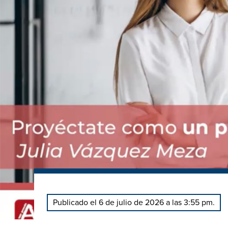
Publicado el 6 de julio de 2026 a las 3:55 pm.