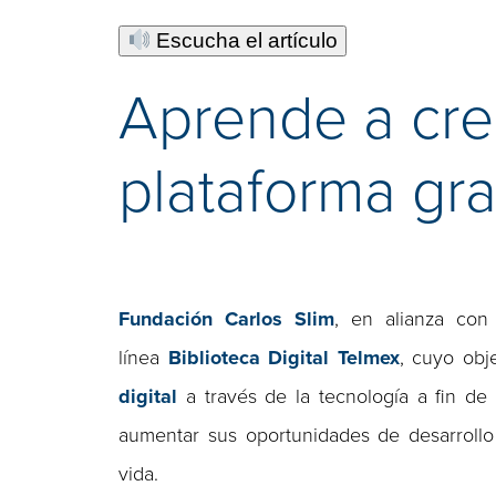
Escucha el artículo
Aprende a cre
plataforma gra
Fundación Carlos Slim
, en alianza co
línea
Biblioteca Digital Telmex
, cuyo obj
digital
a través de la tecnología a fin de
aumentar sus oportunidades de desarrollo
vida.