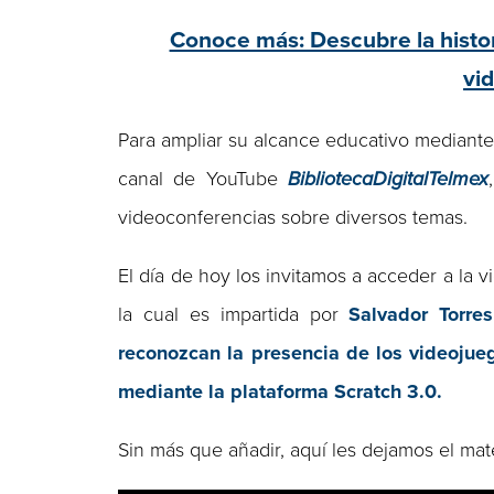
Conoce más: Descubre la histori
vi
Para ampliar su alcance educativo mediante
canal de YouTube
BibliotecaDigitalTelmex
videoconferencias sobre diversos temas.
El día de hoy los invitamos a acceder a la 
la cual es impartida por
Salvador Torre
reconozcan la presencia de los videojue
mediante la plataforma Scratch 3.0.
Sin más que añadir, aquí les dejamos el mate