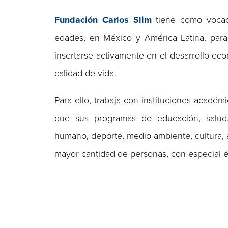
Fundación Carlos Slim
tiene como vocaci
edades, en México y América Latina, para
insertarse activamente en el desarrollo ec
calidad de vida.
Para ello, trabaja con instituciones académ
que sus programas de educación, salud, e
humano, deporte, medio ambiente, cultura, 
mayor cantidad de personas, con especial é