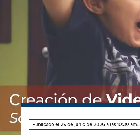
Publicado el 29 de junio de 2026 a las 10:30 am.