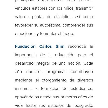
vínculos estables con los niños, transmitir
valores, pautas de disciplina, así como
favorecer su autoestima, comprender sus
emociones y fomentar el juego.
Fundación Carlos Slim
reconoce la
importancia de la educación para el
desarrollo integral de una nación. Cada
año nuestros programas contribuyen
mediante el otorgamiento de diversos
insumos, la formación de estudiantes,
apoyándolos desde sus primeros años de
vida hasta sus estudios de posgrado,