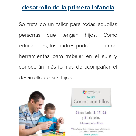
desarrollo de la primera infancia
Se trata de un taller para todas aquellas
personas que tengan hijos. Como
educadores, los padres podrán encontrar
herramientas para trabajar en el aula y
conocerán más formas de acompañar el
desarrollo de sus hijos.