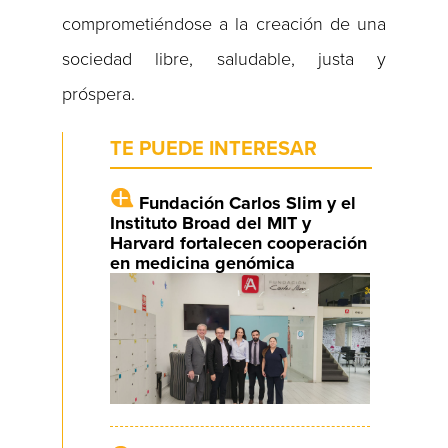
comprometiéndose a la creación de una
sociedad libre, saludable, justa y
próspera.
TE PUEDE INTERESAR
Fundación Carlos Slim y el
Instituto Broad del MIT y
Harvard fortalecen cooperación
en medicina genómica