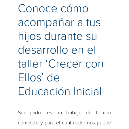
Conoce cómo
acompañar a tus
hijos durante su
desarrollo en el
taller ‘Crecer con
Ellos’ de
Educación Inicial
Ser padre es un trabajo de tiempo
completo y para el cual nadie nos puede