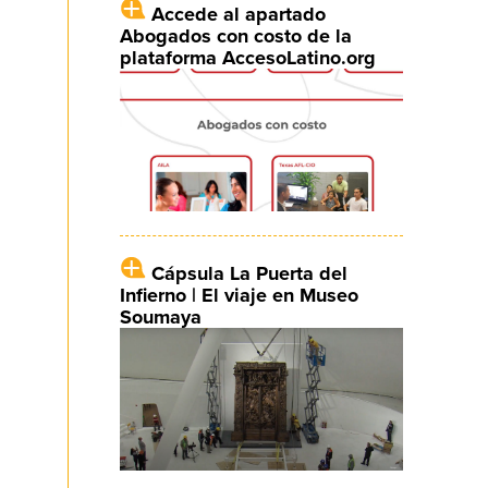
Accede al apartado
Abogados con costo de la
plataforma AccesoLatino.org
Cápsula La Puerta del
Infierno | El viaje en Museo
Soumaya