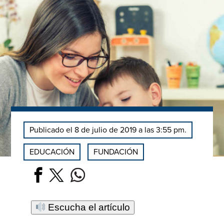
Publicado el 8 de julio de 2019 a las 3:55 pm.
EDUCACIÓN
FUNDACIÓN
Escucha el artículo