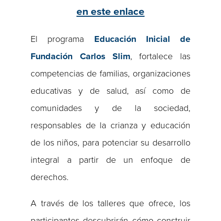
en este enlace
El programa
Educación Inicial de
Fundación Carlos Slim
, fortalece las
competencias de familias, organizaciones
educativas y de salud, así como de
comunidades y de la sociedad,
responsables de la crianza y educación
de los niños, para potenciar su desarrollo
integral a partir de un enfoque de
derechos.
A través de los talleres que ofrece, los
participantes descubrirán cómo construir