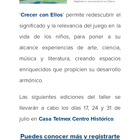
‘
Crecer con Ellos
’ permite redescubrir el
significado y la relevancia del juego en la
vida de los niños, para poner a su
alcance experiencias de arte, ciencia,
música y literatura, creando espacios
enriquecidos que propicien su desarrollo
armónico.
Las siguientes ediciones del taller se
llevarán a cabo los días 17, 24 y 31 de
julio en
Casa Telmex Centro Histórico
.
Puedes conocer más y registrarte