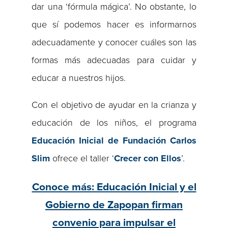
dar una ‘fórmula mágica’. No obstante, lo
que sí podemos hacer es informarnos
adecuadamente y conocer cuáles son las
formas más adecuadas para cuidar y
educar a nuestros hijos.
Con el objetivo de ayudar en la crianza y
educación de los niños, el programa
Educación Inicial de Fundación Carlos
Slim
ofrece el taller ‘
Crecer con Ellos
’.
Conoce más: Educación Inicial y el
Gobierno de Zapopan firman
convenio para impulsar el