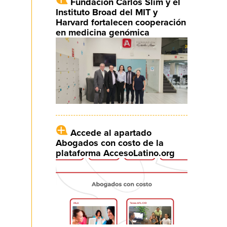
Fundación Carlos Slim y el
Instituto Broad del MIT y
Harvard fortalecen cooperación
en medicina genómica
Accede al apartado
Abogados con costo de la
plataforma AccesoLatino.org