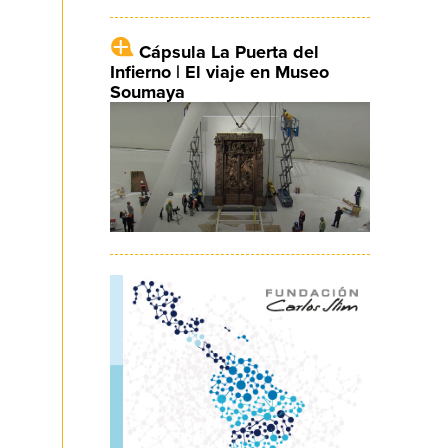
Cápsula La Puerta del
Infierno | El viaje en Museo
Soumaya