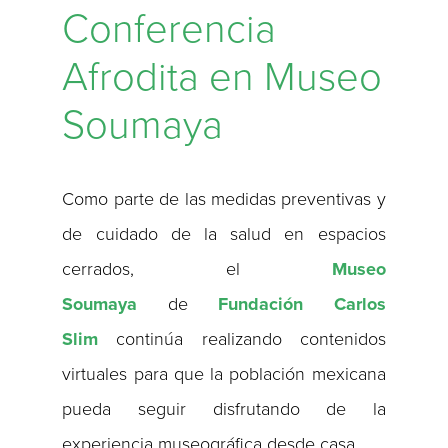
Conferencia
Afrodita en Museo
Soumaya
Como parte de las medidas preventivas y
de cuidado de la salud en espacios
cerrados, el
Museo
Soumaya
de
Fundación Carlos
Slim
continúa realizando contenidos
virtuales para que la población mexicana
pueda seguir disfrutando de la
experiencia museográfica desde casa.