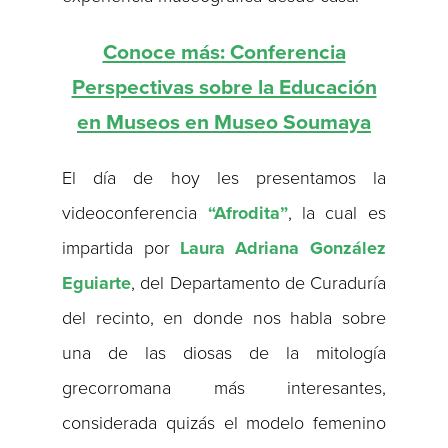
Conoce más: Conferencia
Perspectivas sobre la Educación
en Museos en Museo Soumaya
El día de hoy les presentamos la
videoconferencia
“Afrodita”
, la cual es
impartida por
Laura Adriana González
Eguiarte
, del Departamento de Curaduría
del recinto, en donde nos habla sobre
una de las diosas de la mitología
grecorromana más interesantes,
considerada quizás el modelo femenino