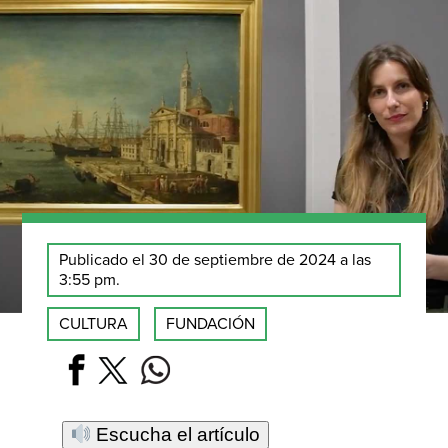
Publicado el 30 de septiembre de 2024 a las
3:55 pm.
CULTURA
FUNDACIÓN
Escucha el artículo