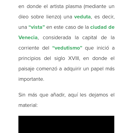
en donde el artista plasma (mediante un
óleo sobre lienzo) una
veduta
, es decir,
una
“vista”
en este caso de la
ciudad de
Venecia
, considerada la capital de la
corriente del
“vedutismo”
que inició a
principios del siglo XVIII, en donde el
paisaje comenzó a adquirir un papel más
importante.
Sin más que añadir, aquí les dejamos el
material: