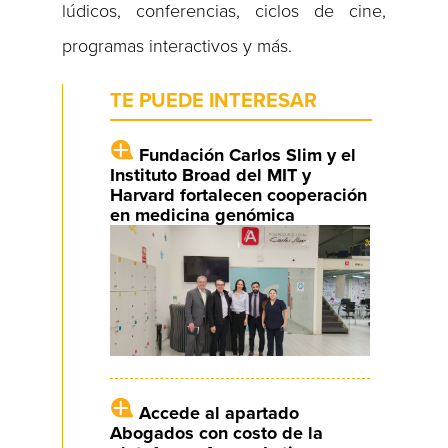
lúdicos, conferencias, ciclos de cine,
programas interactivos y más.
TE PUEDE INTERESAR
Fundación Carlos Slim y el
Instituto Broad del MIT y
Harvard fortalecen cooperación
en medicina genómica
Accede al apartado
Abogados con costo de la