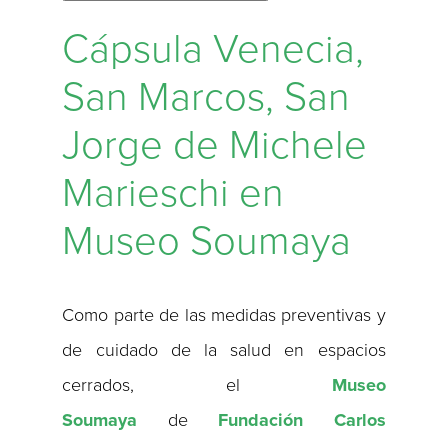
Cápsula Venecia,
San Marcos, San
Jorge de Michele
Marieschi en
Museo Soumaya
Como parte de las medidas preventivas y
de cuidado de la salud en espacios
cerrados, el
Museo
Soumaya
de
Fundación Carlos