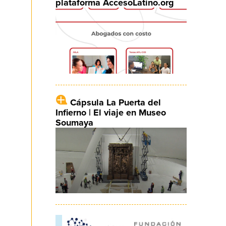
plataforma AccesoLatino.org
Cápsula La Puerta del
Infierno | El viaje en Museo
Soumaya