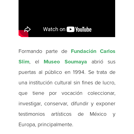
Formando parte de
Fundación Carlos
Slim
, el
Museo Soumaya
abrió sus
puertas al público en 1994. Se trata de
una institución cultural sin fines de lucro,
que tiene por vocación coleccionar,
investigar, conservar, difundir y exponer
testimonios artísticos de México y
Europa, principalmente.