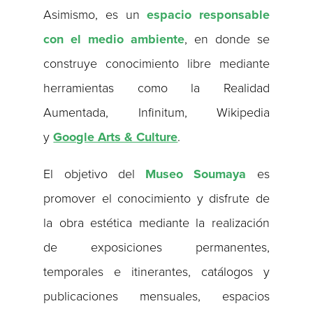
Asimismo, es un
espacio responsable
con el medio ambiente
, en donde se
construye conocimiento libre mediante
herramientas como la Realidad
Aumentada, Infinitum, Wikipedia
y
Google Arts & Culture
.
El objetivo del
Museo Soumaya
es
promover el conocimiento y disfrute de
la obra estética mediante la realización
de exposiciones permanentes,
temporales e itinerantes, catálogos y
publicaciones mensuales, espacios