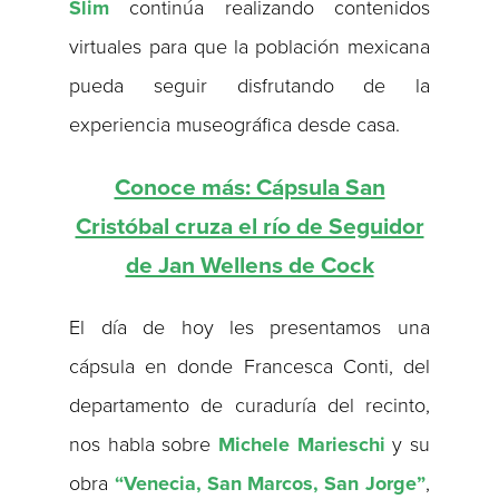
Slim
continúa realizando contenidos
virtuales para que la población mexicana
pueda seguir disfrutando de la
experiencia museográfica desde casa.
Conoce más: Cápsula San
Cristóbal cruza el río de Seguidor
de Jan Wellens de Cock
El día de hoy les presentamos una
cápsula en donde Francesca Conti, del
departamento de curaduría del recinto,
nos habla sobre
Michele Marieschi
y su
obra
“Venecia, San Marcos, San Jorge”
,