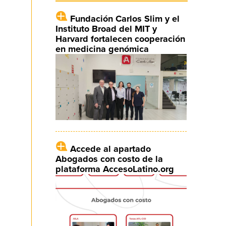
Fundación Carlos Slim y el
Instituto Broad del MIT y
Harvard fortalecen cooperación
en medicina genómica
Accede al apartado
Abogados con costo de la
plataforma AccesoLatino.org