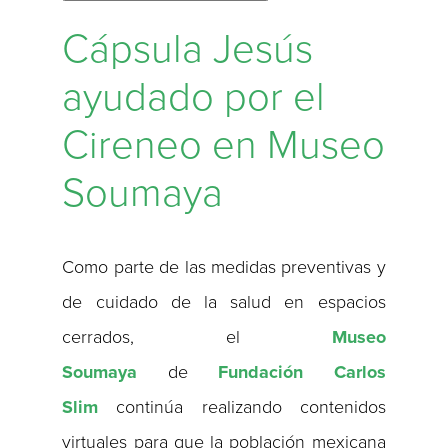
Cápsula Jesús
ayudado por el
Cireneo en Museo
Soumaya
Como parte de las medidas preventivas y
de cuidado de la salud en espacios
cerrados, el
Museo
Soumaya
de
Fundación Carlos
Slim
continúa realizando contenidos
virtuales para que la población mexicana