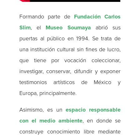
Formando parte de
Fundación Carlos
Slim
, el
Museo Soumaya
abrió sus
puertas al público en 1994. Se trata de
una institución cultural sin fines de lucro,
que tiene por vocación coleccionar,
investigar, conservar, difundir y exponer
testimonios artísticos de México y
Europa, principalmente.
Asimismo, es un
espacio responsable
con el medio ambiente
, en donde se
construye conocimiento libre mediante