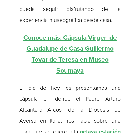
pueda seguir disfrutando de la
experiencia museográfica desde casa.
Conoce más: Cápsula Virgen de
Guadalupe de Casa Guillermo
Tovar de Teresa en Museo
Soumaya
El día de hoy les presentamos una
cápsula en donde el Padre Arturo
Alcántara Arcos, de la Diócesis de
Aversa en Italia, nos habla sobre una
obra que se refiere a la
octava estación