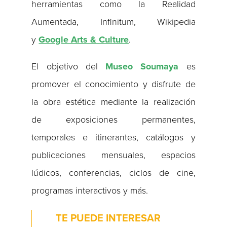
herramientas como la Realidad
Aumentada, Infinitum, Wikipedia
y
Google Arts & Culture
.
El objetivo del
Museo Soumaya
es
promover el conocimiento y disfrute de
la obra estética mediante la realización
de exposiciones permanentes,
temporales e itinerantes, catálogos y
publicaciones mensuales, espacios
lúdicos, conferencias, ciclos de cine,
programas interactivos y más.
TE PUEDE INTERESAR