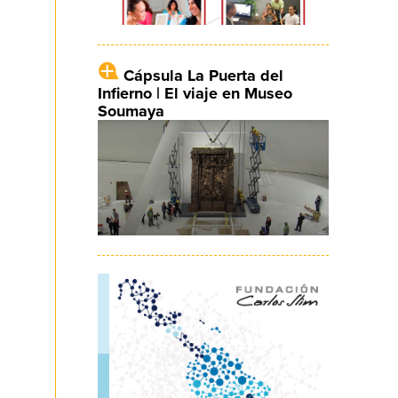
Cápsula La Puerta del
Infierno | El viaje en Museo
Soumaya