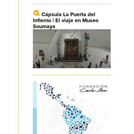
Cápsula La Puerta del
Infierno | El viaje en Museo
Soumaya