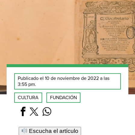
Publicado el 10 de noviembre de 2022 a las
3:55 pm.
CULTURA
FUNDACIÓN
Escucha el artículo