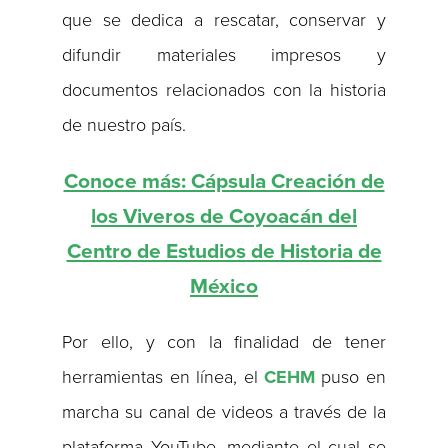
que se dedica a rescatar, conservar y
difundir materiales impresos y
documentos relacionados con la historia
de nuestro país.
Conoce más: Cápsula Creación de
los Viveros de Coyoacán del
Centro de Estudios de Historia de
México
Por ello, y con la finalidad de tener
herramientas en línea, el
CEHM
puso en
marcha su canal de videos a través de la
plataforma YouTube, mediante el cual se