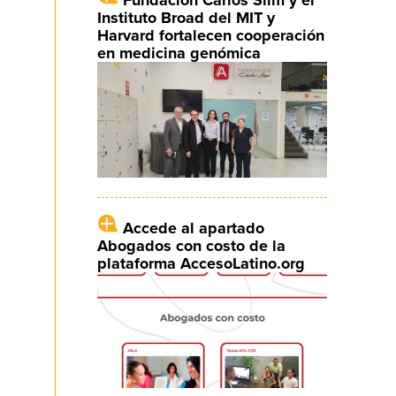
Instituto Broad del MIT y
Harvard fortalecen cooperación
en medicina genómica
Accede al apartado
Abogados con costo de la
plataforma AccesoLatino.org