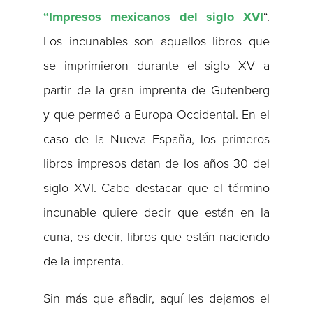
“Impresos mexicanos del siglo XVI
“.
Los incunables son aquellos libros que
se imprimieron durante el siglo XV a
partir de la gran imprenta de Gutenberg
y que permeó a Europa Occidental. En el
caso de la Nueva España, los primeros
libros impresos datan de los años 30 del
siglo XVI. Cabe destacar que el término
incunable quiere decir que están en la
cuna, es decir, libros que están naciendo
de la imprenta.
Sin más que añadir, aquí les dejamos el