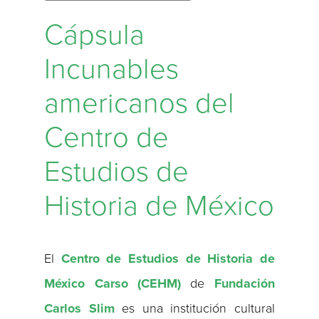
Cápsula
Incunables
americanos del
Centro de
Estudios de
Historia de México
El
Centro de Estudios de Historia de
México Carso (CEHM)
de
Fundación
Carlos Slim
es una institución cultural