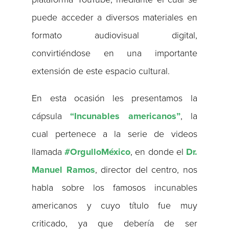
puede acceder a diversos materiales en
formato audiovisual digital,
convirtiéndose en una importante
extensión de este espacio cultural.
En esta ocasión les presentamos la
cápsula
“Incunables americanos”
, la
cual pertenece a la serie de videos
llamada
#OrgulloMéxico
, en donde el
Dr.
Manuel Ramos
, director del centro, nos
habla sobre los famosos incunables
americanos y cuyo título fue muy
criticado, ya que debería de ser