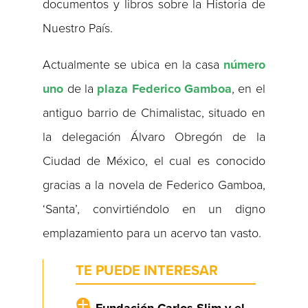
documentos y libros sobre la Historia de
Nuestro País.
Actualmente se ubica en la casa
número
uno
de la
plaza Federico Gamboa
, en el
antiguo barrio de Chimalistac, situado en
la delegación Álvaro Obregón de la
Ciudad de México, el cual es conocido
gracias a la novela de Federico Gamboa,
‘Santa’, convirtiéndolo en un digno
emplazamiento para un acervo tan vasto.
TE PUEDE INTERESAR
Fundación Carlos Slim y el